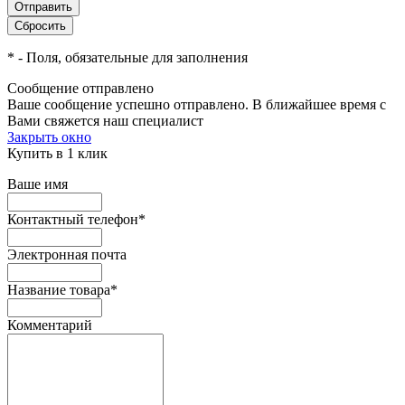
*
- Поля, обязательные для заполнения
Сообщение отправлено
Ваше сообщение успешно отправлено. В ближайшее время с
Вами свяжется наш специалист
Закрыть окно
Купить в 1 клик
Ваше имя
Контактный телефон
*
Электронная почта
Название товара
*
Комментарий