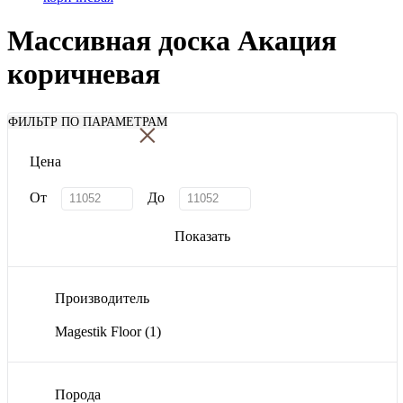
Массивная доска Акация
коричневая
×
ФИЛЬТР ПО ПАРАМЕТРАМ
Цена
От
До
Показать
Производитель
Magestik Floor
(1)
Порода