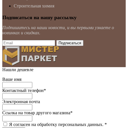
Строительная химия
Подписаться на нашу рассылку
Подпишитесь на наши новости, и вы первыми узнаете о
новинках и скидках.
Нашли дешевле
Ваше имя
Контактный телефон
*
Электронная почта
Ссылка на товар другого магазина
*
Я согласен на обработку персональных данных.
*