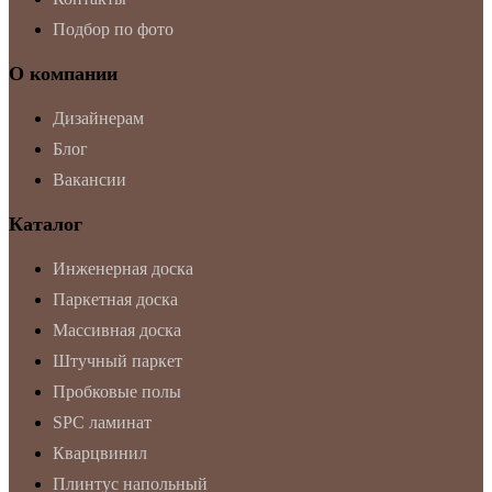
Подбор по фото
О компании
Дизайнерам
Блог
Вакансии
Каталог
Инженерная доска
Паркетная доска
Массивная доска
Штучный паркет
Пробковые полы
SPC ламинат
Кварцвинил
Плинтус напольный