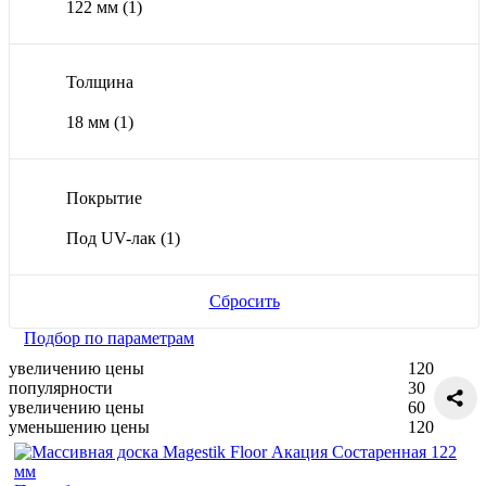
122 мм
(1)
Толщина
18 мм
(1)
Покрытие
Под UV-лак
(1)
Сбросить
Подбор по параметрам
увеличению цены
120
популярности
30
увеличению цены
60
уменьшению цены
120