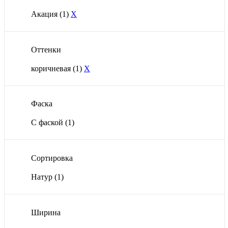
Акация
(1)
X
Оттенки
коричневая
(1)
X
Фаска
С фаской
(1)
Сортировка
Натур
(1)
Ширина