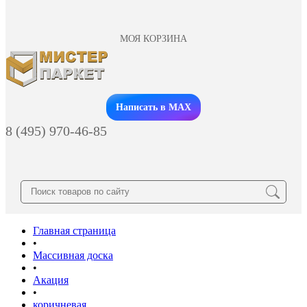
МОЯ КОРЗИНА
Заказать звонок
Написать в MAX
8 (495) 970-46-85
Главная страница
•
Массивная доска
•
Акация
•
коричневая