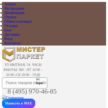
Акции
Распродажи
Дизайнерам
Оплата
Обмен и возврат
Укладка
Блог
Доставка
Вход
Контакты
УЛ.МЫТНАЯ, 54. ЧАСЫ
РАБОТЫ: ПН - ПТ 10:00 -
20.00 | СБ 10:00 - 19.00
8 (495) 970-46-85
Написать в MAX