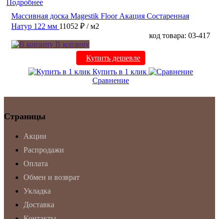
Подробнее
Массивная доска Magestik Floor Акация Состаренная
Натур 122 мм
11052 ₽
/ м2
код товара: 03-417
В корзину
Купить дешевле
Купить в 1 клик
Сравнение
Страницы
Акции
Распродажи
Оплата
Обмен и возврат
Укладка
Доставка
Контакты