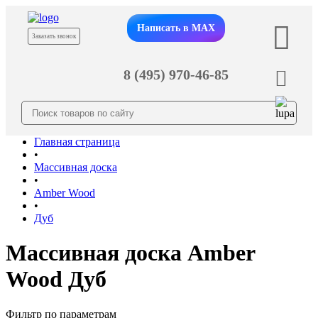
Написать в MAX
Заказать звонок
8 (495) 970-46-85
Главная страница
•
Массивная доска
•
Amber Wood
•
Дуб
Массивная доска Amber
Wood Дуб
Фильтр по параметрам