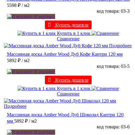
5598 ₽
/ м2
код товара: 03-3
В корзину
Купить дешевле
Купить в 1 клик
Сравнение
Подробнее
Массивная доска Amber Wood Дуб Кофе Кантри 120 мм
5892 ₽
/ м2
код товара: 03-5
В корзину
Купить дешевле
Купить в 1 клик
Сравнение
Подробнее
Массивная доска Amber Wood Дуб Шоколад Кантри 120
мм
5892 ₽
/ м2
код товара: 03-6
В корзину