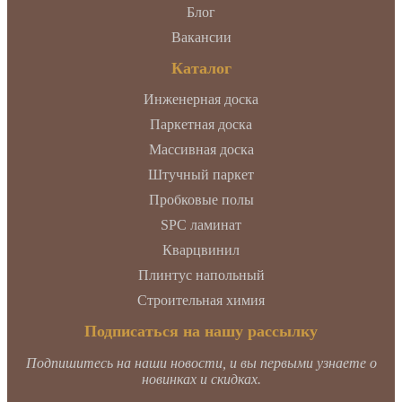
Блог
Вакансии
Каталог
Инженерная доска
Паркетная доска
Массивная доска
Штучный паркет
Пробковые полы
SPC ламинат
Кварцвинил
Плинтус напольный
Строительная химия
Подписаться на нашу рассылку
Подпишитесь на наши новости, и вы первыми узнаете о
новинках и скидках.