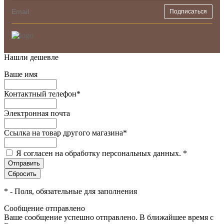
Нашли дешевле
Ваше имя
Контактный телефон
*
Электронная почта
Ссылка на товар другого магазина
*
Я согласен на обработку персональных данных.
*
*
- Поля, обязательные для заполнения
Сообщение отправлено
Ваше сообщение успешно отправлено. В ближайшее время с