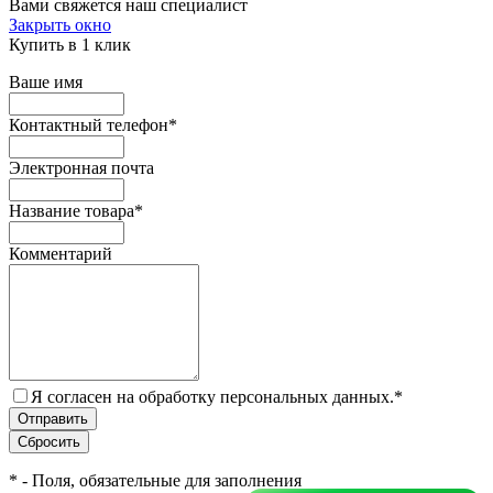
Вами свяжется наш специалист
Закрыть окно
Купить в 1 клик
Ваше имя
Контактный телефон
*
Электронная почта
Название товара
*
Комментарий
Я согласен на обработку персональных данных.
*
*
- Поля, обязательные для заполнения