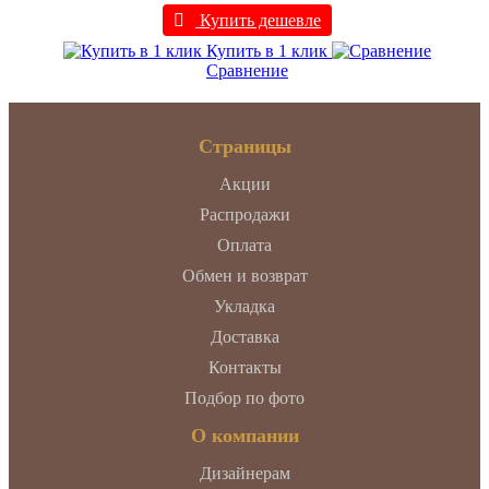
Купить дешевле
Купить в 1 клик
Сравнение
Страницы
Акции
Распродажи
Оплата
Обмен и возврат
Укладка
Доставка
Контакты
Подбор по фото
О компании
Дизайнерам