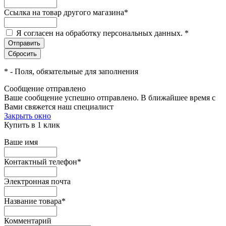
Ссылка на товар другого магазина
*
Я согласен на обработку персональных данных.
*
*
- Поля, обязательные для заполнения
Сообщение отправлено
Ваше сообщение успешно отправлено. В ближайшее время с
Вами свяжется наш специалист
Закрыть окно
Купить в 1 клик
Ваше имя
Контактный телефон
*
Электронная почта
Название товара
*
Комментарий