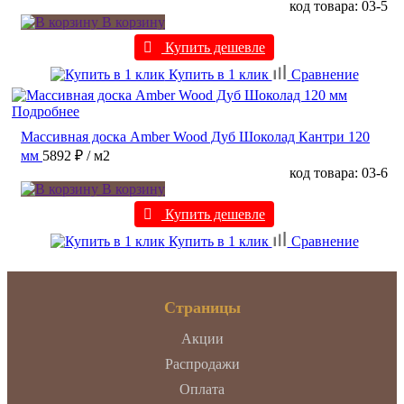
код товара: 03-5
В корзину
Купить дешевле
Купить в 1 клик
Сравнение
Подробнее
Массивная доска Amber Wood Дуб Шоколад Кантри 120
мм
5892 ₽
/ м2
код товара: 03-6
В корзину
Купить дешевле
Купить в 1 клик
Сравнение
Страницы
Акции
Распродажи
Оплата