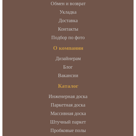
Обмен и возврат
Укладка
Доставка
Контакты
Подбор по фото
О компании
Дизайнерам
Блог
Вакансии
Каталог
Инженерная доска
Паркетная доска
Массивная доска
Штучный паркет
Пробковые полы