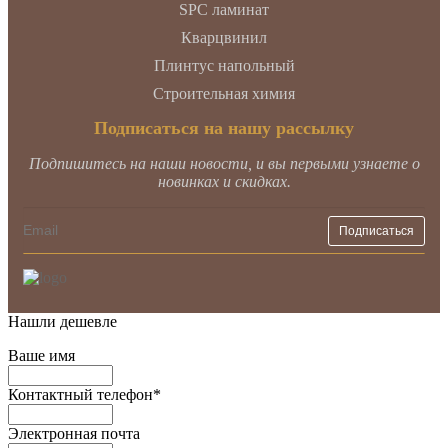
SPC ламинат
Кварцвинил
Плинтус напольный
Строительная химия
Подписаться на нашу рассылку
Подпишитесь на наши новости, и вы первыми узнаете о
новинках и скидках.
Нашли дешевле
Ваше имя
Контактный телефон
*
Электронная почта