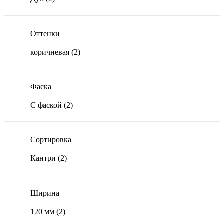
Оттенки
коричневая
(2)
Фаска
С фаской
(2)
Сортировка
Кантри
(2)
Ширина
120 мм
(2)