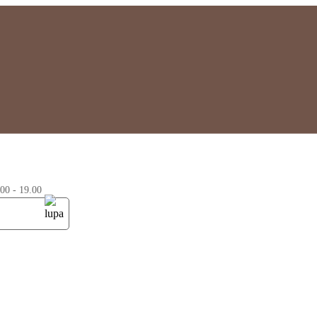
0 - 19.00