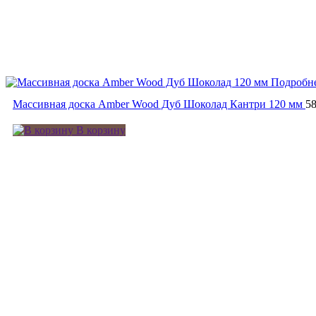
Подробн
Массивная доска Amber Wood Дуб Шоколад Кантри 120 мм
5
В корзину