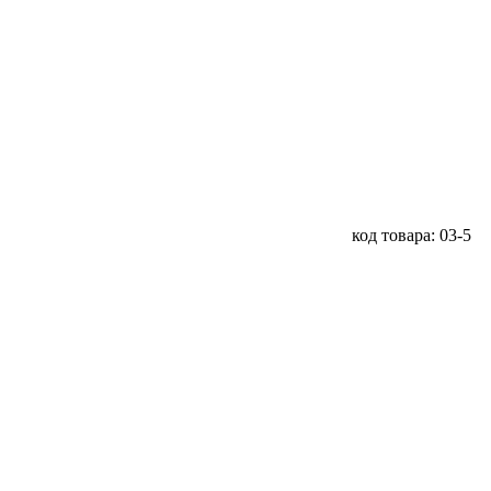
код товара: 03-5