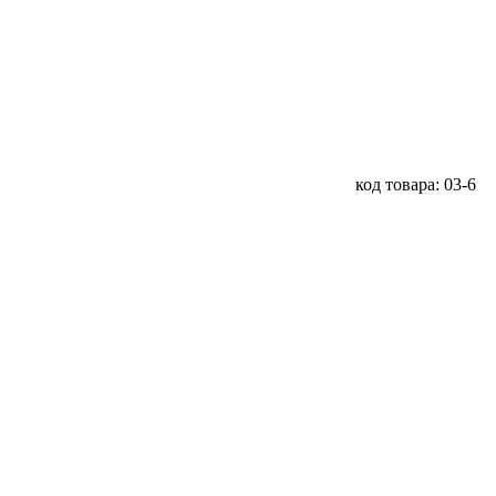
код товара: 03-6