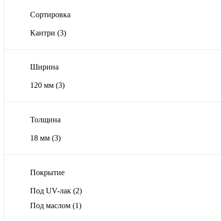
Сортировка
Кантри
(3)
Ширина
120 мм
(3)
Толщина
18 мм
(3)
Покрытие
Под UV-лак
(2)
Под маслом
(1)