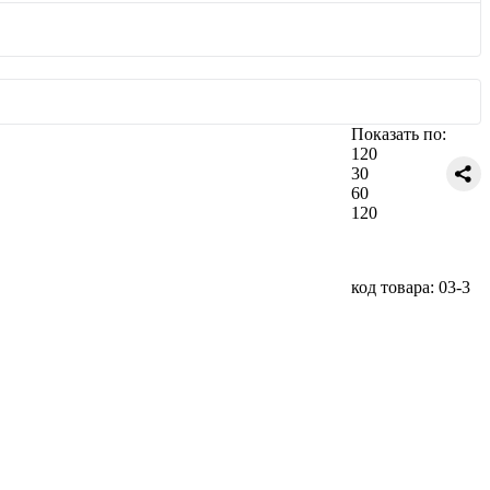
Показать по:
120
30
60
120
код товара: 03-3