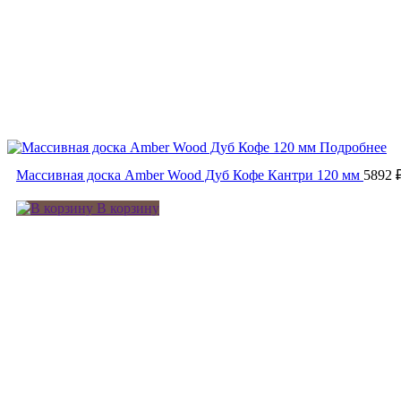
Подробнее
Массивная доска Amber Wood Дуб Кофе Кантри 120 мм
5892 
В корзину