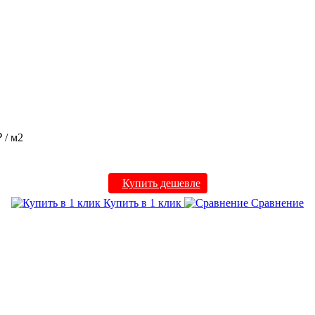
₽
/ м2
Купить дешевле
Купить в 1 клик
Сравнение