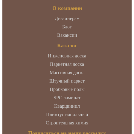
О компании
Дизайнерам
Блог
Вакансии
Каталог
Инженерная доска
Паркетная доска
Массивная доска
Штучный паркет
Пробковые полы
SPC ламинат
Кварцвинил
Плинтус напольный
Строительная химия
Подписаться на нашу рассылку