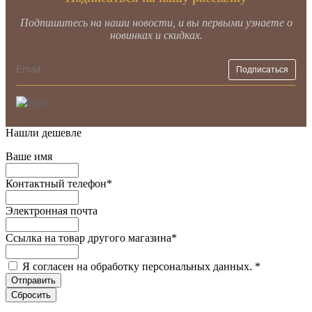
Подпишитесь на наши новости, и вы первыми узнаете о
новинках и скидках.
Нашли дешевле
Ваше имя
Контактный телефон
*
Электронная почта
Ссылка на товар другого магазина
*
Я согласен на обработку персональных данных.
*