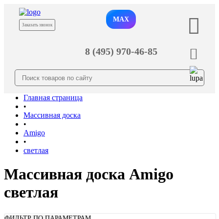
MAX
Заказать звонок
8 (495) 970-46-85
Главная страница
•
Массивная доска
•
Amigo
•
светлая
Массивная доска Amigo
светлая
ФИЛЬТР ПО ПАРАМЕТРАМ