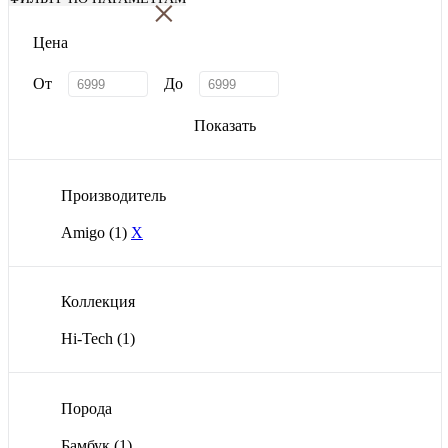
×
Цена
От
До
Показать
Производитель
Amigo
(1)
X
Коллекция
Hi-Tech
(1)
Порода
Бамбук
(1)