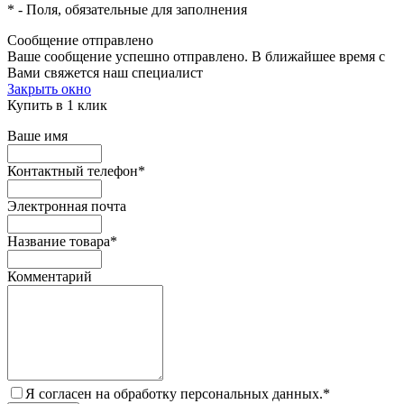
*
- Поля, обязательные для заполнения
Сообщение отправлено
Ваше сообщение успешно отправлено. В ближайшее время с
Вами свяжется наш специалист
Закрыть окно
Купить в 1 клик
Ваше имя
Контактный телефон
*
Электронная почта
Название товара
*
Комментарий
Я согласен на обработку персональных данных.
*