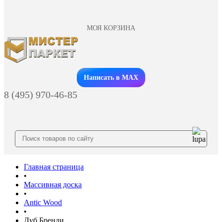
МОЯ КОРЗИНА
Заказать звонок
Написать в MAX
8 (495) 970-46-85
Главная страница
•
Массивная доска
•
Antic Wood
•
Дуб Бренди