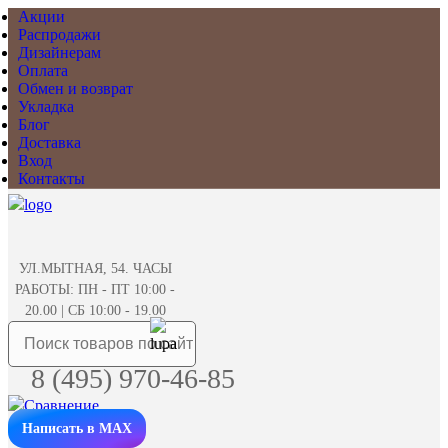
Акции
Распродажи
Дизайнерам
Оплата
Обмен и возврат
Укладка
Блог
Доставка
Вход
Контакты
УЛ.МЫТНАЯ, 54. ЧАСЫ
РАБОТЫ: ПН - ПТ 10:00 -
20.00 | СБ 10:00 - 19.00
8 (495) 970-46-85
Написать в MAX