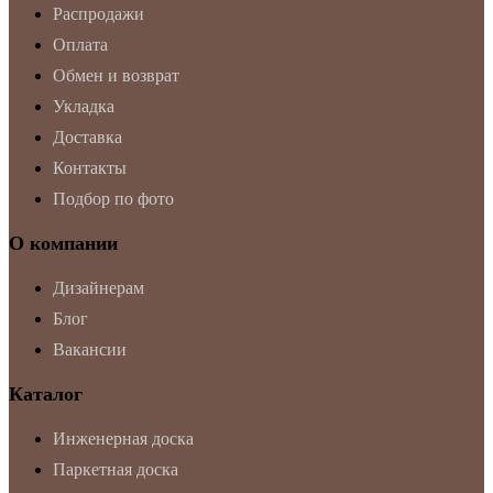
Распродажи
Оплата
Обмен и возврат
Укладка
Доставка
Контакты
Подбор по фото
О компании
Дизайнерам
Блог
Вакансии
Каталог
Инженерная доска
Паркетная доска