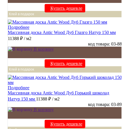
Купить дешевле
Клей в подарок
Подробнее
Массивная доска Antic Wood Дуб Глазго Натур 150 мм
11388 ₽
/ м2
код товара: 03-88
В корзину
Купить дешевле
Клей в подарок
Подробнее
Массивная доска Antic Wood Дуб Горький шоколад
Натур 150 мм
11388 ₽
/ м2
код товара: 03-89
В корзину
Купить дешевле