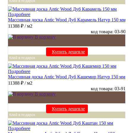
Клей в подарок
Подробнее
Массивная доска Antic Wood Дуб Карамель Натур 150 мм
11388 ₽
/ м2
код товара: 03-90
В корзину
Купить дешевле
Клей в подарок
Подробнее
Массивная доска Antic Wood Дуб Кашемир Натур 150 мм
11388 ₽
/ м2
код товара: 03-91
В корзину
Купить дешевле
Клей в подарок
Подробнее