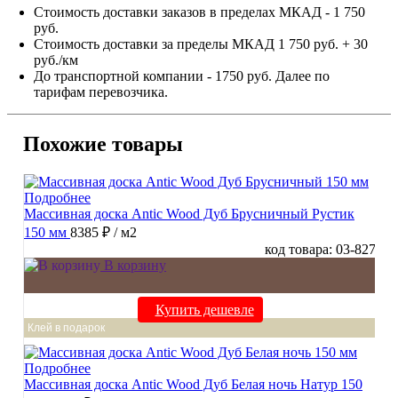
Стоимость доставки заказов в пределах МКАД - 1 750
руб.
Стоимость доставки за пределы МКАД 1 750 руб. + 30
руб./км
До транспортной компании - 1750 руб. Далее по
тарифам перевозчика.
Похожие товары
Подробнее
Массивная доска Antic Wood Дуб Брусничный Рустик
150 мм
8385 ₽
/ м2
код товара: 03-827
В корзину
Купить дешевле
Клей в подарок
Подробнее
Массивная доска Antic Wood Дуб Белая ночь Натур 150