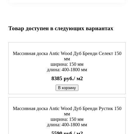
Товар доступен в следующих вариантах
Массивная доска Antic Wood Дуб Бренди Селект 150
мм
ширина: 150 мм
длина: 400-1800 мм
8385
руб./
м2
В корзину
Массивная доска Antic Wood Дуб Бренди Рустик 150
мм
ширина: 150 мм
длина: 400-1800 мм
5590
руб./
м2