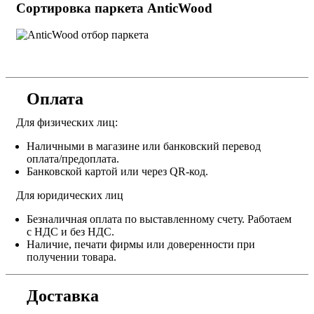
Сортировка паркета AnticWood
Оплата
Для физических лиц:
Наличными в магазине или банковский перевод
оплата/предоплата.
Банковской картой или через QR-код.
Для юридических лиц
Безналичная оплата по выставленному счету. Работаем
с НДС и без НДС.
Наличие, печати фирмы или доверенности при
получении товара.
Доставка