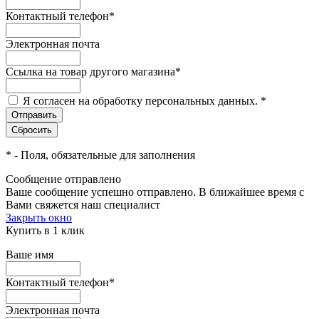
Контактный телефон
*
Электронная почта
Ссылка на товар другого магазина
*
Я согласен на обработку персональных данных.
*
*
- Поля, обязательные для заполнения
Сообщение отправлено
Ваше сообщение успешно отправлено. В ближайшее время с
Вами свяжется наш специалист
Закрыть окно
Купить в 1 клик
Ваше имя
Контактный телефон
*
Электронная почта