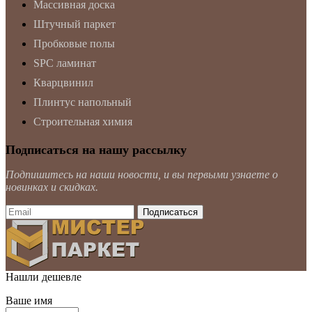
Массивная доска
Штучный паркет
Пробковые полы
SPC ламинат
Кварцвинил
Плинтус напольный
Строительная химия
Подписаться на нашу рассылку
Подпишитесь на наши новости, и вы первыми узнаете о
новинках и скидках.
Нашли дешевле
Ваше имя