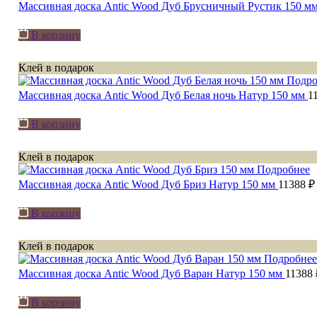
Массивная доска Antic Wood Дуб Брусничный Рустик 150 м
В корзину
Клей в подарок
Подро
Массивная доска Antic Wood Дуб Белая ночь Натур 150 мм
1
В корзину
Клей в подарок
Подробнее
Массивная доска Antic Wood Дуб Бриз Натур 150 мм
11388 
В корзину
Клей в подарок
Подробнее
Массивная доска Antic Wood Дуб Варан Натур 150 мм
11388
В корзину