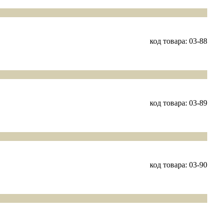
код товара: 03-88
код товара: 03-89
код товара: 03-90