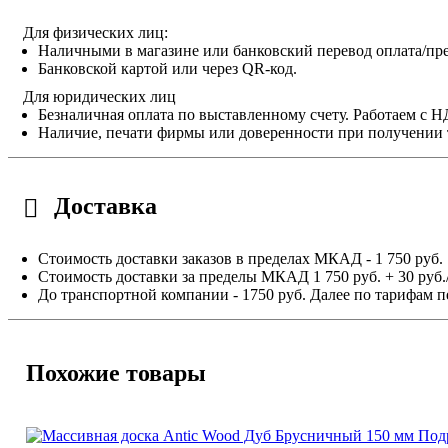
Для физических лиц:
Наличными в магазине или банковский перевод оплата/пре
Банковской картой или через QR-код.
Для юридических лиц
Безналичная оплата по выставленному счету. Работаем с 
Наличие, печати фирмы или доверенности при получении 
Доставка
Стоимость доставки заказов в пределах МКАД - 1 750 руб.
Стоимость доставки за пределы МКАД 1 750 руб. + 30 руб.
До транспортной компании - 1750 руб. Далее по тарифам п
Похожие товары
Под