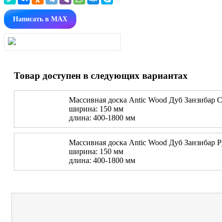
Написать в MAX
Товар доступен в следующих вариантах
Массивная доска Antic Wood Дуб Занзибар С
ширина: 150 мм
длина: 400-1800 мм
Массивная доска Antic Wood Дуб Занзибар Р
ширина: 150 мм
длина: 400-1800 мм