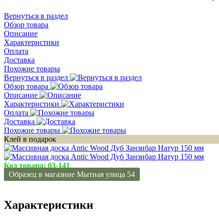
Вернуться в раздел
Обзор товара
Описание
Характеристики
Оплата
Доставка
Похожие товары
Вернуться в раздел
Обзор товара
Описание
Характеристики
Оплата
Доставка
Похожие товары
Клей в подарок
Код товара:
03-141
Образец в магазине Мытная улица 54
Характеристики