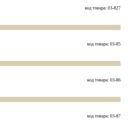
код товара: 03-827
код товара: 03-85
код товара: 03-86
код товара: 03-87