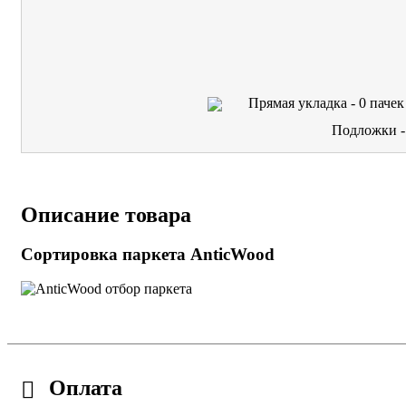
Прямая укладка -
0
пачек
Подложки 
Описание товара
Сортировка паркета AnticWood
Оплата