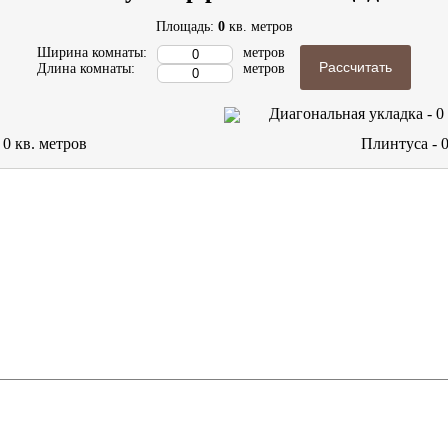
Площадь:
0
кв. метров
Ширина комнаты:
метров
Рассчитать
Длина комнаты:
метров
Диагональная укладка -
0
-
0
кв. метров
Плинтуса -