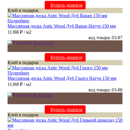
Купить дешевле
Клей в подарок
Подробнее
Массивная доска Antic Wood Дуб Варан Натур 150 мм
11388 ₽
/ м2
код товара: 03-87
В корзину
Купить дешевле
Клей в подарок
Подробнее
Массивная доска Antic Wood Дуб Глазго Натур 150 мм
11388 ₽
/ м2
код товара: 03-88
В корзину
Купить дешевле
Клей в подарок