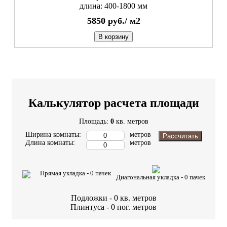
длина: 400-1800 мм
5850
руб./
м2
В корзину
Калькулятор расчета площади
Площадь:
0
кв. метров
Ширина комнаты:
метров
Рассчитать
Длина комнаты:
метров
Прямая укладка -
0
пачек
Диагональная укладка -
0
пачек
Подложки -
0
кв. метров
Плинтуса -
0
пог. метров