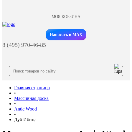
МОЯ КОРЗИНА
Заказать звонок
Написать в MAX
8 (495) 970-46-85
Главная страница
•
Массивная доска
•
Antic Wood
•
Дуб Ибица