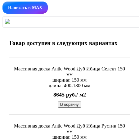
Написать в MAX
Товар доступен в следующих вариантах
Массивная доска Antic Wood Дуб Ибица Селект 150
мм
ширина: 150 мм
длина: 400-1800 мм
8645
руб./
м2
В корзину
Массивная доска Antic Wood Дуб Ибица Рустик 150
мм
ширина: 150 мм