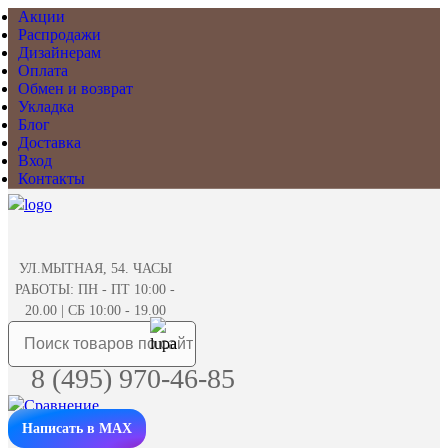
Акции
Распродажи
Дизайнерам
Оплата
Обмен и возврат
Укладка
Блог
Доставка
Вход
Контакты
УЛ.МЫТНАЯ, 54. ЧАСЫ
РАБОТЫ: ПН - ПТ 10:00 -
20.00 | СБ 10:00 - 19.00
8 (495) 970-46-85
Написать в MAX