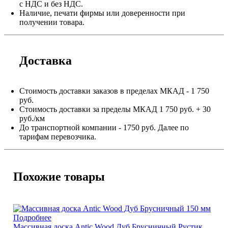
с НДС и без НДС.
Наличие, печати фирмы или доверенности при
получении товара.
Доставка
Стоимость доставки заказов в пределах МКАД - 1 750
руб.
Стоимость доставки за пределы МКАД 1 750 руб. + 30
руб./км
До транспортной компании - 1750 руб. Далее по
тарифам перевозчика.
Похожие товары
Подробнее
Массивная доска Antic Wood Дуб Брусничный Рустик