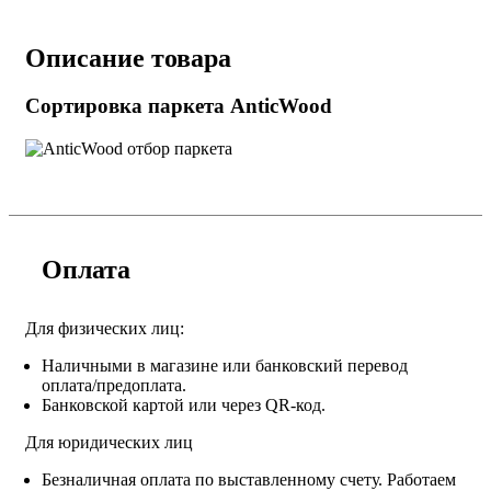
Описание товара
Сортировка паркета AnticWood
Оплата
Для физических лиц:
Наличными в магазине или банковский перевод
оплата/предоплата.
Банковской картой или через QR-код.
Для юридических лиц
Безналичная оплата по выставленному счету. Работаем