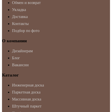
Обмен и возврат
Укладка
Доставка
Контакты
Подбор по фото
О компании
Дизайнерам
Блог
Вакансии
Каталог
Инженерная доска
Паркетная доска
Массивная доска
Штучный паркет