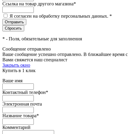
Ссылка на товар другого магазина
*
Я согласен на обработку персональных данных.
*
*
- Поля, обязательные для заполнения
Сообщение отправлено
Ваше сообщение успешно отправлено. В ближайшее время с
Вами свяжется наш специалист
Закрыть окно
Купить в 1 клик
Ваше имя
Контактный телефон
*
Электронная почта
Название товара
*
Комментарий