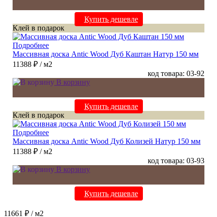
Купить дешевле
Клей в подарок
Подробнее
Массивная доска Antic Wood Дуб Каштан Натур 150 мм
11388 ₽
/ м2
код товара: 03-92
В корзину
Купить дешевле
Клей в подарок
Подробнее
Массивная доска Antic Wood Дуб Колизей Натур 150 мм
11388 ₽
/ м2
код товара: 03-93
В корзину
Купить дешевле
11661 ₽
/ м2