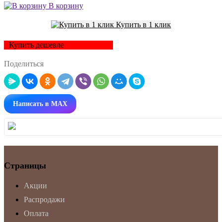
В корзину
Купить в 1 клик
Купить дешевле
Поделиться
Написать в MAX
Страницы
Акции
Распродажи
Оплата