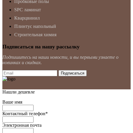
Пробковые полы
SPC ламинат
Кварцвинил
Плинтус напольный
Строительная химия
Подписаться на нашу рассылку
Подпишитесь на наши новости, и вы первыми узнаете о
новинках и скидках.
Нашли дешевле
Ваше имя
Контактный телефон
*
Электронная почта