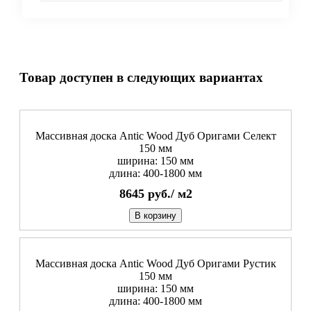
Товар доступен в следующих вариантах
Массивная доска Antic Wood Дуб Оригами Селект
150 мм
ширина: 150 мм
длина: 400-1800 мм
8645
руб./
м2
В корзину
Массивная доска Antic Wood Дуб Оригами Рустик
150 мм
ширина: 150 мм
длина: 400-1800 мм