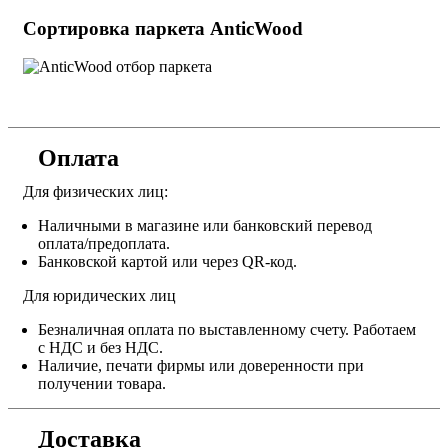
Сортировка паркета AnticWood
Оплата
Для физических лиц:
Наличными в магазине или банковский перевод
оплата/предоплата.
Банковской картой или через QR-код.
Для юридических лиц
Безналичная оплата по выставленному счету. Работаем
с НДС и без НДС.
Наличие, печати фирмы или доверенности при
получении товара.
Доставка