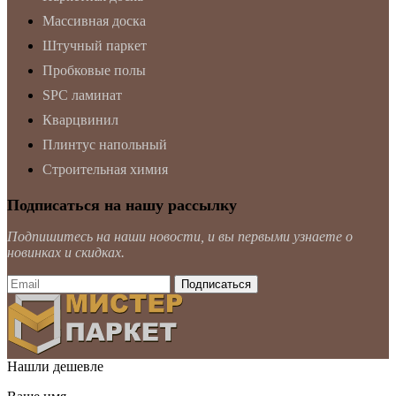
Массивная доска
Штучный паркет
Пробковые полы
SPC ламинат
Кварцвинил
Плинтус напольный
Строительная химия
Подписаться на нашу рассылку
Подпишитесь на наши новости, и вы первыми узнаете о
новинках и скидках.
Нашли дешевле