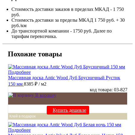
Стоимость доставки заказов в пределах МКАД - 1 750
руб.
Стоимость доставки за пределы МКАД 1 750 руб. + 30
руб./км
До транспортной компании - 1750 руб. Далее по
тарифам перевозчика.
Похожие товары
Подробнее
Массивная доска Antic Wood Дуб Брусничный Рустик
150 мм
8385 ₽
/ м2
код товара: 03-827
В корзину
Купить дешевле
Клей в подарок
Подробнее