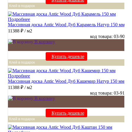
Клей в подарок
Подробнее
Массивная доска Antic Wood Дуб Карамель Натур 150 мм
11388 ₽
/ м2
код товара: 03-90
В корзину
Купить дешевле
Клей в подарок
Подробнее
Массивная доска Antic Wood Дуб Кашемир Натур 150 мм
11388 ₽
/ м2
код товара: 03-91
В корзину
Купить дешевле
Клей в подарок