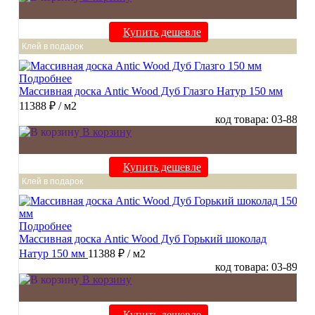
Купить дешевле
Клей в подарок
Подробнее
Массивная доска Antic Wood Дуб Глазго Натур 150 мм
11388 ₽
/ м2
код товара: 03-88
В корзину
Купить дешевле
Клей в подарок
Подробнее
Массивная доска Antic Wood Дуб Горький шоколад
Натур 150 мм
11388 ₽
/ м2
код товара: 03-89
В корзину
Купить дешевле