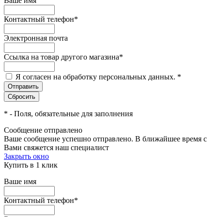
Ваше имя
Контактный телефон
*
Электронная почта
Ссылка на товар другого магазина
*
Я согласен на обработку персональных данных.
*
*
- Поля, обязательные для заполнения
Сообщение отправлено
Ваше сообщение успешно отправлено. В ближайшее время с
Вами свяжется наш специалист
Закрыть окно
Купить в 1 клик
Ваше имя
Контактный телефон
*