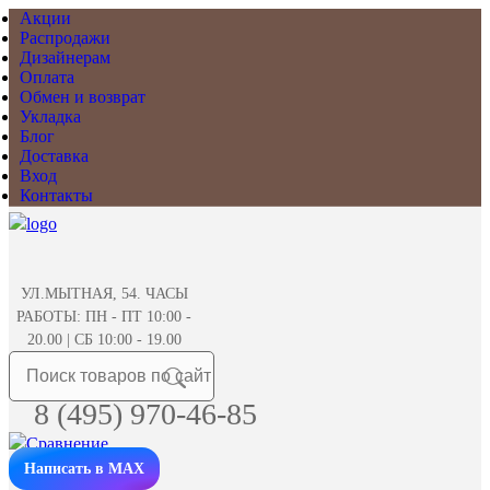
Акции
Распродажи
Дизайнерам
Оплата
Обмен и возврат
Укладка
Блог
Доставка
Вход
Контакты
УЛ.МЫТНАЯ, 54. ЧАСЫ
РАБОТЫ: ПН - ПТ 10:00 -
20.00 | СБ 10:00 - 19.00
8 (495) 970-46-85
Написать в MAX