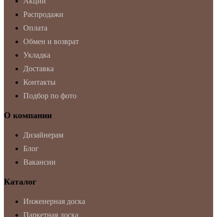
Акции
Распродажи
Оплата
Обмен и возврат
Укладка
Доставка
Контакты
Подбор по фото
О компании
Дизайнерам
Блог
Вакансии
Каталог
Инженерная доска
Паркетная доска