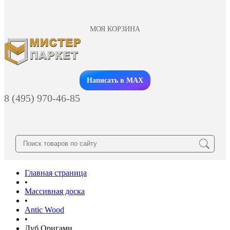
МОЯ КОРЗИНА
Заказать звонок
Написать в MAX
8 (495) 970-46-85
Главная страница
•
Массивная доска
•
Antic Wood
•
Дуб Оригами