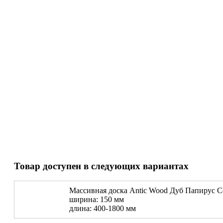
Товар доступен в следующих вариантах
Массивная доска Antic Wood Дуб Папирус С
ширина: 150 мм
длина: 400-1800 мм