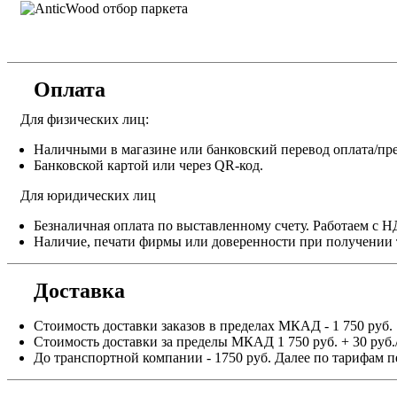
Оплата
Для физических лиц:
Наличными в магазине или банковский перевод оплата/пре
Банковской картой или через QR-код.
Для юридических лиц
Безналичная оплата по выставленному счету. Работаем с 
Наличие, печати фирмы или доверенности при получении 
Доставка
Стоимость доставки заказов в пределах МКАД - 1 750 руб.
Стоимость доставки за пределы МКАД 1 750 руб. + 30 руб.
До транспортной компании - 1750 руб. Далее по тарифам п