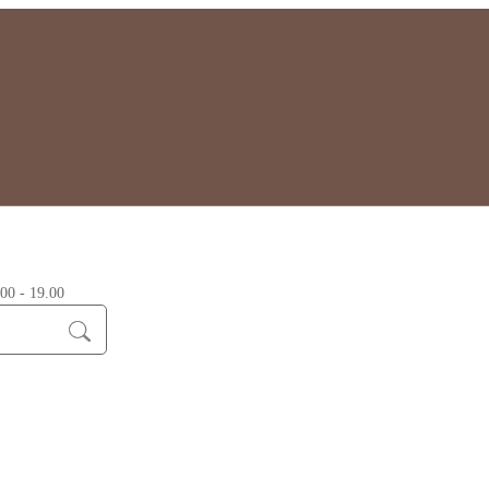
0 - 19.00