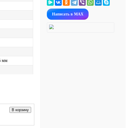
Написать в MAX
6 мм
В корзину