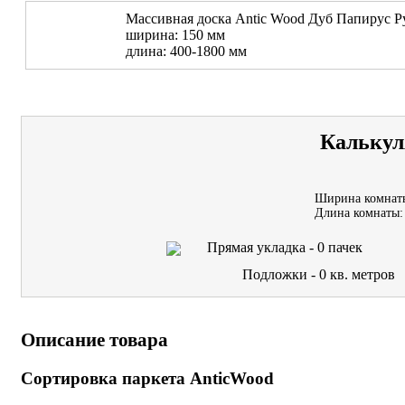
Массивная доска Antic Wood Дуб Папирус Р
ширина: 150 мм
длина: 400-1800 мм
Калькул
Ширина комнат
Длина комнаты:
Прямая укладка -
0
пачек
Подложки -
0
кв. метров
Описание товара
Сортировка паркета AnticWood