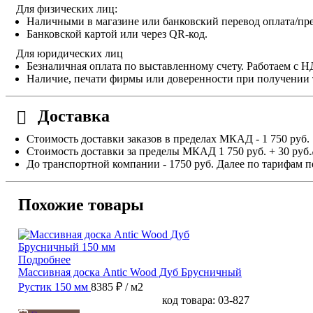
Для физических лиц:
Наличными в магазине или банковский перевод оплата/пре
Банковской картой или через QR-код.
Для юридических лиц
Безналичная оплата по выставленному счету. Работаем с 
Наличие, печати фирмы или доверенности при получении 
Доставка
Стоимость доставки заказов в пределах МКАД - 1 750 руб.
Стоимость доставки за пределы МКАД 1 750 руб. + 30 руб.
До транспортной компании - 1750 руб. Далее по тарифам п
Похожие товары
Подробнее
Массивная доска Antic Wood Дуб Брусничный
Рустик 150 мм
8385 ₽
/ м2
код товара: 03-827