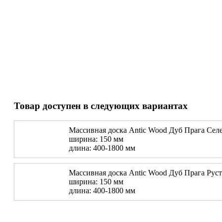
Товар доступен в следующих вариантах
Массивная доска Antic Wood Дуб Прага Сел
ширина: 150 мм
длина: 400-1800 мм
Массивная доска Antic Wood Дуб Прага Рус
ширина: 150 мм
длина: 400-1800 мм