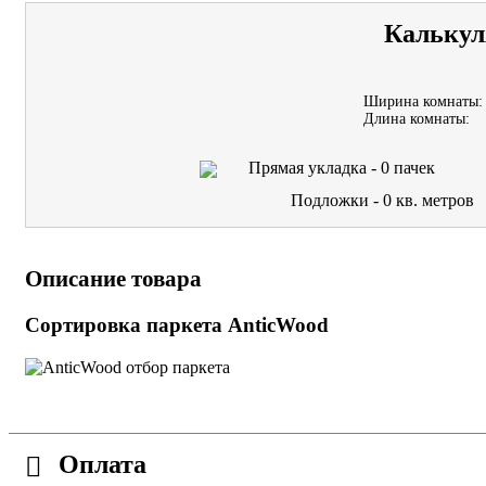
Калькул
Ширина комнаты:
Длина комнаты:
Прямая укладка -
0
пачек
Подложки -
0
кв. метров
Описание товара
Сортировка паркета AnticWood
Оплата