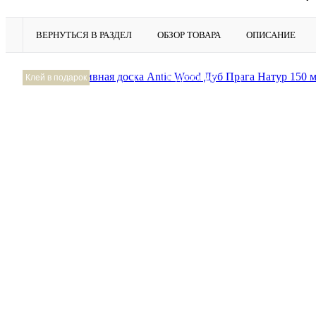
ВЕРНУТЬСЯ В РАЗДЕЛ
ОБЗОР ТОВАРА
ОПИСАНИЕ
Подробнее
Клей в подарок