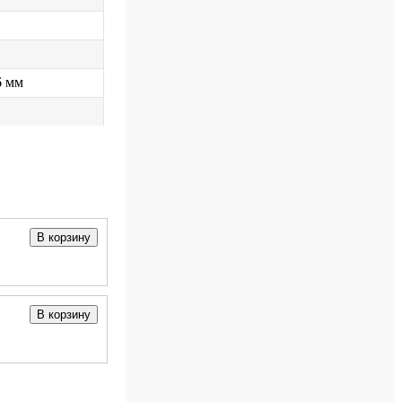
6 мм
В корзину
В корзину