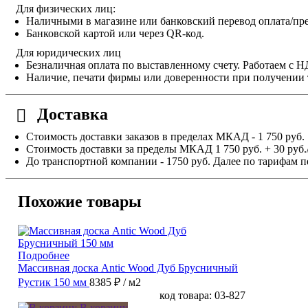
Для физических лиц:
Наличными в магазине или банковский перевод оплата/пре
Банковской картой или через QR-код.
Для юридических лиц
Безналичная оплата по выставленному счету. Работаем с 
Наличие, печати фирмы или доверенности при получении 
Доставка
Стоимость доставки заказов в пределах МКАД - 1 750 руб.
Стоимость доставки за пределы МКАД 1 750 руб. + 30 руб.
До транспортной компании - 1750 руб. Далее по тарифам п
Похожие товары
Подробнее
Массивная доска Antic Wood Дуб Брусничный
Рустик 150 мм
8385 ₽
/ м2
код товара: 03-827
В корзину