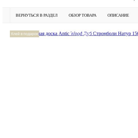
ВЕРНУТЬСЯ В РАЗДЕЛ
ОБЗОР ТОВАРА
ОПИСАНИЕ
Подробнее
Клей в подарок