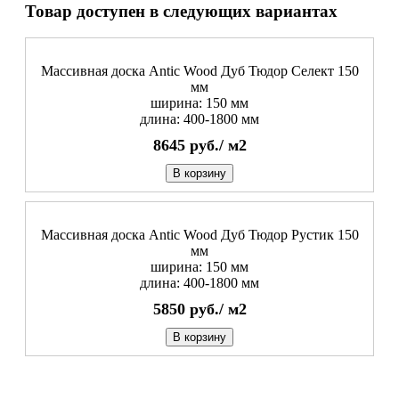
Товар доступен в следующих вариантах
Массивная доска Antic Wood Дуб Тюдор Селект 150
мм
ширина: 150 мм
длина: 400-1800 мм
8645
руб./
м2
В корзину
Массивная доска Antic Wood Дуб Тюдор Рустик 150
мм
ширина: 150 мм
длина: 400-1800 мм
5850
руб./
м2
В корзину