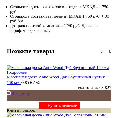
Стоимость доставки заказов в пределах МКАД - 1 750
руб.
Стоимость доставки за пределы МКАД 1 750 руб. + 30
руб./км
До транспортной компании - 1750 руб. Далее по
тарифам перевозчика.
Похожие товары
Подробнее
Массивная доска Antic Wood Дуб Брусничный Рустик
150 мм
8385 ₽
/ м2
код товара: 03-827
В корзину
Купить дешевле
Клей в подарок