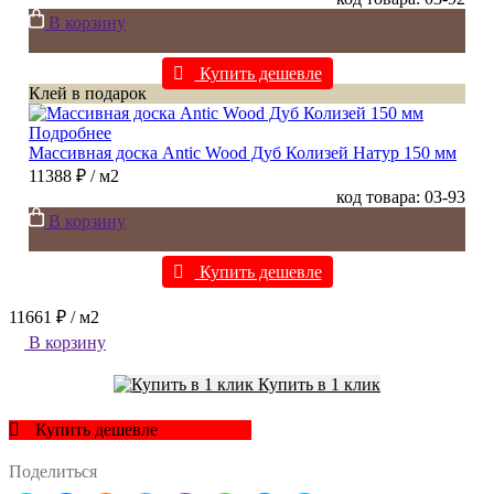
В корзину
Купить дешевле
Клей в подарок
Подробнее
Массивная доска Antic Wood Дуб Колизей Натур 150 мм
11388 ₽
/ м2
код товара: 03-93
В корзину
Купить дешевле
11661 ₽
/ м2
В корзину
Купить в 1 клик
Купить дешевле
Поделиться