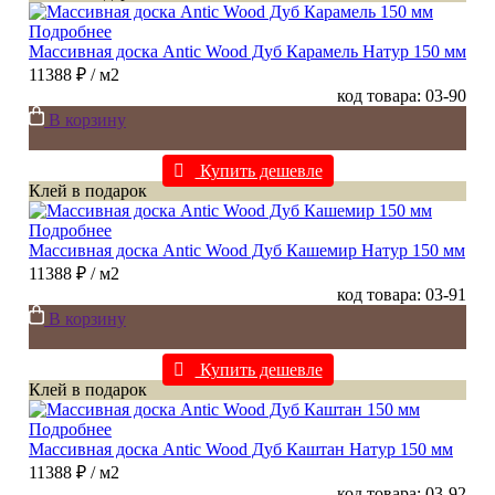
Подробнее
Массивная доска Antic Wood Дуб Карамель Натур 150 мм
11388 ₽
/ м2
код товара: 03-90
В корзину
Купить дешевле
Клей в подарок
Подробнее
Массивная доска Antic Wood Дуб Кашемир Натур 150 мм
11388 ₽
/ м2
код товара: 03-91
В корзину
Купить дешевле
Клей в подарок
Подробнее
Массивная доска Antic Wood Дуб Каштан Натур 150 мм
11388 ₽
/ м2
код товара: 03-92