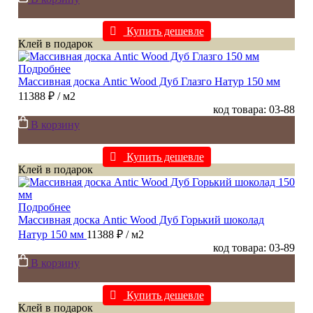
Купить дешевле
Клей в подарок
Подробнее
Массивная доска Antic Wood Дуб Глазго Натур 150 мм
11388 ₽
/ м2
код товара: 03-88
В корзину
Купить дешевле
Клей в подарок
Подробнее
Массивная доска Antic Wood Дуб Горький шоколад
Натур 150 мм
11388 ₽
/ м2
код товара: 03-89
В корзину
Купить дешевле
Клей в подарок