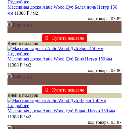
Подробнее
Массивная доска Antic Wood Дуб Белая ночь Натур 150
мм
11388 ₽
/ м2
код товара: 03-85
В корзину
Купить дешевле
Клей в подарок
Подробнее
Массивная доска Antic Wood Дуб Бриз Натур 150 мм
11388 ₽
/ м2
код товара: 03-86
В корзину
Купить дешевле
Клей в подарок
Подробнее
Массивная доска Antic Wood Дуб Варан Натур 150 мм
11388 ₽
/ м2
код товара: 03-87
В корзину