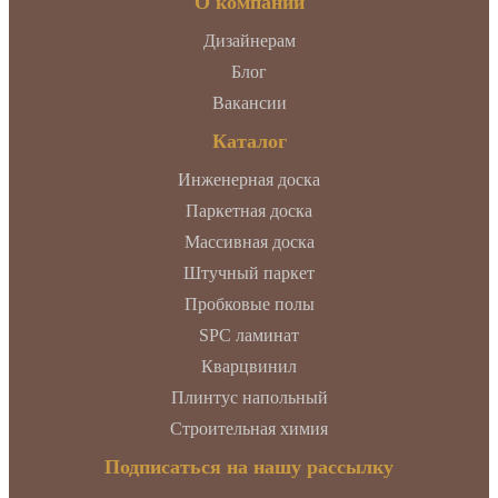
О компании
Дизайнерам
Блог
Вакансии
Каталог
Инженерная доска
Паркетная доска
Массивная доска
Штучный паркет
Пробковые полы
SPC ламинат
Кварцвинил
Плинтус напольный
Строительная химия
Подписаться на нашу рассылку