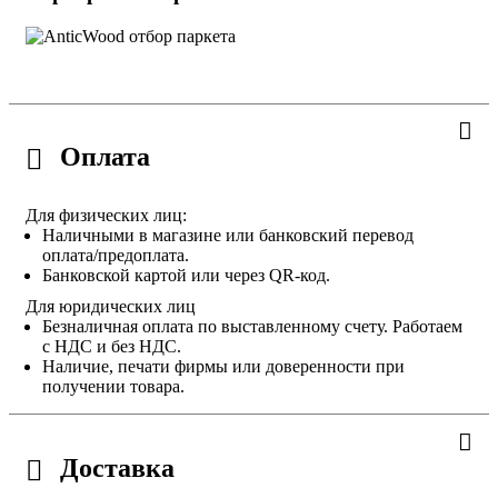
Оплата
Для физических лиц:
Наличными в магазине или банковский перевод
оплата/предоплата.
Банковской картой или через QR-код.
Для юридических лиц
Безналичная оплата по выставленному счету. Работаем
с НДС и без НДС.
Наличие, печати фирмы или доверенности при
получении товара.
Доставка