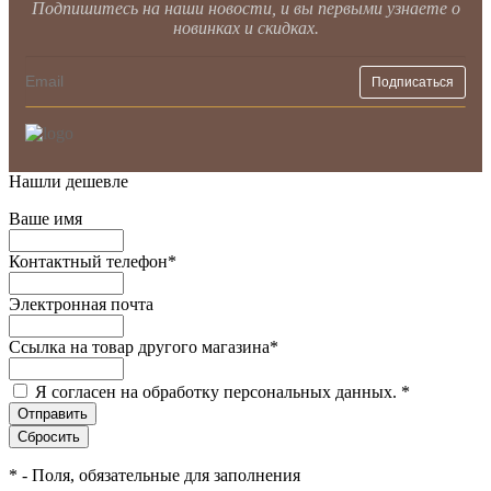
Подпишитесь на наши новости, и вы первыми узнаете о
новинках и скидках.
Нашли дешевле
Ваше имя
Контактный телефон
*
Электронная почта
Ссылка на товар другого магазина
*
Я согласен на обработку персональных данных.
*
*
- Поля, обязательные для заполнения