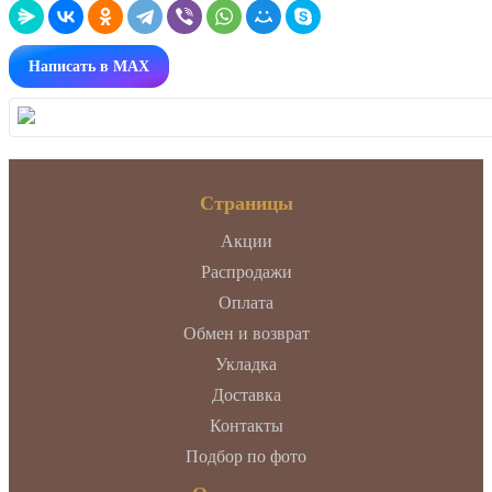
Написать в MAX
Страницы
Акции
Распродажи
Оплата
Обмен и возврат
Укладка
Доставка
Контакты
Подбор по фото