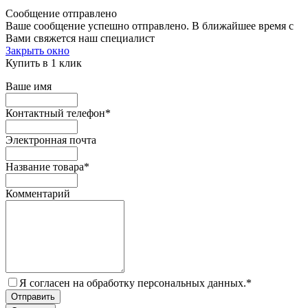
Сообщение отправлено
Ваше сообщение успешно отправлено. В ближайшее время с
Вами свяжется наш специалист
Закрыть окно
Купить в 1 клик
Ваше имя
Контактный телефон
*
Электронная почта
Название товара
*
Комментарий
Я согласен на обработку персональных данных.
*