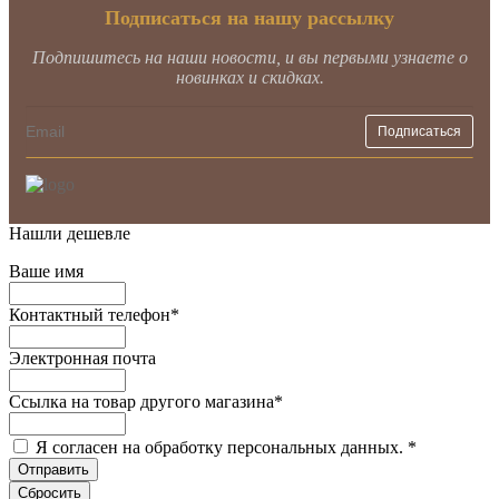
Подписаться на нашу рассылку
Подпишитесь на наши новости, и вы первыми узнаете о
новинках и скидках.
Нашли дешевле
Ваше имя
Контактный телефон
*
Электронная почта
Ссылка на товар другого магазина
*
Я согласен на обработку персональных данных.
*