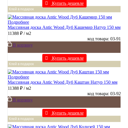
Купить дешевле
Клей в подарок
Подробнее
Массивная доска Antic Wood Дуб Кашемир Натур 150 мм
11388 ₽
/ м2
код товара: 03-91
В корзину
Купить дешевле
Клей в подарок
Подробнее
Массивная доска Antic Wood Дуб Каштан Натур 150 мм
11388 ₽
/ м2
код товара: 03-92
В корзину
Купить дешевле
Клей в подарок