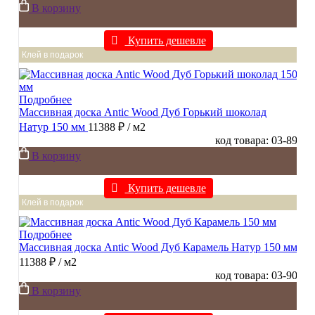
В корзину
Купить дешевле
Клей в подарок
Подробнее
Массивная доска Antic Wood Дуб Горький шоколад
Натур 150 мм
11388 ₽
/ м2
код товара: 03-89
В корзину
Купить дешевле
Клей в подарок
Подробнее
Массивная доска Antic Wood Дуб Карамель Натур 150 мм
11388 ₽
/ м2
код товара: 03-90
В корзину