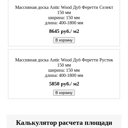
Массивная доска Antic Wood Дуб Феретти Селект
150 мм
ширина: 150 мм
длина: 400-1800 мм
8645
руб./
м2
В корзину
Массивная доска Antic Wood Дуб Феретти Рустик
150 мм
ширина: 150 мм
длина: 400-1800 мм
5850
руб./
м2
В корзину
Калькулятор расчета площади