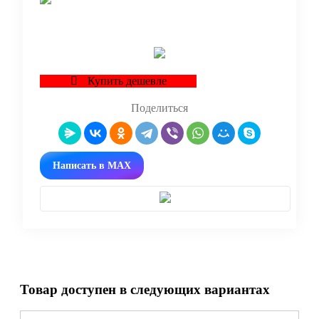
В корзину
Купить дешевле
Поделиться
Написать в MAX
Товар доступен в следующих вариантах