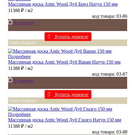
Массивная доска Antic Wood Дуб Бриз Натур 150 мм
11388 ₽
/ м2
код товара: 03-86
В корзину
Купить дешевле
Клей в подарок
Подробнее
Массивная доска Antic Wood Дуб Варан Натур 150 мм
11388 ₽
/ м2
код товара: 03-87
В корзину
Купить дешевле
Клей в подарок
Подробнее
Массивная доска Antic Wood Дуб Глазго Натур 150 мм
11388 ₽
/ м2
код товара: 03-88