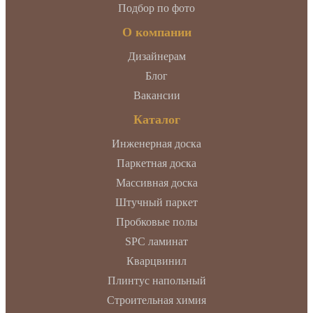
Подбор по фото
О компании
Дизайнерам
Блог
Вакансии
Каталог
Инженерная доска
Паркетная доска
Массивная доска
Штучный паркет
Пробковые полы
SPC ламинат
Кварцвинил
Плинтус напольный
Строительная химия