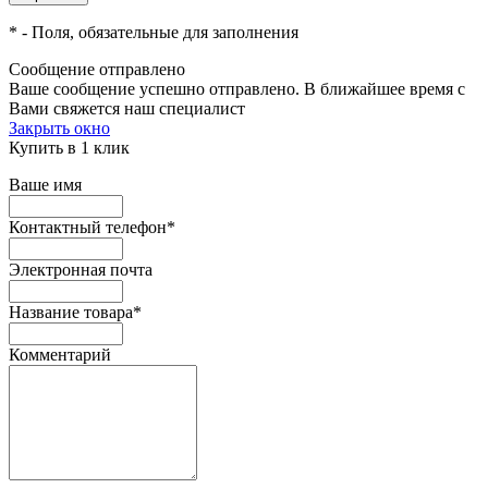
*
- Поля, обязательные для заполнения
Сообщение отправлено
Ваше сообщение успешно отправлено. В ближайшее время с
Вами свяжется наш специалист
Закрыть окно
Купить в 1 клик
Ваше имя
Контактный телефон
*
Электронная почта
Название товара
*
Комментарий