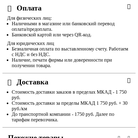
Оплата
Для физических лиц:
Наличными в магазине или банковский перевод
оплата/предоплата.
Банковской картой или через QR-код.
Для юридических лиц
Безналичная оплата по выставленному счету. Работаем
с НДС и без НДС.
Наличие, печати фирмы или доверенности при
получении товара.
Доставка
Стоимость доставки заказов в пределах МКАД - 1 750
руб.
Стоимость доставки за пределы МКАД 1 750 руб. + 30
руб./км
До транспортной компании - 1750 руб. Далее по
тарифам перевозчика.
Похожие товары