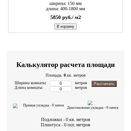
ширина: 150 мм
длина: 400-1800 мм
5850
руб./
м2
В корзину
Калькулятор расчета площади
Площадь:
0
кв. метров
Ширина комнаты:
метров
Рассчитать
Длина комнаты:
метров
Прямая укладка -
0
пачек
Диагональная укладка -
0
пачек
Подложки -
0
кв. метров
Плинтуса -
0
пог. метров