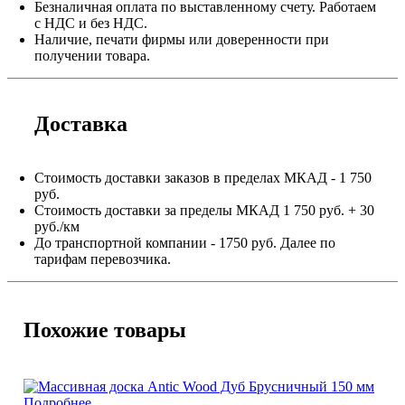
Безналичная оплата по выставленному счету. Работаем
с НДС и без НДС.
Наличие, печати фирмы или доверенности при
получении товара.
Доставка
Стоимость доставки заказов в пределах МКАД - 1 750
руб.
Стоимость доставки за пределы МКАД 1 750 руб. + 30
руб./км
До транспортной компании - 1750 руб. Далее по
тарифам перевозчика.
Похожие товары
Подробнее