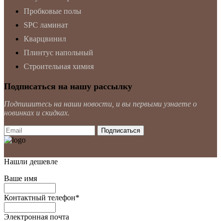
Пробковые полы
SPC ламинат
Кварцвинил
Плинтус напольный
Строительная химия
Подписаться на нашу рассылку
Подпишитесь на наши новости, и вы первыми узнаете о
новинках и скидках.
Нашли дешевле
Ваше имя
Контактный телефон
*
Электронная почта