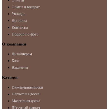
Оплата
Обмен и возврат
Укладка
Доставка
Контакты
Подбор по фото
О компании
Дизайнерам
Блог
Вакансии
Каталог
Инженерная доска
Паркетная доска
Массивная доска
Штучный паркет