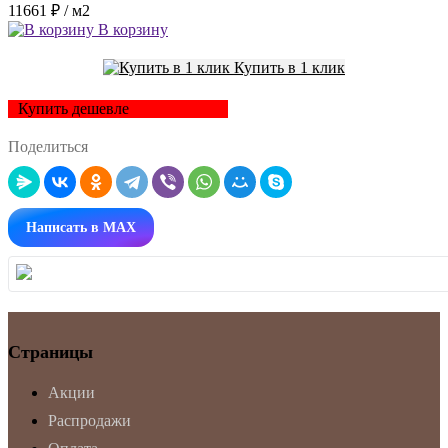
11661 ₽
/ м2
В корзину
Купить в 1 клик
Купить дешевле
Поделиться
Написать в MAX
Страницы
Акции
Распродажи