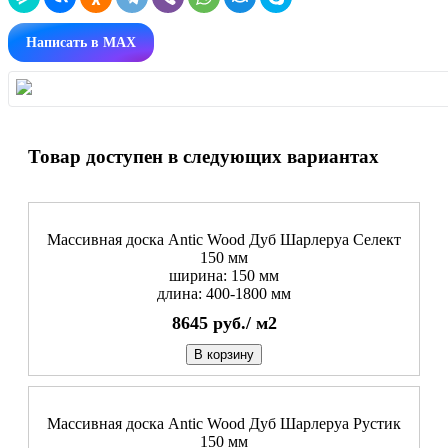
Написать в MAX
Товар доступен в следующих вариантах
Массивная доска Antic Wood Дуб Шарлеруа Селект
150 мм
ширина: 150 мм
длина: 400-1800 мм
8645
руб./
м2
В корзину
Массивная доска Antic Wood Дуб Шарлеруа Рустик
150 мм