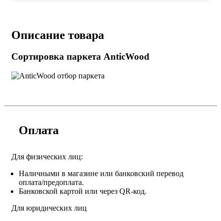
Описание товара
Сортировка паркета AnticWood
Оплата
Для физических лиц:
Наличными в магазине или банковский перевод
оплата/предоплата.
Банковской картой или через QR-код.
Для юридических лиц