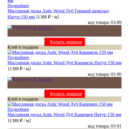
Подробнее
Массивная доска Antic Wood Дуб Горький шоколад
Натур 150 мм
11388 ₽
/ м2
код товара: 03-89
В корзину
Купить дешевле
Клей в подарок
Подробнее
Массивная доска Antic Wood Дуб Карамель Натур 150 мм
11388 ₽
/ м2
код товара: 03-90
В корзину
Купить дешевле
Клей в подарок
Подробнее
Массивная доска Antic Wood Дуб Кашемир Натур 150 мм
11388 ₽
/ м2
код товара: 03-91