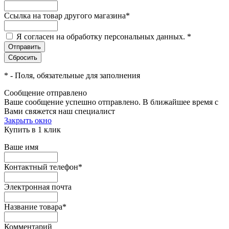
Ссылка на товар другого магазина
*
Я согласен на обработку персональных данных.
*
*
- Поля, обязательные для заполнения
Сообщение отправлено
Ваше сообщение успешно отправлено. В ближайшее время с
Вами свяжется наш специалист
Закрыть окно
Купить в 1 клик
Ваше имя
Контактный телефон
*
Электронная почта
Название товара
*
Комментарий