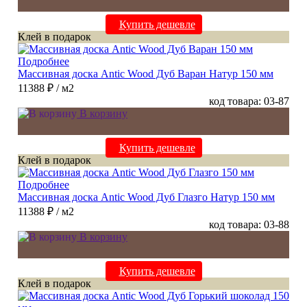
Купить дешевле
Клей в подарок
Подробнее
Массивная доска Antic Wood Дуб Варан Натур 150 мм
11388 ₽
/ м2
код товара: 03-87
В корзину
Купить дешевле
Клей в подарок
Подробнее
Массивная доска Antic Wood Дуб Глазго Натур 150 мм
11388 ₽
/ м2
код товара: 03-88
В корзину
Купить дешевле
Клей в подарок