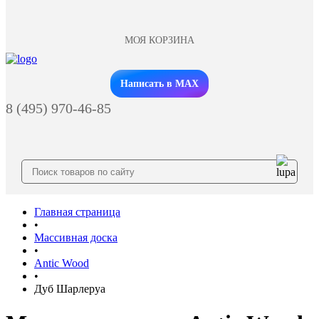
МОЯ КОРЗИНА
Заказать звонок
Написать в MAX
8 (495) 970-46-85
Главная страница
•
Массивная доска
•
Antic Wood
•
Дуб Шарлеруа