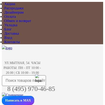
Акции
Распродажи
Дизайнерам
Оплата
Обмен и возврат
Укладка
Блог
Доставка
Вход
Контакты
УЛ.МЫТНАЯ, 54. ЧАСЫ
РАБОТЫ: ПН - ПТ 10:00 -
20.00 | СБ 10:00 - 19.00
8 (495) 970-46-85
Написать в MAX