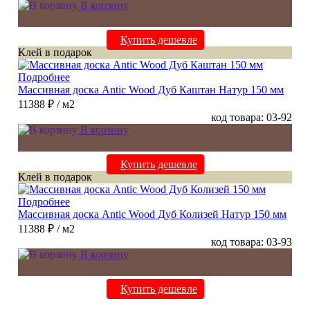
В корзину
Купить дешевле
Клей в подарок
Подробнее
Массивная доска Antic Wood Дуб Каштан Натур 150 мм
11388 ₽
/ м2
код товара: 03-92
В корзину
Купить дешевле
Клей в подарок
Подробнее
Массивная доска Antic Wood Дуб Колизей Натур 150 мм
11388 ₽
/ м2
код товара: 03-93
В корзину
Купить дешевле