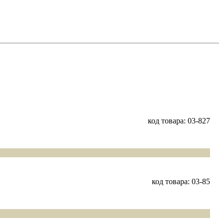
код товара: 03-827
код товара: 03-85