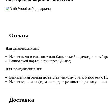
Оплата
Для физических лиц:
Наличными в магазине или банковский перевод оплата/пре
Банковской картой или через QR-код.
Для юридических лиц
Безналичная оплата по выставленному счету. Работаем с 
Наличие, печати фирмы или доверенности при получении 
Доставка