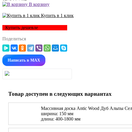
В корзину
Купить в 1 клик
Купить дешевле
Поделиться
Написать в MAX
Товар доступен в следующих вариантах
Массивная доска Antic Wood Дуб Альпы Сел
ширина: 150 мм
длина: 400-1800 мм