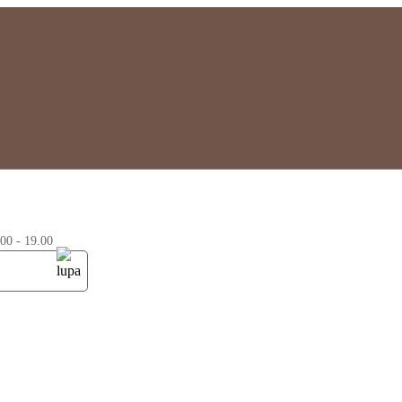
0 - 19.00