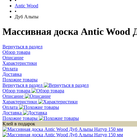
•
Antic Wood
•
Дуб Альпы
Массивная доска Antic Wood 
Вернуться в раздел
Обзор товара
Описание
Характеристики
Оплата
Доставка
Похожие товары
Вернуться в раздел
Обзор товара
Описание
Характеристики
Оплата
Доставка
Похожие товары
Клей в подарок