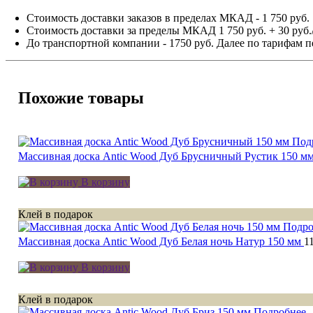
Стоимость доставки заказов в пределах МКАД - 1 750 руб.
Стоимость доставки за пределы МКАД 1 750 руб. + 30 руб.
До транспортной компании - 1750 руб. Далее по тарифам п
Похожие товары
Под
Массивная доска Antic Wood Дуб Брусничный Рустик 150 м
В корзину
Клей в подарок
Подро
Массивная доска Antic Wood Дуб Белая ночь Натур 150 мм
1
В корзину
Клей в подарок
Подробнее