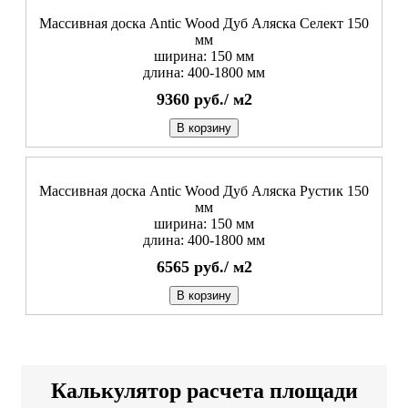
Массивная доска Antic Wood Дуб Аляска Селект 150
мм
ширина: 150 мм
длина: 400-1800 мм
9360
руб./
м2
В корзину
Массивная доска Antic Wood Дуб Аляска Рустик 150
мм
ширина: 150 мм
длина: 400-1800 мм
6565
руб./
м2
В корзину
Калькулятор расчета площади