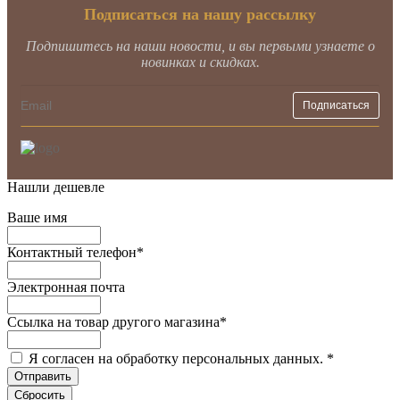
Подписаться на нашу рассылку
Подпишитесь на наши новости, и вы первыми узнаете о
новинках и скидках.
Нашли дешевле
Ваше имя
Контактный телефон
*
Электронная почта
Ссылка на товар другого магазина
*
Я согласен на обработку персональных данных.
*