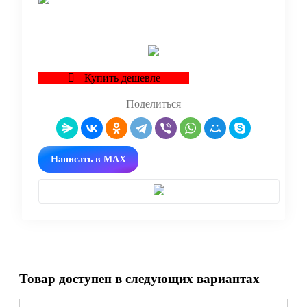
В корзину
Купить дешевле
Поделиться
Написать в MAX
Товар доступен в следующих вариантах