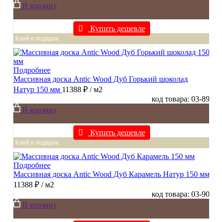
В корзину
Купить дешевле
Клей в подарок
Подробнее
Массивная доска Antic Wood Дуб Горький шоколад
Натур 150 мм
11388 ₽
/ м2
код товара: 03-89
В корзину
Купить дешевле
Клей в подарок
Подробнее
Массивная доска Antic Wood Дуб Карамель Натур 150 мм
11388 ₽
/ м2
код товара: 03-90
В корзину