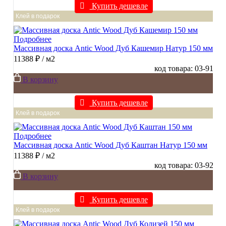
Купить дешевле
Клей в подарок
Подробнее
Массивная доска Antic Wood Дуб Кашемир Натур 150 мм
11388 ₽
/ м2
код товара: 03-91
В корзину
Купить дешевле
Клей в подарок
Подробнее
Массивная доска Antic Wood Дуб Каштан Натур 150 мм
11388 ₽
/ м2
код товара: 03-92
В корзину
Купить дешевле
Клей в подарок