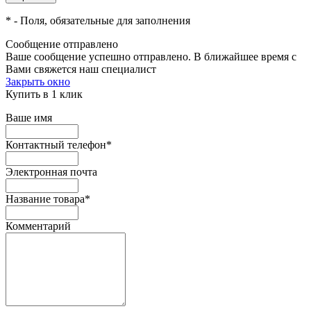
*
- Поля, обязательные для заполнения
Сообщение отправлено
Ваше сообщение успешно отправлено. В ближайшее время с
Вами свяжется наш специалист
Закрыть окно
Купить в 1 клик
Ваше имя
Контактный телефон
*
Электронная почта
Название товара
*
Комментарий