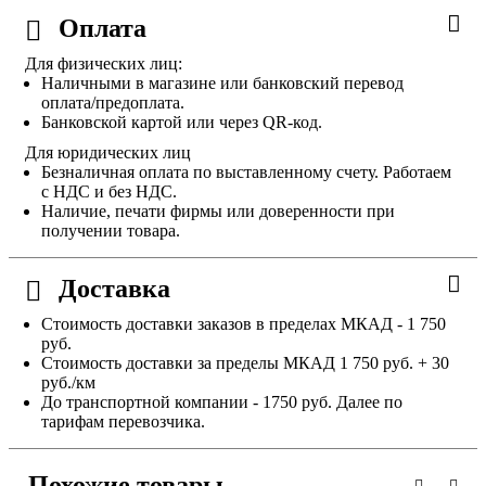
Оплата
Для физических лиц:
Наличными в магазине или банковский перевод
оплата/предоплата.
Банковской картой или через QR-код.
Для юридических лиц
Безналичная оплата по выставленному счету. Работаем
с НДС и без НДС.
Наличие, печати фирмы или доверенности при
получении товара.
Доставка
Стоимость доставки заказов в пределах МКАД - 1 750
руб.
Стоимость доставки за пределы МКАД 1 750 руб. + 30
руб./км
До транспортной компании - 1750 руб. Далее по
тарифам перевозчика.
Похожие товары