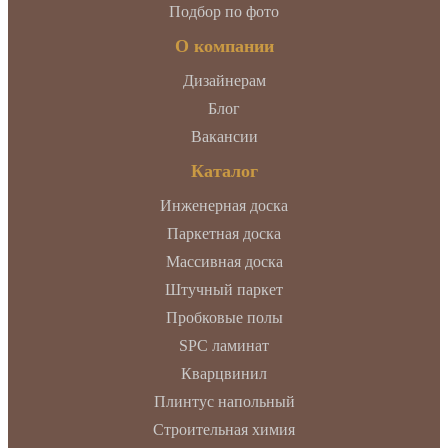
Подбор по фото
О компании
Дизайнерам
Блог
Вакансии
Каталог
Инженерная доска
Паркетная доска
Массивная доска
Штучный паркет
Пробковые полы
SPC ламинат
Кварцвинил
Плинтус напольный
Строительная химия