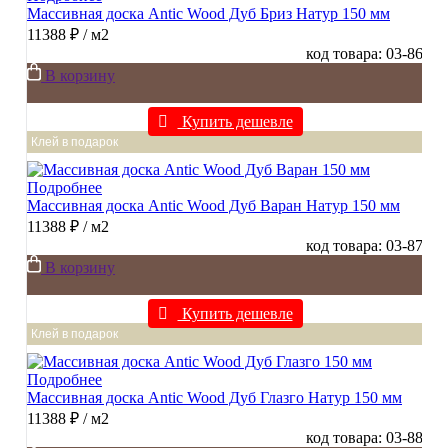
Массивная доска Antic Wood Дуб Бриз Натур 150 мм
11388 ₽
/ м2
код товара: 03-86
В корзину
Купить дешевле
Клей в подарок
Подробнее
Массивная доска Antic Wood Дуб Варан Натур 150 мм
11388 ₽
/ м2
код товара: 03-87
В корзину
Купить дешевле
Клей в подарок
Подробнее
Массивная доска Antic Wood Дуб Глазго Натур 150 мм
11388 ₽
/ м2
код товара: 03-88