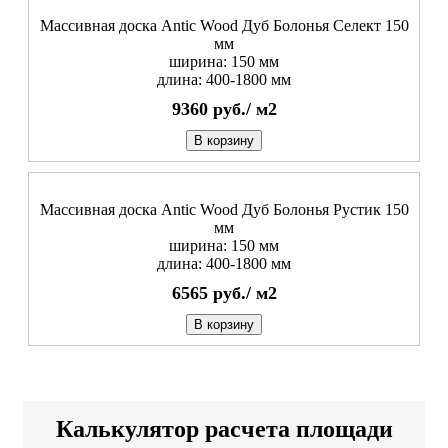
Массивная доска Antic Wood Дуб Болонья Селект 150
мм
ширина: 150 мм
длина: 400-1800 мм
9360
руб./
м2
В корзину
Массивная доска Antic Wood Дуб Болонья Рустик 150
мм
ширина: 150 мм
длина: 400-1800 мм
6565
руб./
м2
В корзину
Калькулятор расчета площади