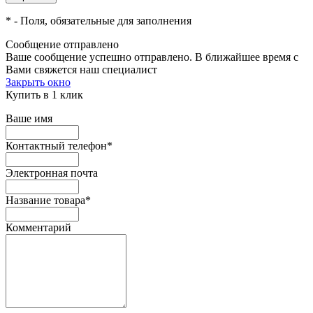
*
- Поля, обязательные для заполнения
Сообщение отправлено
Ваше сообщение успешно отправлено. В ближайшее время с
Вами свяжется наш специалист
Закрыть окно
Купить в 1 клик
Ваше имя
Контактный телефон
*
Электронная почта
Название товара
*
Комментарий