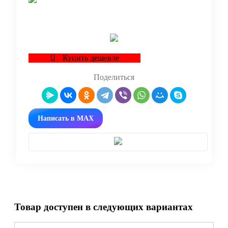
В корзину
Купить дешевле
Поделиться
Написать в MAX
Товар доступен в следующих вариантах