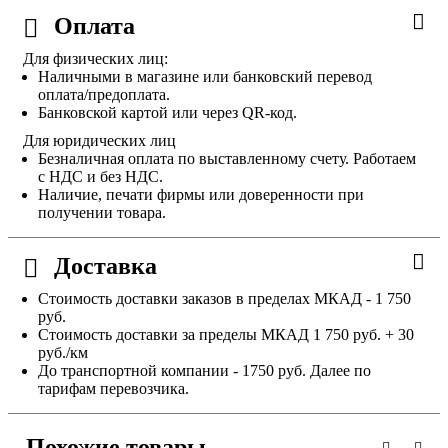
Оплата
Для физических лиц:
Наличными в магазине или банковский перевод
оплата/предоплата.
Банковской картой или через QR-код.
Для юридических лиц
Безналичная оплата по выставленному счету. Работаем
с НДС и без НДС.
Наличие, печати фирмы или доверенности при
получении товара.
Доставка
Стоимость доставки заказов в пределах МКАД - 1 750
руб.
Стоимость доставки за пределы МКАД 1 750 руб. + 30
руб./км
До транспортной компании - 1750 руб. Далее по
тарифам перевозчика.
Похожие товары