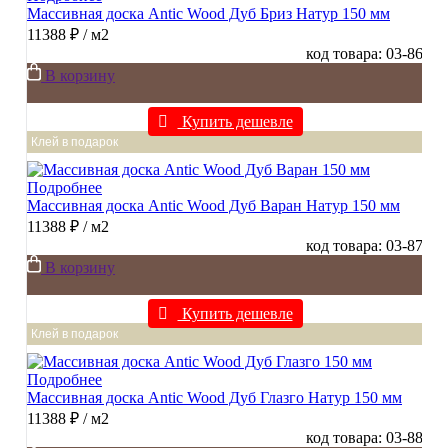
Массивная доска Antic Wood Дуб Бриз Натур 150 мм
11388 ₽
/ м2
код товара: 03-86
В корзину
Купить дешевле
Клей в подарок
Подробнее
Массивная доска Antic Wood Дуб Варан Натур 150 мм
11388 ₽
/ м2
код товара: 03-87
В корзину
Купить дешевле
Клей в подарок
Подробнее
Массивная доска Antic Wood Дуб Глазго Натур 150 мм
11388 ₽
/ м2
код товара: 03-88