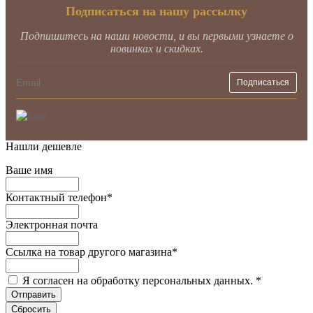
Подписаться на нашу рассылку
Подпишитесь на наши новости, и вы первыми узнаете о
новинках и скидках.
Нашли дешевле
Ваше имя
Контактный телефон
*
Электронная почта
Ссылка на товар другого магазина
*
Я согласен на обработку персональных данных.
*