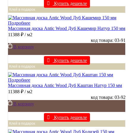
Купить дешевле
Клей в подарок
Подробнее
Массивная доска Antic Wood Дуб Кашемир Натур 150 мм
11388 ₽
/ м2
код товара: 03-91
В корзину
Купить дешевле
Клей в подарок
Подробнее
Массивная доска Antic Wood Дуб Каштан Натур 150 мм
11388 ₽
/ м2
код товара: 03-92
В корзину
Купить дешевле
Клей в подарок