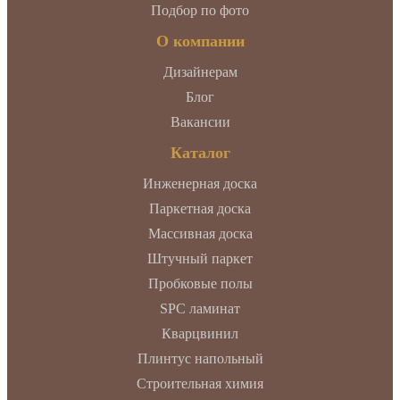
Подбор по фото
О компании
Дизайнерам
Блог
Вакансии
Каталог
Инженерная доска
Паркетная доска
Массивная доска
Штучный паркет
Пробковые полы
SPC ламинат
Кварцвинил
Плинтус напольный
Строительная химия