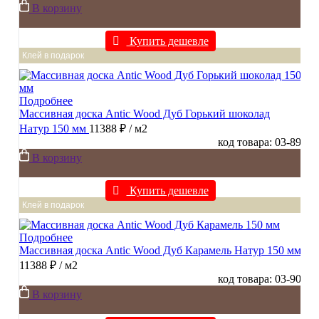
В корзину
Купить дешевле
Клей в подарок
Подробнее
Массивная доска Antic Wood Дуб Горький шоколад
Натур 150 мм
11388 ₽
/ м2
код товара: 03-89
В корзину
Купить дешевле
Клей в подарок
Подробнее
Массивная доска Antic Wood Дуб Карамель Натур 150 мм
11388 ₽
/ м2
код товара: 03-90
В корзину