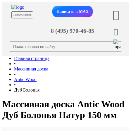
Написать в MAX
Заказать звонок
8 (495) 970-46-85
Главная страница
•
Массивная доска
•
Antic Wood
•
Дуб Болонья
Массивная доска Antic Wood
Дуб Болонья Натур 150 мм