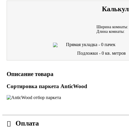
Калькул
Ширина комнаты:
Длина комнаты:
Прямая укладка -
0
пачек
Подложки -
0
кв. метров
Описание товара
Сортировка паркета AnticWood
Оплата