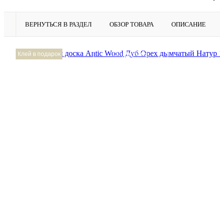
ВЕРНУТЬСЯ В РАЗДЕЛ
ОБЗОР ТОВАРА
ОПИСАНИЕ
Подробнее
Клей в подарок