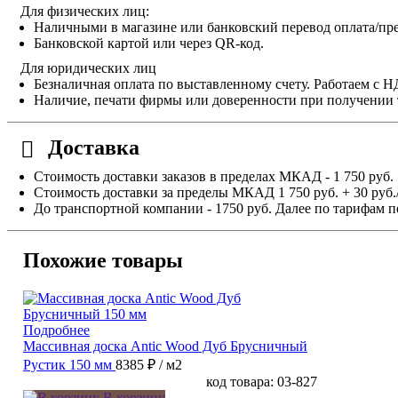
Для физических лиц:
Наличными в магазине или банковский перевод оплата/пре
Банковской картой или через QR-код.
Для юридических лиц
Безналичная оплата по выставленному счету. Работаем с 
Наличие, печати фирмы или доверенности при получении 
Доставка
Стоимость доставки заказов в пределах МКАД - 1 750 руб.
Стоимость доставки за пределы МКАД 1 750 руб. + 30 руб.
До транспортной компании - 1750 руб. Далее по тарифам п
Похожие товары
Подробнее
Массивная доска Antic Wood Дуб Брусничный
Рустик 150 мм
8385 ₽
/ м2
код товара: 03-827
В корзину