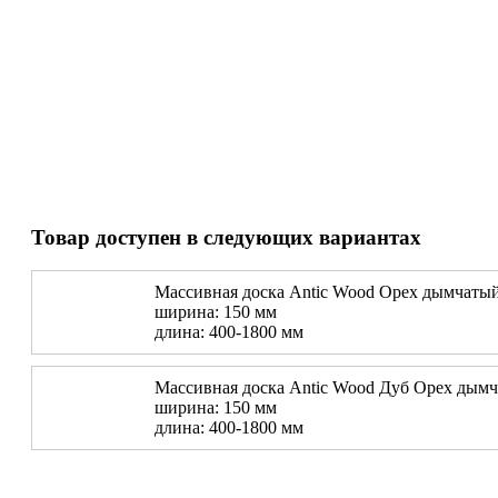
Товар доступен в следующих вариантах
Массивная доска Antic Wood Орех дымчатый
ширина: 150 мм
длина: 400-1800 мм
Массивная доска Antic Wood Дуб Орех дымч
ширина: 150 мм
длина: 400-1800 мм