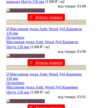
шоколад Натур 150 мм
11388 ₽
/ м2
код товара: 03-89
В корзину
Купить дешевле
Клей в подарок
Подробнее
Массивная доска Antic Wood Дуб Карамель
Натур 150 мм
11388 ₽
/ м2
код товара: 03-90
В корзину
Купить дешевле
Клей в подарок
Подробнее
Массивная доска Antic Wood Дуб Кашемир
Натур 150 мм
11388 ₽
/ м2
код товара: 03-91
В корзину
Купить дешевле