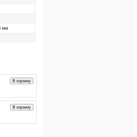
6 мм
В корзину
В корзину