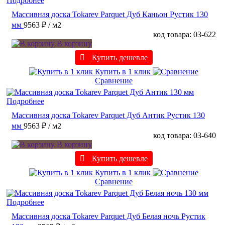
Подробнее
Массивная доска Tokarev Parquet Дуб Каньон Рустик 130
мм
9563 ₽
/ м2
код товара: 03-622
В корзину
Купить дешевле
Купить в 1 клик
Сравнение
Подробнее
Массивная доска Tokarev Parquet Дуб Антик Рустик 130
мм
9563 ₽
/ м2
код товара: 03-640
В корзину
Купить дешевле
Купить в 1 клик
Сравнение
Подробнее
Массивная доска Tokarev Parquet Дуб Белая ночь Рустик