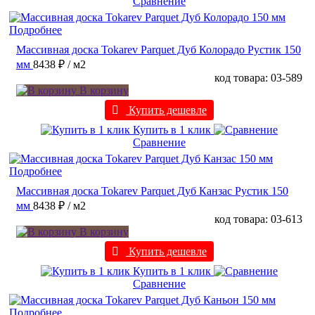
Сравнение
Подробнее
Массивная доска Tokarev Parquet Дуб Колорадо Рустик 150
мм
8438 ₽
/ м2
код товара: 03-589
В корзину
Купить дешевле
Купить в 1 клик
Сравнение
Подробнее
Массивная доска Tokarev Parquet Дуб Канзас Рустик 150
мм
8438 ₽
/ м2
код товара: 03-613
В корзину
Купить дешевле
Купить в 1 клик
Сравнение
Подробнее