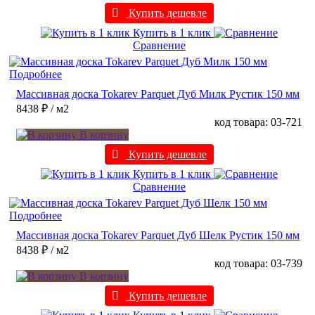
Купить дешевле
Купить в 1 клик
Сравнение
Подробнее
Массивная доска Tokarev Parquet Дуб Милк Рустик 150 мм
8438 ₽
/ м2
код товара: 03-721
В корзину
Купить дешевле
Купить в 1 клик
Сравнение
Подробнее
Массивная доска Tokarev Parquet Дуб Шелк Рустик 150 мм
8438 ₽
/ м2
код товара: 03-739
В корзину
Купить дешевле