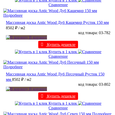
Купить в 1 клик
Сравнение
Подробнее
Массивная доска Antic Wood Дуб Кашемир Рустик 150 мм
8502 ₽
/ м2
код товара: 03-782
В корзину
Купить дешевле
Купить в 1 клик
Сравнение
Подробнее
Массивная доска Antic Wood Дуб Песочный Рустик 150
мм
8502 ₽
/ м2
код товара: 03-802
В корзину
Купить дешевле
Купить в 1 клик
Сравнение
Подробнее