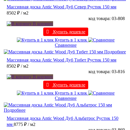
Массивная доска Antic Wood Дуб Север Рустик 150 мм
8502 ₽
/ м2
код товара: 03-808
В корзину
Купить дешевле
Купить в 1 клик
Сравнение
Подробнее
Массивная доска Antic Wood Дуб Тибет Рустик 150 мм
8502 ₽
/ м2
код товара: 03-816
В корзину
Купить дешевле
Купить в 1 клик
Сравнение
Подробнее
Массивная доска Antic Wood Дуб Альбатрос Рустик 150
мм
8775 ₽
/ м2
код товара: 03-869