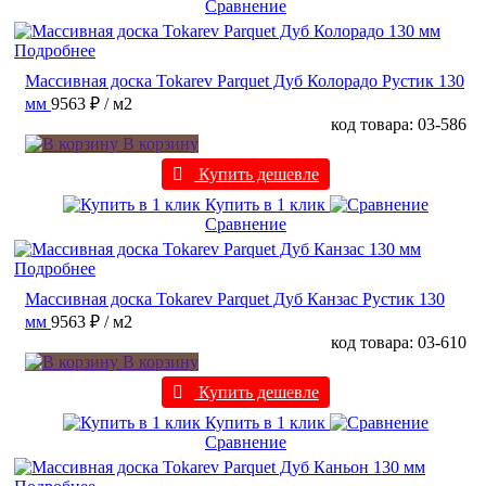
Сравнение
Подробнее
Массивная доска Tokarev Parquet Дуб Колорадо Рустик 130
мм
9563 ₽
/ м2
код товара: 03-586
В корзину
Купить дешевле
Купить в 1 клик
Сравнение
Подробнее
Массивная доска Tokarev Parquet Дуб Канзас Рустик 130
мм
9563 ₽
/ м2
код товара: 03-610
В корзину
Купить дешевле
Купить в 1 клик
Сравнение