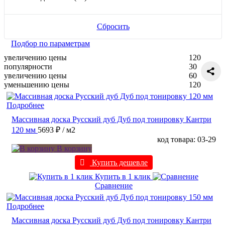
Сбросить
Подбор по параметрам
увеличению цены
120
популярности
30
увеличению цены
60
уменьшению цены
120
Подробнее
Массивная доска Русский дуб Дуб под тонировку Кантри
120 мм
5693 ₽
/ м2
код товара: 03-29
В корзину
Купить дешевле
Купить в 1 клик
Сравнение
Подробнее
Массивная доска Русский дуб Дуб под тонировку Кантри