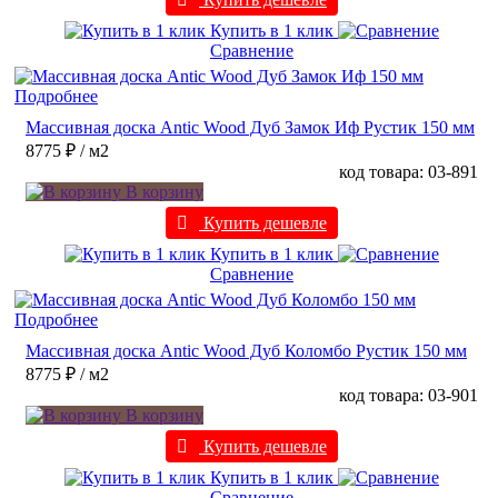
Купить в 1 клик
Сравнение
Подробнее
Массивная доска Antic Wood Дуб Замок Иф Рустик 150 мм
8775 ₽
/ м2
код товара: 03-891
В корзину
Купить дешевле
Купить в 1 клик
Сравнение
Подробнее
Массивная доска Antic Wood Дуб Коломбо Рустик 150 мм
8775 ₽
/ м2
код товара: 03-901
В корзину
Купить дешевле
Купить в 1 клик
Сравнение