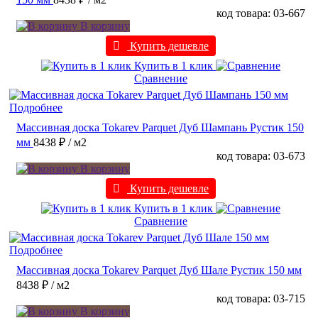
код товара: 03-667
В корзину
Купить дешевле
Купить в 1 клик
Сравнение
Подробнее
Массивная доска Tokarev Parquet Дуб Шампань Рустик 150
мм
8438 ₽
/ м2
код товара: 03-673
В корзину
Купить дешевле
Купить в 1 клик
Сравнение
Подробнее
Массивная доска Tokarev Parquet Дуб Шале Рустик 150 мм
8438 ₽
/ м2
код товара: 03-715
В корзину