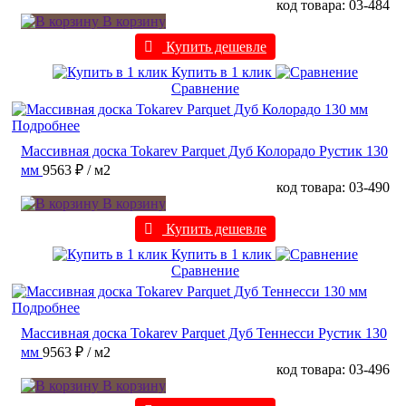
код товара: 03-484
В корзину
Купить дешевле
Купить в 1 клик
Сравнение
Подробнее
Массивная доска Tokarev Parquet Дуб Колорадо Рустик 130
мм
9563 ₽
/ м2
код товара: 03-490
В корзину
Купить дешевле
Купить в 1 клик
Сравнение
Подробнее
Массивная доска Tokarev Parquet Дуб Теннесси Рустик 130
мм
9563 ₽
/ м2
код товара: 03-496
В корзину