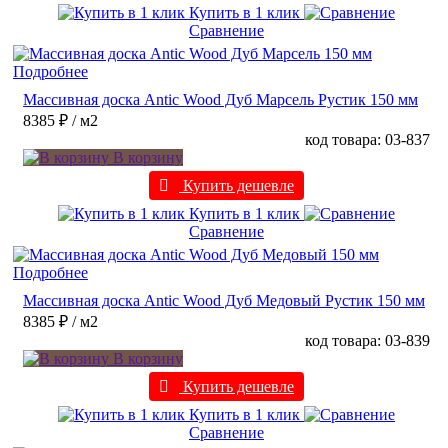
Купить в 1 клик
Сравнение
Подробнее
Массивная доска Antic Wood Дуб Марсель Рустик 150 мм
8385 ₽
/ м2
код товара: 03-837
В корзину
Купить дешевле
Купить в 1 клик
Сравнение
Подробнее
Массивная доска Antic Wood Дуб Медовый Рустик 150 мм
8385 ₽
/ м2
код товара: 03-839
В корзину
Купить дешевле
Купить в 1 клик
Сравнение