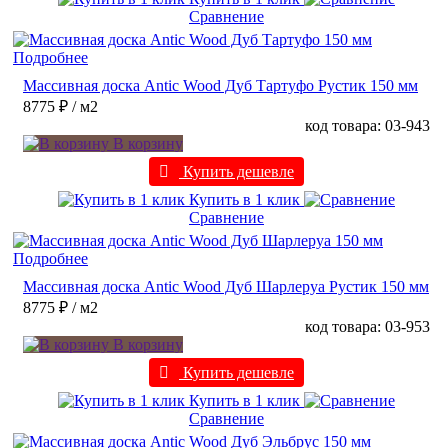
Сравнение
Подробнее
Массивная доска Antic Wood Дуб Тартуфо Рустик 150 мм
8775 ₽
/ м2
код товара: 03-943
В корзину
Купить дешевле
Купить в 1 клик
Сравнение
Подробнее
Массивная доска Antic Wood Дуб Шарлеруа Рустик 150 мм
8775 ₽
/ м2
код товара: 03-953
В корзину
Купить дешевле
Купить в 1 клик
Сравнение