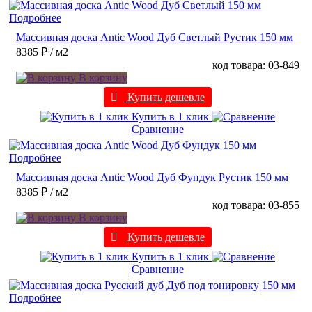
Подробнее
Массивная доска Antic Wood Дуб Светлый Рустик 150 мм
8385 ₽
/ м2
код товара: 03-849
В корзину
Купить дешевле
Купить в 1 клик
Сравнение
Подробнее
Массивная доска Antic Wood Дуб Фундук Рустик 150 мм
8385 ₽
/ м2
код товара: 03-855
В корзину
Купить дешевле
Купить в 1 клик
Сравнение
Подробнее