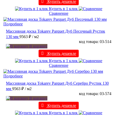
Купить дешевле
Купить в 1 клик
Сравнение
Подробнее
Массивная доска Tokarev Parquet Дуб Песочный Рустик
130 мм
9563 ₽
/ м2
код товара: 03-514
В корзину
Купить дешевле
Купить в 1 клик
Сравнение
Подробнее
Массивная доска Tokarev Parquet Дуб Серебро Рустик 130
мм
9563 ₽
/ м2
код товара: 03-574
В корзину
Купить дешевле
Купить в 1 клик