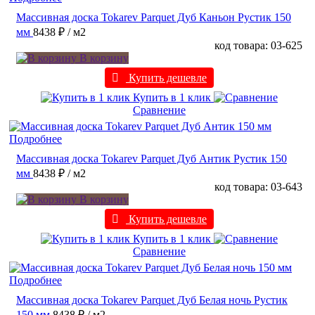
Массивная доска Tokarev Parquet Дуб Каньон Рустик 150
мм
8438 ₽
/ м2
код товара: 03-625
В корзину
Купить дешевле
Купить в 1 клик
Сравнение
Подробнее
Массивная доска Tokarev Parquet Дуб Антик Рустик 150
мм
8438 ₽
/ м2
код товара: 03-643
В корзину
Купить дешевле
Купить в 1 клик
Сравнение
Подробнее
Массивная доска Tokarev Parquet Дуб Белая ночь Рустик
150 мм
8438 ₽
/ м2