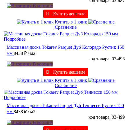
код товара: 03-487
В корзину
Купить дешевле
Купить в 1 клик
Сравнение
Подробнее
Массивная доска Tokarev Parquet Дуб Колорадо Рустик 150
мм
8438 ₽
/ м2
код товара: 03-493
В корзину
Купить дешевле
Купить в 1 клик
Сравнение
Подробнее
Массивная доска Tokarev Parquet Дуб Теннесси Рустик 150
мм
8438 ₽
/ м2
код товара: 03-499
В корзину