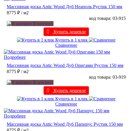
Массивная доска Antic Wood Дуб Неаполь Рустик 150 мм
8775 ₽
/ м2
код товара: 03-915
В корзину
Купить дешевле
Купить в 1 клик
Сравнение
Подробнее
Массивная доска Antic Wood Дуб Оригами Рустик 150 мм
8775 ₽
/ м2
код товара: 03-919
В корзину
Купить дешевле
Купить в 1 клик
Сравнение
Подробнее
Массивная доска Antic Wood Дуб Папирус Рустик 150 мм
8775 ₽
/ м2