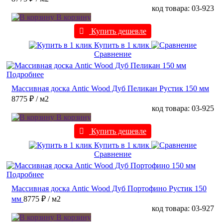
код товара: 03-923
В корзину
Купить дешевле
Купить в 1 клик
Сравнение
Подробнее
Массивная доска Antic Wood Дуб Пеликан Рустик 150 мм
8775 ₽
/ м2
код товара: 03-925
В корзину
Купить дешевле
Купить в 1 клик
Сравнение
Подробнее
Массивная доска Antic Wood Дуб Портофино Рустик 150
мм
8775 ₽
/ м2
код товара: 03-927
В корзину