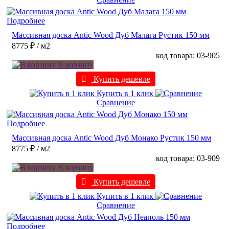
Подробнее
Массивная доска Antic Wood Дуб Малага Рустик 150 мм
8775 ₽
/ м2
код товара: 03-905
В корзину
Купить дешевле
Купить в 1 клик
Сравнение
Подробнее
Массивная доска Antic Wood Дуб Монако Рустик 150 мм
8775 ₽
/ м2
код товара: 03-909
В корзину
Купить дешевле
Купить в 1 клик
Сравнение
Подробнее