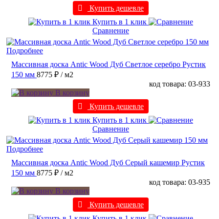
Купить дешевле
Купить в 1 клик
Сравнение
Подробнее
Массивная доска Antic Wood Дуб Светлое серебро Рустик
150 мм
8775 ₽
/ м2
код товара: 03-933
В корзину
Купить дешевле
Купить в 1 клик
Сравнение
Подробнее
Массивная доска Antic Wood Дуб Серый кашемир Рустик
150 мм
8775 ₽
/ м2
код товара: 03-935
В корзину
Купить дешевле
Купить в 1 клик