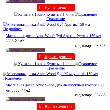
В корзину
Купить дешевле
Купить в 1 клик
Сравнение
Подробнее
Массивная доска Antic Wood Дуб Арктик Рустик 150 мм
8385 ₽
/ м2
код товара: 03-823
В корзину
Купить дешевле
Купить в 1 клик
Сравнение
Подробнее
Массивная доска Antic Wood Дуб Жемчужный Рустик 150
мм
8385 ₽
/ м2
код товара: 03-835
В корзину
Купить дешевле