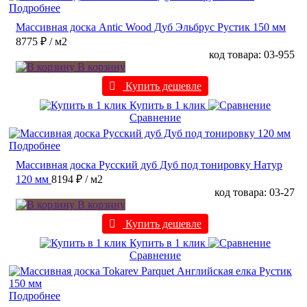
Подробнее
Массивная доска Antic Wood Дуб Эльбрус Рустик 150 мм
8775 ₽
/ м2
код товара: 03-955
В корзину
Купить дешевле
Купить в 1 клик
Сравнение
Подробнее
Массивная доска Русский дуб Дуб под тонировку Натур
120 мм
8194 ₽
/ м2
код товара: 03-27
В корзину
Купить дешевле
Купить в 1 клик
Сравнение
Подробнее