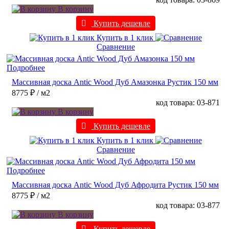
В корзину
Купить дешевле
Купить в 1 клик
Сравнение
Подробнее
Массивная доска Antic Wood Дуб Амазонка Рустик 150 мм
8775 ₽
/ м2
код товара: 03-871
В корзину
Купить дешевле
Купить в 1 клик
Сравнение
Подробнее
Массивная доска Antic Wood Дуб Афродита Рустик 150 мм
8775 ₽
/ м2
код товара: 03-877
В корзину
Купить дешевле