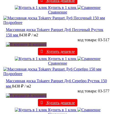
Купить дешевле
Купить в 1 клик
Сравнение
Подробнее
Массивная доска Tokarev Parquet Дуб Песочный Рустик
150 мм
8438 ₽
/ м2
код товара: 03-517
В корзину
Купить дешевле
Купить в 1 клик
Сравнение
Подробнее
Массивная доска Tokarev Parquet Дуб Серебро Рустик 150
мм
8438 ₽
/ м2
код товара: 03-577
В корзину
Купить дешевле
Купить в 1 клик