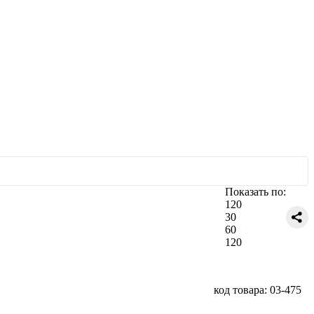
Показать по:
120
30
60
120
код товара: 03-475