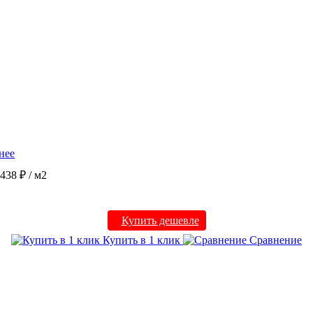
нее
8438 ₽
/ м2
Купить дешевле
Купить в 1 клик
Сравнение