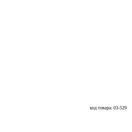
код товара: 03-529