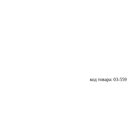
код товара: 03-559