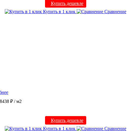
Купить дешевле
Купить в 1 клик
Сравнение
бнее
8438 ₽
/ м2
Купить дешевле
Купить в 1 клик
Сравнение