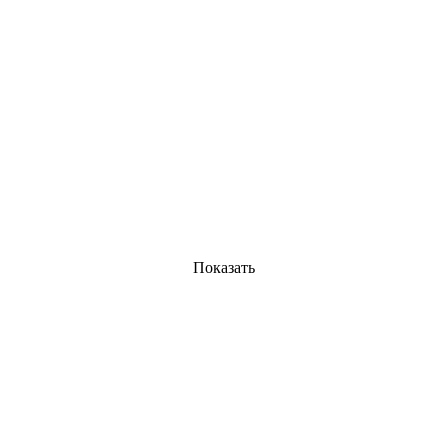
Показать