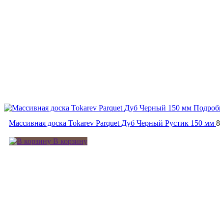
Подроб
Массивная доска Tokarev Parquet Дуб Черный Рустик 150 мм
В корзину