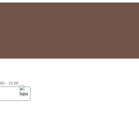
0 - 19.00