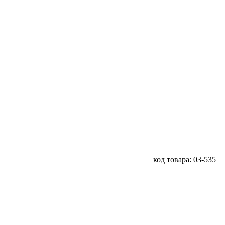
код товара: 03-535