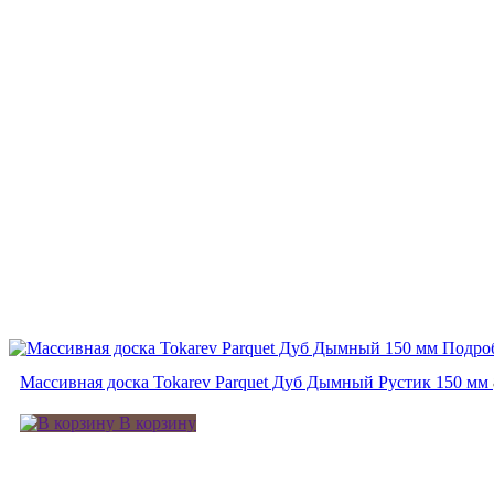
Подро
Массивная доска Tokarev Parquet Дуб Дымный Рустик 150 мм
В корзину