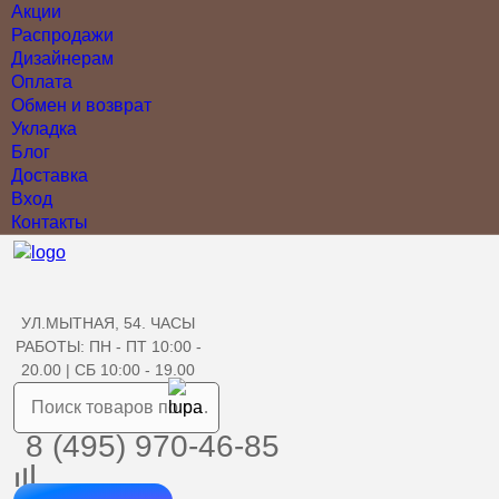
Акции
Распродажи
Дизайнерам
Оплата
Обмен и возврат
Укладка
Блог
Доставка
Вход
Контакты
УЛ.МЫТНАЯ, 54. ЧАСЫ
РАБОТЫ: ПН - ПТ 10:00 -
20.00 | СБ 10:00 - 19.00
8 (495) 970-46-85