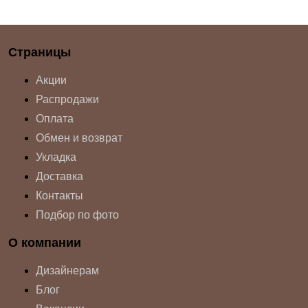
Страницы
Акции
Распродажи
Оплата
Обмен и возврат
Укладка
Доставка
Контакты
Подбор по фото
О компании
Дизайнерам
Блог