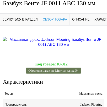
Бамбук Венге JF 0011 ABC 130 мм
ВЕРНУТЬСЯ В РАЗДЕЛ
ОБЗОР ТОВАРА
ОПИСАНИЕ
ХАРАКТ
Подробнее
Код товара:
03-312
Образец в магазине Мытная улица 54
Характеристики
Массивная доска
Товар
Jackson Flooring
Производитель