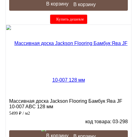
В корзину
Купить дешевле
Массивная доска Jackson Flooring Бамбук Ява JF
10-007 ABC 128 мм
5499 ₽
/ м2
код товара: 03-298
В корзину