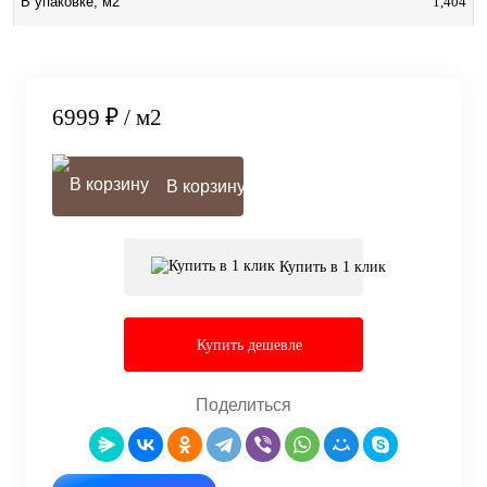
1,404
В упаковке, м2
6999 ₽
/ м2
В корзину
Купить в 1 клик
Купить дешевле
Поделиться