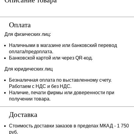
Оплата
Для физических лиц:
Наличными в магазине или банковский перевод
оплата/предоплата.
Банковской картой или через QR-код.
Для юридических лиц
Безналичная оплата по выставленному счету.
Работаем с НДС и без НДС.
Наличие, печати фирмы или доверенности при
получении товара.
Доставка
Стоимость доставки заказов в пределах МКАД - 1 750
руб.