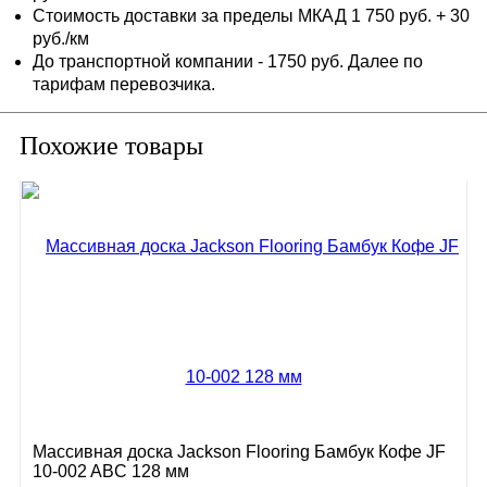
Стоимость доставки за пределы МКАД 1 750 руб. + 30
руб./км
До транспортной компании - 1750 руб. Далее по
тарифам перевозчика.
Похожие товары
Массивная доска Jackson Flooring Бамбук Кофе JF
10-002 ABC 128 мм