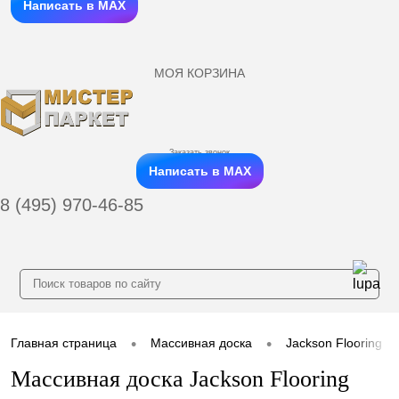
Написать в MAX
МОЯ КОРЗИНА
Заказать звонок
Написать в MAX
8 (495) 970-46-85
•
•
Главная страница
Массивная доска
Jackson Flooring
Массивная доска Jackson Flooring