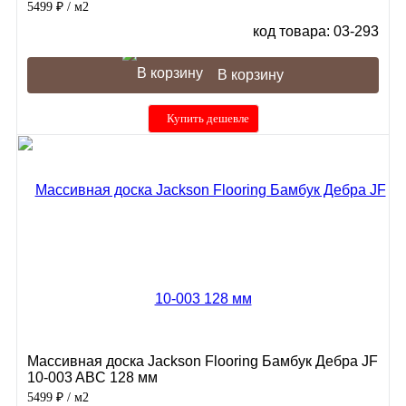
5499 ₽
/ м2
код товара: 03-293
В корзину
Купить дешевле
Массивная доска Jackson Flooring Бамбук Дебра JF
10-003 ABC 128 мм
5499 ₽
/ м2