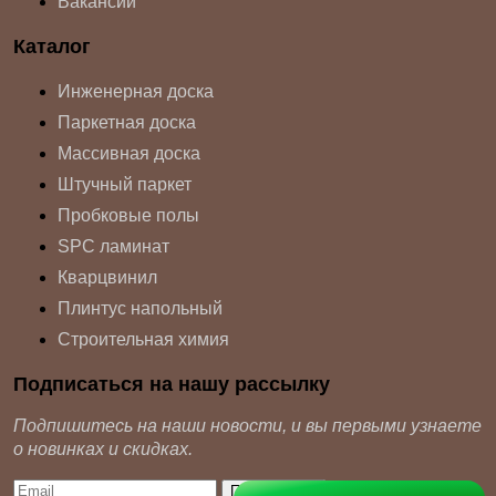
Вакансии
Каталог
Инженерная доска
Паркетная доска
Массивная доска
Штучный паркет
Пробковые полы
SPC ламинат
Кварцвинил
Плинтус напольный
Строительная химия
Подписаться на нашу рассылку
Подпишитесь на наши новости, и вы первыми узнаете
о новинках и скидках.