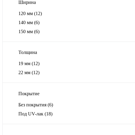
Ширина
120 мм
(12)
140 мм
(6)
150 мм
(6)
Толщина
19 мм
(12)
22 мм
(12)
Покрытие
Без покрытия
(6)
Под UV-лак
(18)