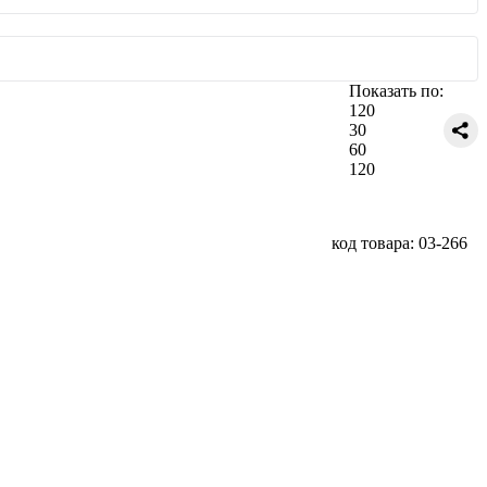
Показать по:
120
30
60
120
код товара: 03-266