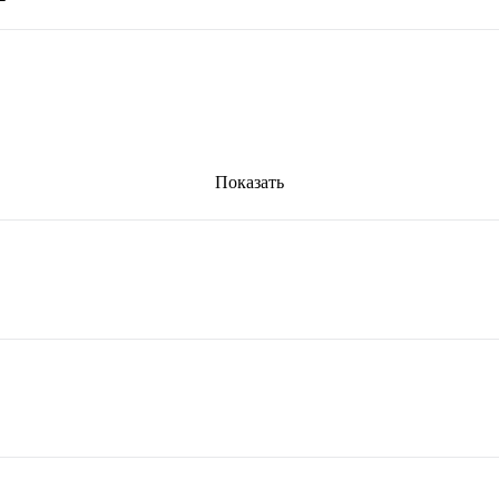
Показать