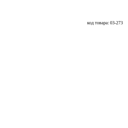
код товара: 03-273