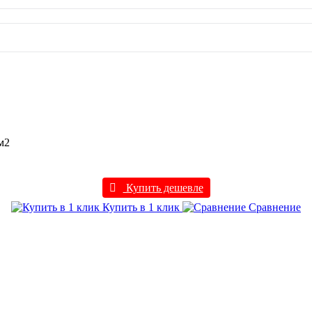
 м2
Купить дешевле
Купить в 1 клик
Сравнение