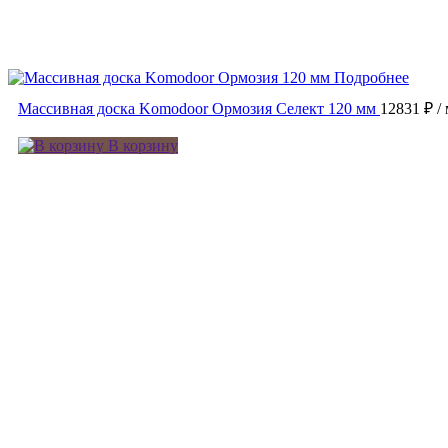
Подробнее
Массивная доска Komodoor Ормозия Селект 120 мм
12831 ₽
/
В корзину