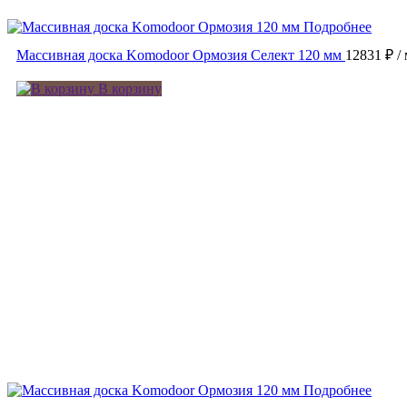
Подробнее
Массивная доска Komodoor Ормозия Селект 120 мм
12831 ₽
/
В корзину
Подробнее