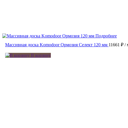
Подробнее
Массивная доска Komodoor Ормозия Селект 120 мм
11661 ₽
/
В корзину