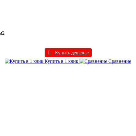
 м2
Купить дешевле
Купить в 1 клик
Сравнение