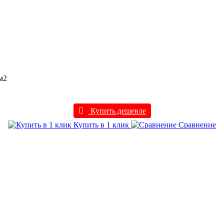
 м2
Купить дешевле
Купить в 1 клик
Сравнение