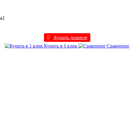
 м2
Купить дешевле
Купить в 1 клик
Сравнение