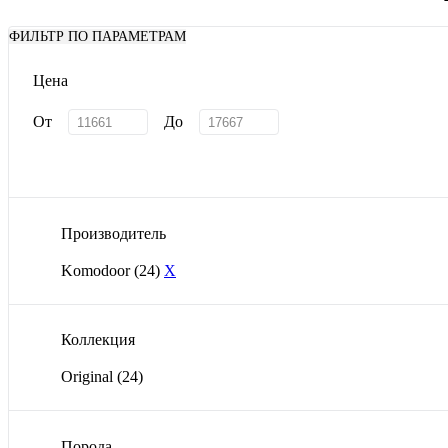
ФИЛЬТР ПО ПАРАМЕТРАМ
Цена
От
До
Производитель
Komodoor
(24)
X
Коллекция
Original
(24)
Порода