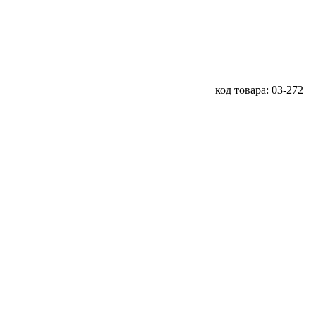
код товара: 03-272