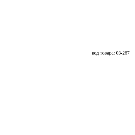
код товара: 03-267