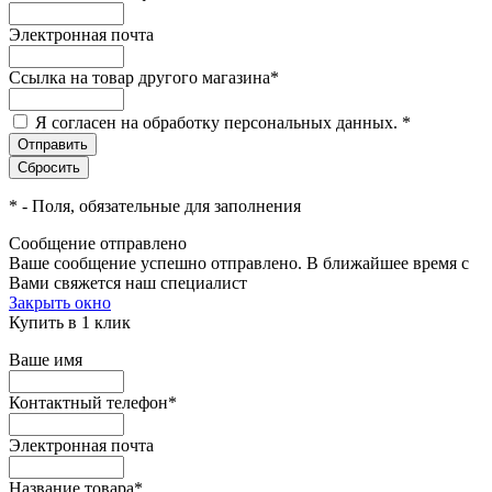
Электронная почта
Ссылка на товар другого магазина
*
Я согласен на обработку персональных данных.
*
*
- Поля, обязательные для заполнения
Сообщение отправлено
Ваше сообщение успешно отправлено. В ближайшее время с
Вами свяжется наш специалист
Закрыть окно
Купить в 1 клик
Ваше имя
Контактный телефон
*
Электронная почта
Название товара
*