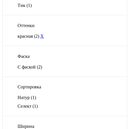
Тик
(1)
Оттенки
красная
(2)
X
Фаска
С фаской
(2)
Сортировка
Натур
(1)
Селект
(1)
Ширина