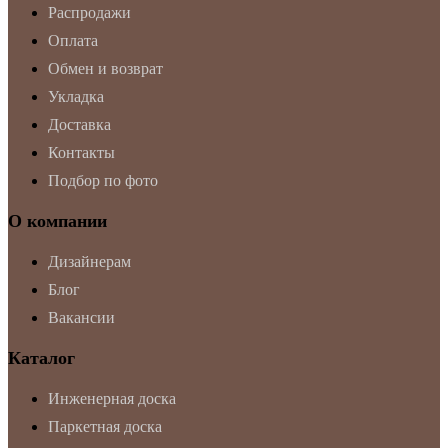
Распродажи
Оплата
Обмен и возврат
Укладка
Доставка
Контакты
Подбор по фото
О компании
Дизайнерам
Блог
Вакансии
Каталог
Инженерная доска
Паркетная доска