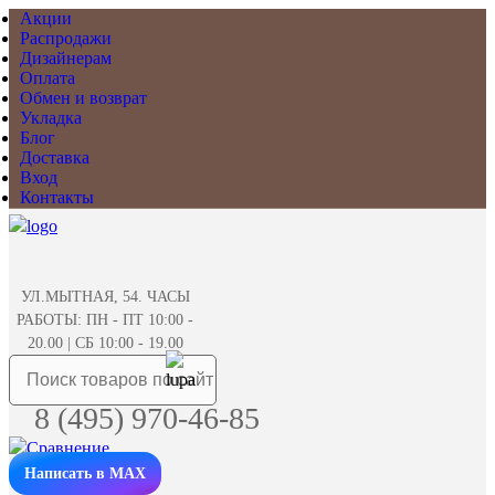
Акции
Распродажи
Дизайнерам
Оплата
Обмен и возврат
Укладка
Блог
Доставка
Вход
Контакты
УЛ.МЫТНАЯ, 54. ЧАСЫ
РАБОТЫ: ПН - ПТ 10:00 -
20.00 | СБ 10:00 - 19.00
8 (495) 970-46-85
Написать в MAX