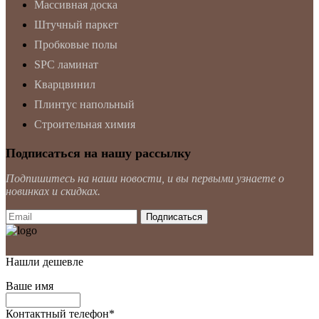
Массивная доска
Штучный паркет
Пробковые полы
SPC ламинат
Кварцвинил
Плинтус напольный
Строительная химия
Подписаться на нашу рассылку
Подпишитесь на наши новости, и вы первыми узнаете о
новинках и скидках.
Нашли дешевле
Ваше имя
Контактный телефон
*