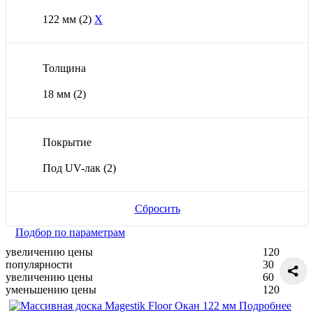
122 мм
(2)
X
Толщина
18 мм
(2)
Покрытие
Под UV-лак
(2)
Сбросить
Подбор по параметрам
увеличению цены
120
популярности
30
увеличению цены
60
уменьшению цены
120
Подробнее