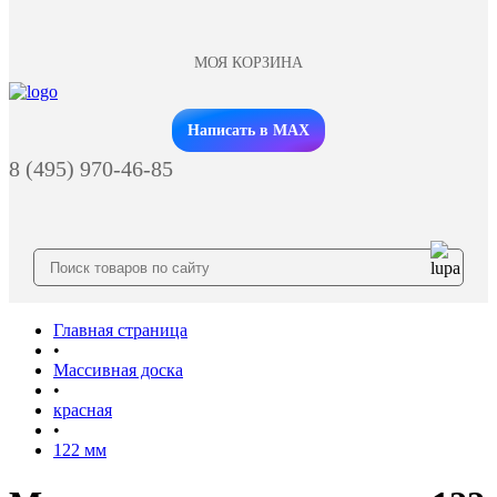
МОЯ КОРЗИНА
Заказать звонок
Написать в MAX
8 (495) 970-46-85
Главная страница
•
Массивная доска
•
красная
•
122 мм