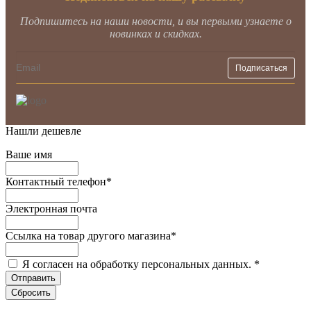
Подпишитесь на наши новости, и вы первыми узнаете о
новинках и скидках.
Нашли дешевле
Ваше имя
Контактный телефон
*
Электронная почта
Ссылка на товар другого магазина
*
Я согласен на обработку персональных данных.
*