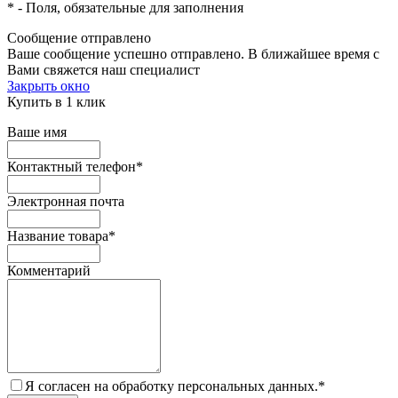
*
- Поля, обязательные для заполнения
Сообщение отправлено
Ваше сообщение успешно отправлено. В ближайшее время с
Вами свяжется наш специалист
Закрыть окно
Купить в 1 клик
Ваше имя
Контактный телефон
*
Электронная почта
Название товара
*
Комментарий
Я согласен на обработку персональных данных.
*