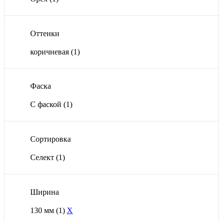
Оттенки
коричневая
(1)
Фаска
С фаской
(1)
Сортировка
Селект
(1)
Ширина
130 мм
(1)
X