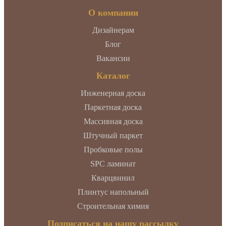
О компании
Дизайнерам
Блог
Вакансии
Каталог
Инженерная доска
Паркетная доска
Массивная доска
Штучный паркет
Пробковые полы
SPC ламинат
Кварцвинил
Плинтус напольный
Строительная химия
Подписаться на нашу рассылку