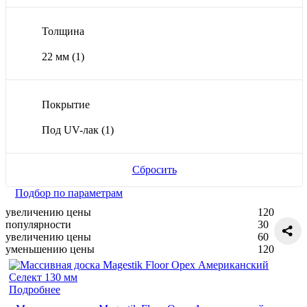
Толщина
22 мм
(1)
Покрытие
Под UV-лак
(1)
Сбросить
Подбор по параметрам
увеличению цены
120
популярности
30
увеличению цены
60
уменьшению цены
120
Подробнее