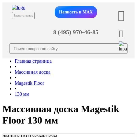
Написать в MAX
Заказать звонок
8 (495) 970-46-85
Главная страница
•
Массивная доска
•
Magestik Floor
•
130 мм
Массивная доска Magestik
Floor 130 мм
ФИЛЬТР ПО ПАРАМЕТРАМ