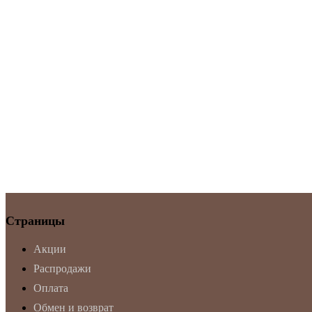
Страницы
Акции
Распродажи
Оплата
Обмен и возврат