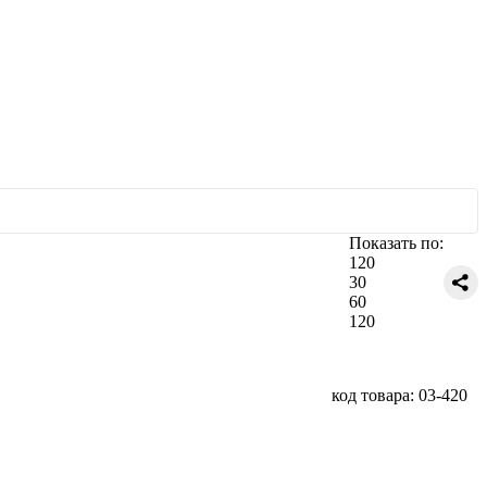
Показать по:
120
30
60
120
код товара: 03-420