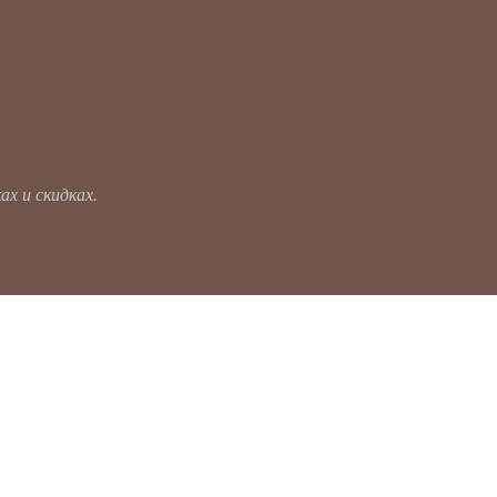
х и скидках.