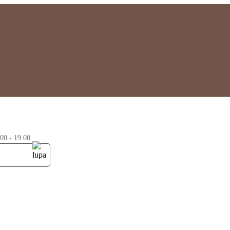
0 - 19.00