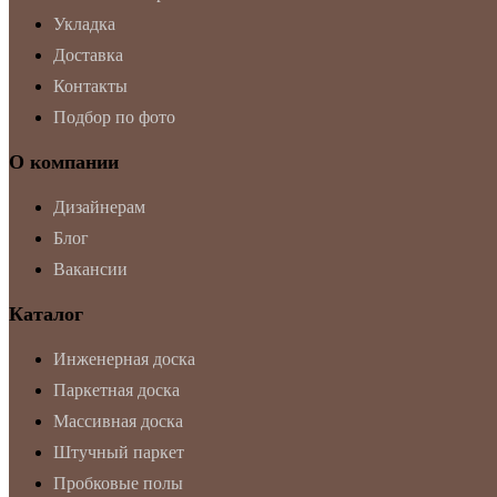
Укладка
Доставка
Контакты
Подбор по фото
О компании
Дизайнерам
Блог
Вакансии
Каталог
Инженерная доска
Паркетная доска
Массивная доска
Штучный паркет
Пробковые полы