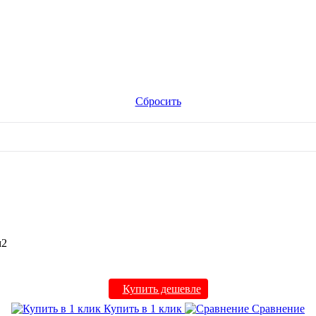
Сбросить
м2
Купить дешевле
Купить в 1 клик
Сравнение