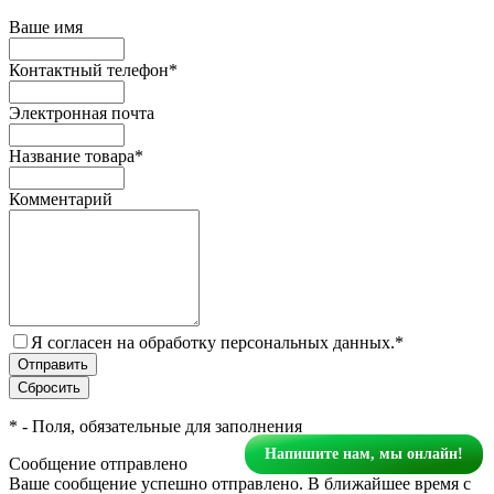
Ваше имя
Контактный телефон
*
Электронная почта
Название товара
*
Комментарий
Я согласен на обработку персональных данных.
*
*
- Поля, обязательные для заполнения
Напишите нам, мы онлайн!
Сообщение отправлено
Ваше сообщение успешно отправлено. В ближайшее время с