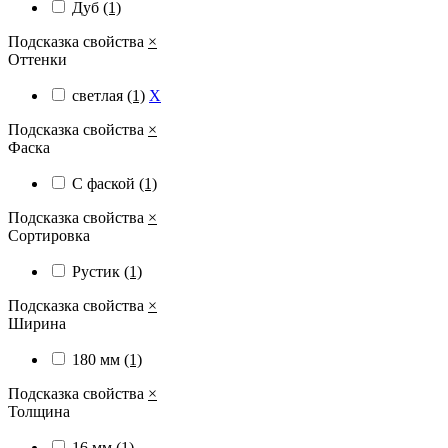
Дуб
(1)
Подсказка свойства
×
Оттенки
светлая
(1)
X
Подсказка свойства
×
Фаска
С фаской
(1)
Подсказка свойства
×
Сортировка
Рустик
(1)
Подсказка свойства
×
Ширина
180 мм
(1)
Подсказка свойства
×
Толщина
16 мм
(1)