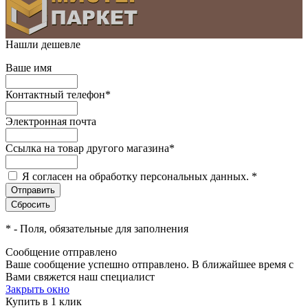
Нашли дешевле
Ваше имя
Контактный телефон
*
Электронная почта
Ссылка на товар другого магазина
*
Я согласен на обработку персональных данных.
*
*
- Поля, обязательные для заполнения
Сообщение отправлено
Ваше сообщение успешно отправлено. В ближайшее время с
Вами свяжется наш специалист
Закрыть окно
Купить в 1 клик