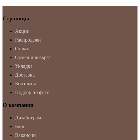
Страницы
Акции
Распродажи
Оплата
Обмен и возврат
Укладка
Доставка
Контакты
Подбор по фото
О компании
Дизайнерам
Блог
Вакансии