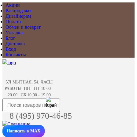
Акции
Распродажи
Дизайнерам
Оплата
Обмен и возврат
Укладка
Блог
Доставка
Вход
Контакты
УЛ.МЫТНАЯ, 54. ЧАСЫ
РАБОТЫ: ПН - ПТ 10:00 -
20.00 | СБ 10:00 - 19.00
8 (495) 970-46-85
Написать в MAX