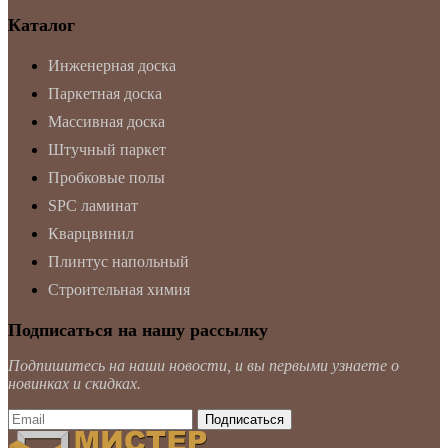
Каталог
Инженерная доска
Паркетная доска
Массивная доска
Штучный паркет
Пробковые полы
SPC ламинат
Кварцвинил
Плинтус напольный
Строительная химия
Подписаться на нашу рассылку
Подпишитесь на наши новости, и вы первыми узнаете о
новинках и скидках.