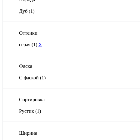
Дуб
(1)
Оттенки
серая
(1)
X
Фаска
С фаской
(1)
Сортировка
Рустик
(1)
Ширина