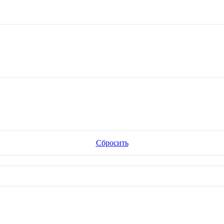
Сбросить