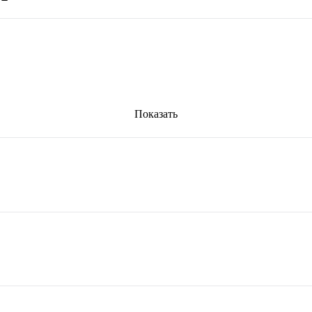
Показать