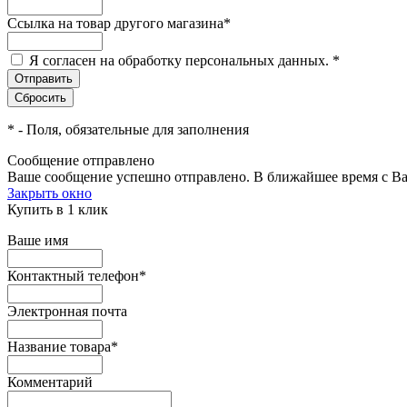
Ссылка на товар другого магазина
*
Я согласен на обработку персональных данных.
*
*
- Поля, обязательные для заполнения
Сообщение отправлено
Ваше сообщение успешно отправлено. В ближайшее время с Ва
Закрыть окно
Купить в 1 клик
Ваше имя
Контактный телефон
*
Электронная почта
Название товара
*
Комментарий