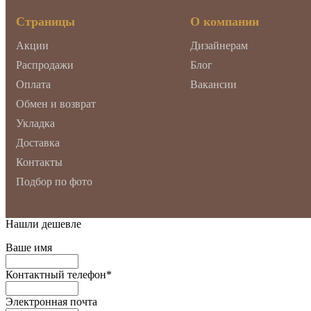
Страницы
О компании
Акции
Дизайнерам
Распродажи
Блог
Оплата
Вакансии
Обмен и возврат
Укладка
Доставка
Контакты
Подбор по фото
Нашли дешевле
Ваше имя
Контактный телефон
*
Электронная почта