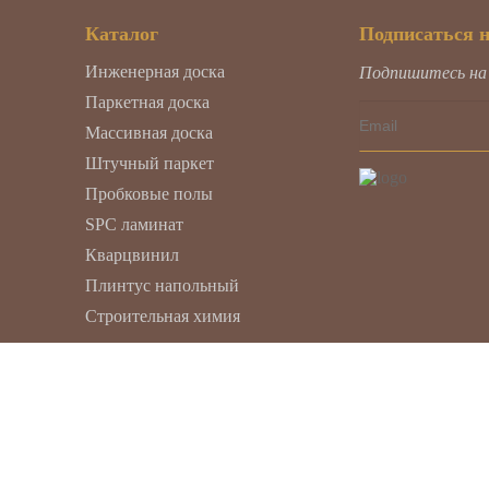
Каталог
Подписаться 
Инженерная доска
Подпишитесь на н
Паркетная доска
Массивная доска
Штучный паркет
Пробковые полы
SPC ламинат
Кварцвинил
Плинтус напольный
Строительная химия