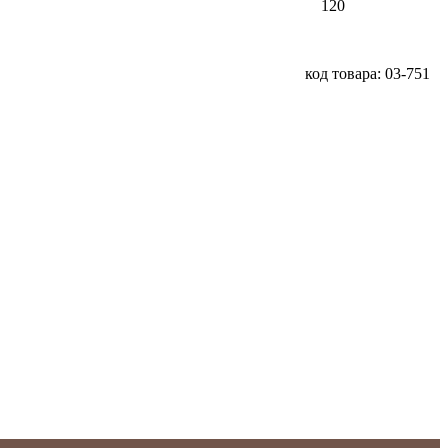
120
код товара: 03-751