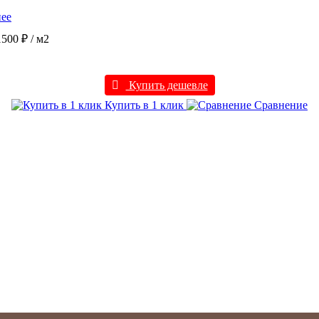
ее
1500 ₽
/ м2
Купить дешевле
Купить в 1 клик
Сравнение