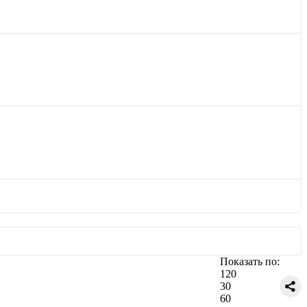
Показать по:
120
30
60