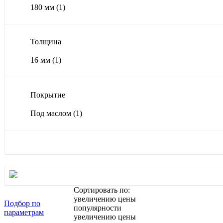
180 мм
(1)
Толщина
16 мм
(1)
Покрытие
Под маслом
(1)
Сортировать по:
увеличению цены
Подбор по
популярности
параметрам
увеличению цены