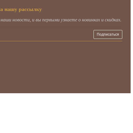
на нашу рассылку
аши новости, и вы первыми узнаете о новинках и скидках.