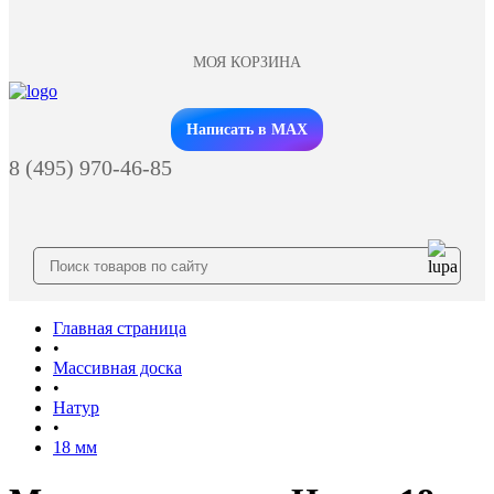
МОЯ КОРЗИНА
Заказать звонок
Написать в MAX
8 (495) 970-46-85
Главная страница
•
Массивная доска
•
Натур
•
18 мм