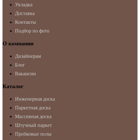
Укладка
Доставка
Контакты
Подбор по фото
О компании
Дизайнерам
Блог
Вакансии
Каталог
Инженерная доска
Паркетная доска
Массивная доска
Штучный паркет
Пробковые полы