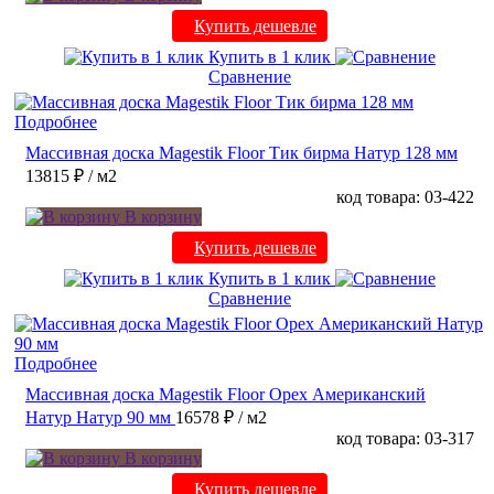
Купить дешевле
Купить в 1 клик
Сравнение
Подробнее
Массивная доска Magestik Floor Тик бирма Натур 128 мм
13815 ₽
/ м2
код товара: 03-422
В корзину
Купить дешевле
Купить в 1 клик
Сравнение
Подробнее
Массивная доска Magestik Floor Орех Американский
Натур Натур 90 мм
16578 ₽
/ м2
код товара: 03-317
В корзину
Купить дешевле