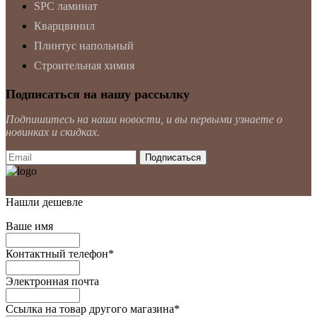
SPC ламинат
Кварцвинил
Плинтус напольный
Строительная химия
Подписаться на нашу рассылку
Подпишитесь на наши новости, и вы первыми узнаете о
новинках и скидках.
Нашли дешевле
Ваше имя
Контактный телефон
*
Электронная почта
Ссылка на товар другого магазина
*