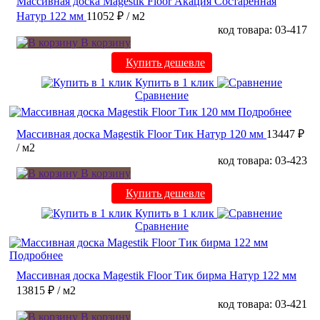
Массивная доска Magestik Floor Акация Состаренная
Натур 122 мм
11052 ₽
/ м2
код товара: 03-417
В корзину
Купить дешевле
Купить в 1 клик
Сравнение
Подробнее
Массивная доска Magestik Floor Тик Натур 120 мм
13447 ₽
/ м2
код товара: 03-423
В корзину
Купить дешевле
Купить в 1 клик
Сравнение
Подробнее
Массивная доска Magestik Floor Тик бирма Натур 122 мм
13815 ₽
/ м2
код товара: 03-421
В корзину