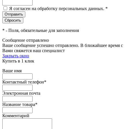
Я согласен на обработку персональных данных.
*
*
- Поля, обязательные для заполнения
Сообщение отправлено
Ваше сообщение успешно отправлено. В ближайшее время с
Вами свяжется наш специалист
Закрыть окно
Купить в 1 клик
Ваше имя
Контактный телефон
*
Электронная почта
Название товара
*
Комментарий