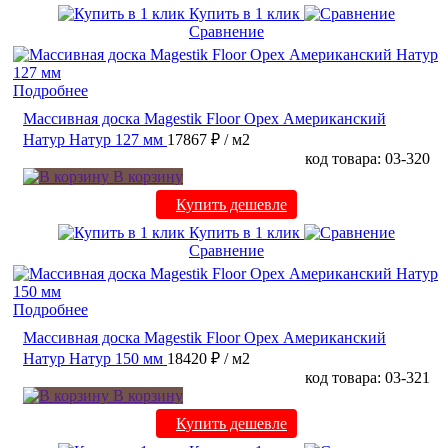
Купить в 1 клик
Сравнение
Подробнее
Массивная доска Magestik Floor Орех Американский
Натур Натур 127 мм
17867 ₽
/ м2
код товара: 03-320
В корзину
Купить дешевле
Купить в 1 клик
Сравнение
Подробнее
Массивная доска Magestik Floor Орех Американский
Натур Натур 150 мм
18420 ₽
/ м2
код товара: 03-321
В корзину
Купить дешевле