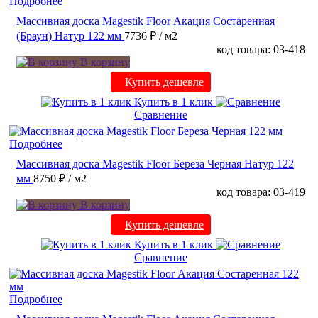
Подробнее
Массивная доска Magestik Floor Акация Состаренная
(Браун) Натур 122 мм
7736 ₽
/ м2
код товара: 03-418
В корзину
Купить дешевле
Купить в 1 клик
Сравнение
Подробнее
Массивная доска Magestik Floor Береза Черная Натур 122
мм
8750 ₽
/ м2
код товара: 03-419
В корзину
Купить дешевле
Купить в 1 клик
Сравнение
Подробнее