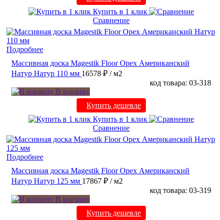
Купить в 1 клик
Сравнение
Подробнее
Массивная доска Magestik Floor Орех Американский
Натур Натур 110 мм
16578 ₽
/ м2
код товара: 03-318
В корзину
Купить дешевле
Купить в 1 клик
Сравнение
Подробнее
Массивная доска Magestik Floor Орех Американский
Натур Натур 125 мм
17867 ₽
/ м2
код товара: 03-319
В корзину
Купить дешевле