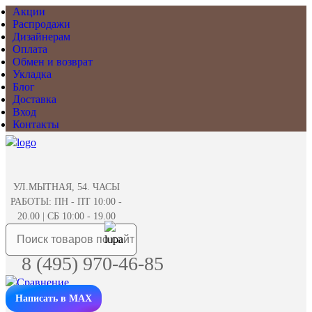
Акции
Распродажи
Дизайнерам
Оплата
Обмен и возврат
Укладка
Блог
Доставка
Вход
Контакты
УЛ.МЫТНАЯ, 54. ЧАСЫ
РАБОТЫ: ПН - ПТ 10:00 -
20.00 | СБ 10:00 - 19.00
8 (495) 970-46-85
Написать в MAX