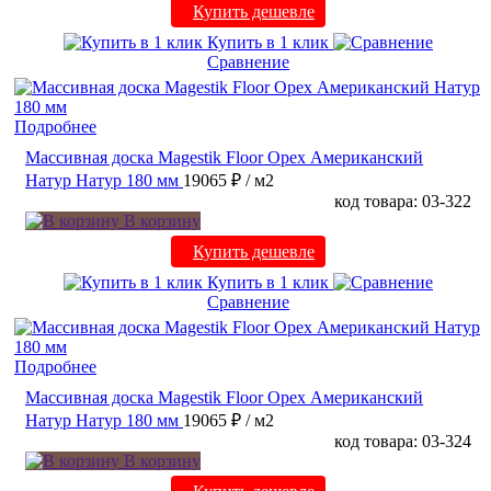
Купить дешевле
Купить в 1 клик
Сравнение
Подробнее
Массивная доска Magestik Floor Орех Американский
Натур Натур 180 мм
19065 ₽
/ м2
код товара: 03-322
В корзину
Купить дешевле
Купить в 1 клик
Сравнение
Подробнее
Массивная доска Magestik Floor Орех Американский
Натур Натур 180 мм
19065 ₽
/ м2
код товара: 03-324
В корзину