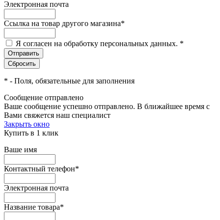
Электронная почта
Ссылка на товар другого магазина
*
Я согласен на обработку персональных данных.
*
*
- Поля, обязательные для заполнения
Сообщение отправлено
Ваше сообщение успешно отправлено. В ближайшее время с
Вами свяжется наш специалист
Закрыть окно
Купить в 1 клик
Ваше имя
Контактный телефон
*
Электронная почта
Название товара
*