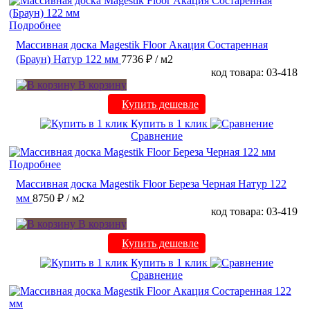
Подробнее
Массивная доска Magestik Floor Акация Состаренная
(Браун) Натур 122 мм
7736 ₽
/ м2
код товара: 03-418
В корзину
Купить дешевле
Купить в 1 клик
Сравнение
Подробнее
Массивная доска Magestik Floor Береза Черная Натур 122
мм
8750 ₽
/ м2
код товара: 03-419
В корзину
Купить дешевле
Купить в 1 клик
Сравнение