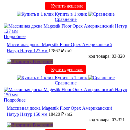
Купить дешевле
Купить в 1 клик
Сравнение
Подробнее
Массивная доска Magestik Floor Орех Американский
Натур Натур 127 мм
17867 ₽
/ м2
код товара: 03-320
В корзину
Купить дешевле
Купить в 1 клик
Сравнение
Подробнее
Массивная доска Magestik Floor Орех Американский
Натур Натур 150 мм
18420 ₽
/ м2
код товара: 03-321
В корзину