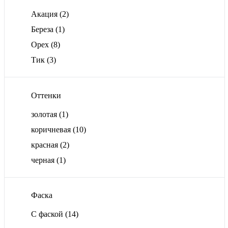
Акация
(2)
Береза
(1)
Орех
(8)
Тик
(3)
Оттенки
золотая
(1)
коричневая
(10)
красная
(2)
черная
(1)
Фаска
С фаской
(14)