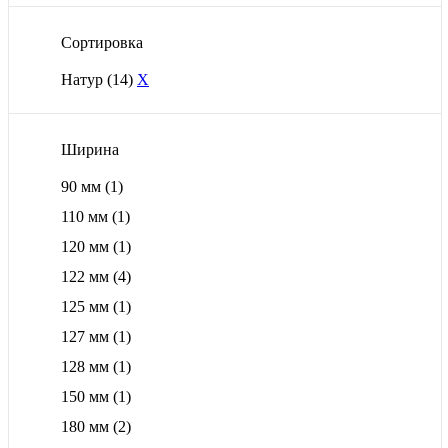
Сортировка
Натур
(14)
X
Ширина
90 мм
(1)
110 мм
(1)
120 мм
(1)
122 мм
(4)
125 мм
(1)
127 мм
(1)
128 мм
(1)
150 мм
(1)
180 мм
(2)