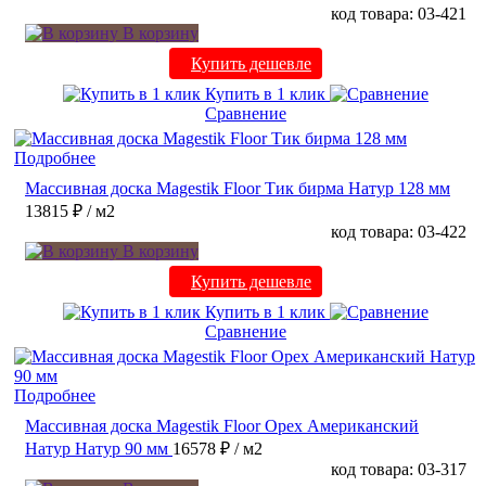
код товара: 03-421
В корзину
Купить дешевле
Купить в 1 клик
Сравнение
Подробнее
Массивная доска Magestik Floor Тик бирма Натур 128 мм
13815 ₽
/ м2
код товара: 03-422
В корзину
Купить дешевле
Купить в 1 клик
Сравнение
Подробнее
Массивная доска Magestik Floor Орех Американский
Натур Натур 90 мм
16578 ₽
/ м2
код товара: 03-317