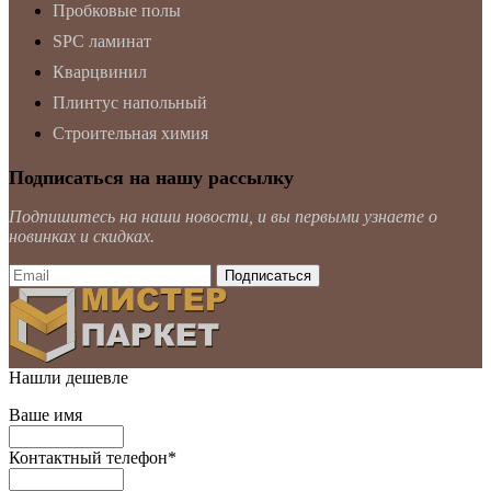
Пробковые полы
SPC ламинат
Кварцвинил
Плинтус напольный
Строительная химия
Подписаться на нашу рассылку
Подпишитесь на наши новости, и вы первыми узнаете о
новинках и скидках.
Нашли дешевле
Ваше имя
Контактный телефон
*