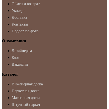
Обмен и возврат
Укладка
Доставка
Контакты
Подбор по фото
О компании
Дизайнерам
Блог
Вакансии
Каталог
Инженерная доска
Паркетная доска
Массивная доска
Штучный паркет