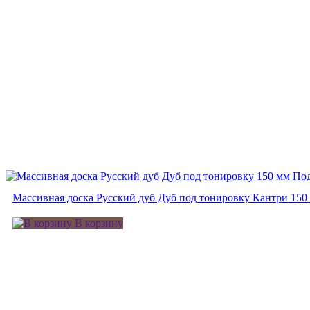
Под
Массивная доска Русский дуб Дуб под тонировку Кантри 150
В корзину