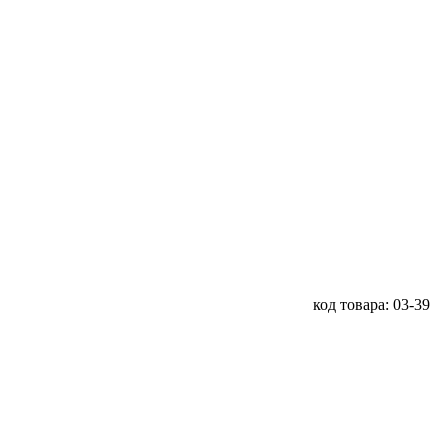
код товара: 03-39