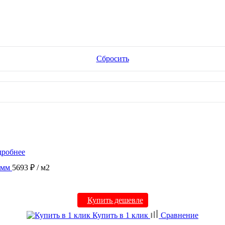
Сбросить
робнее
 мм
5693 ₽
/ м2
Купить дешевле
Купить в 1 клик
Сравнение