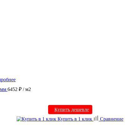
робнее
 мм
6452 ₽
/ м2
Купить дешевле
Купить в 1 клик
Сравнение