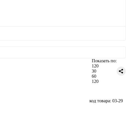
Показать по:
120
30
60
120
код товара: 03-29