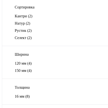
Сортировка
Кантри
(2)
Натур
(2)
Рустик
(2)
Селект
(2)
Ширина
120 мм
(4)
150 мм
(4)
Толщина
16 мм
(8)