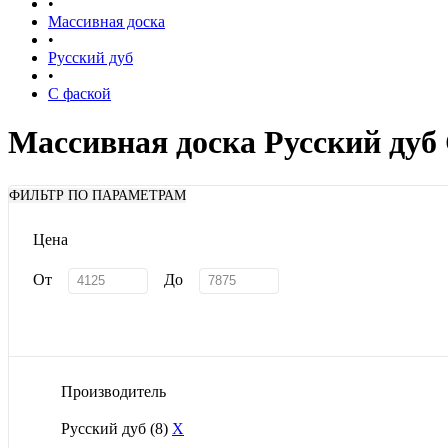
•
Массивная доска
•
Русский дуб
•
С фаской
Массивная доска Русский дуб
ФИЛЬТР ПО ПАРАМЕТРАМ
Цена
От
До
Производитель
Русский дуб
(8)
X