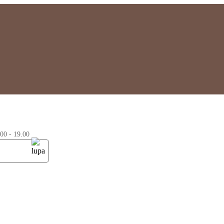
0 - 19.00