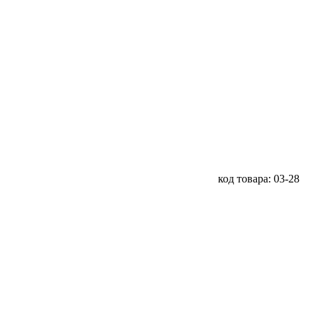
код товара: 03-28