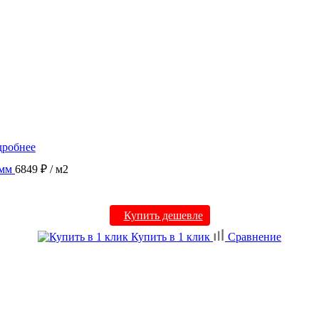
робнее
 мм
6849 ₽
/ м2
Купить дешевле
Купить в 1 клик
Сравнение