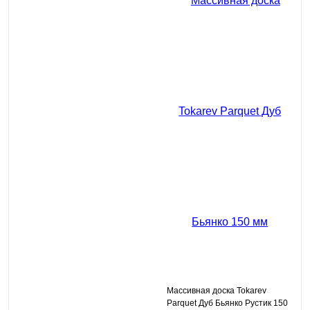
Массивная доска Tokarev
Parquet Дуб Бьянко Рустик 150