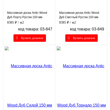
Массивная доска Antic Wood
Массивная доска Antic Wood
Дуб Порту Рустик 150 мм
Дуб Светлый Рустик 150 мм
8385 ₽
/ м2
8385 ₽
/ м2
код товара: 03-847
код товара: 03-849
Купить дешевле
Купить дешевле