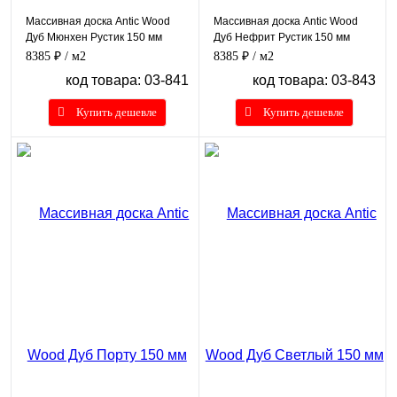
Массивная доска Antic Wood
Массивная доска Antic Wood
Дуб Мюнхен Рустик 150 мм
Дуб Нефрит Рустик 150 мм
8385 ₽
/ м2
8385 ₽
/ м2
код товара: 03-841
код товара: 03-843
Купить дешевле
Купить дешевле