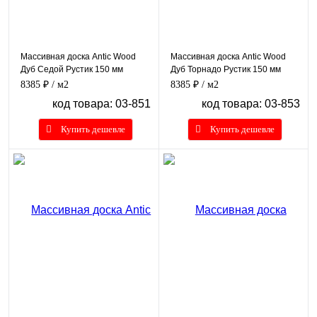
Массивная доска Antic Wood
Массивная доска Antic Wood
Дуб Седой Рустик 150 мм
Дуб Торнадо Рустик 150 мм
8385 ₽
/ м2
8385 ₽
/ м2
код товара: 03-851
код товара: 03-853
Купить дешевле
Купить дешевле