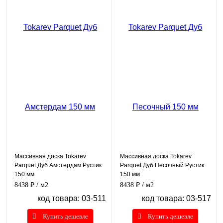
Массивная доска Tokarev
Массивная доска Tokarev
Parquet Дуб Амстердам Рустик
Parquet Дуб Песочный Рустик
150 мм
150 мм
8438 ₽
/ м2
8438 ₽
/ м2
код товара: 03-511
код товара: 03-517
Купить дешевле
Купить дешевле