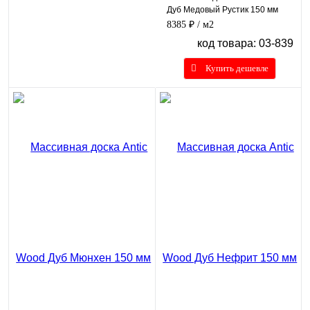
Дуб Медовый Рустик 150 мм
8385 ₽
/ м2
код товара: 03-839
Купить дешевле