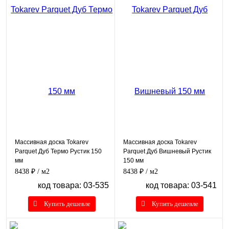
Массивная доска Tokarev
Массивная доска Tokarev
Parquet Дуб Термо Рустик 150
Parquet Дуб Вишневый Рустик
мм
150 мм
8438 ₽
/ м2
8438 ₽
/ м2
код товара: 03-535
код товара: 03-541
Купить дешевле
Купить дешевле