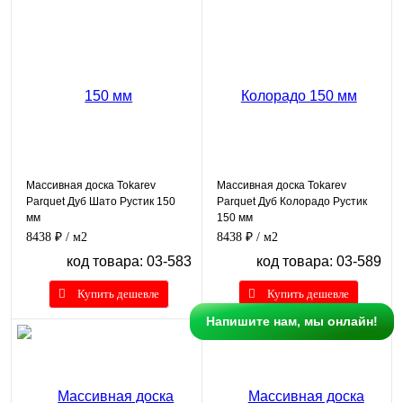
Массивная доска Tokarev
Массивная доска Tokarev
Parquet Дуб Шато Рустик 150
Parquet Дуб Колорадо Рустик
мм
150 мм
8438 ₽
/ м2
8438 ₽
/ м2
код товара: 03-583
код товара: 03-589
Купить дешевле
Купить дешевле
Напишите нам, мы онлайн!