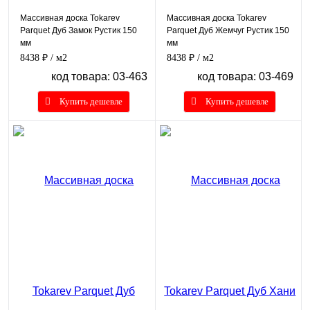
Массивная доска Tokarev
Массивная доска Tokarev
Parquet Дуб Замок Рустик 150
Parquet Дуб Жемчуг Рустик 150
мм
мм
8438 ₽
/ м2
8438 ₽
/ м2
код товара: 03-463
код товара: 03-469
Купить дешевле
Купить дешевле