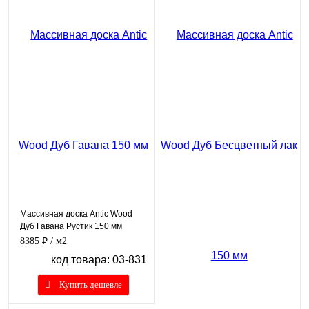
Массивная доска Antic Wood
Дуб Гавана Рустик 150 мм
8385 ₽
/ м2
код товара: 03-831
Купить дешевле