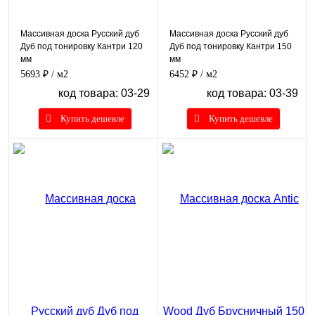
Массивная доска Русский дуб
Массивная доска Русский дуб
Дуб под тонировку Кантри 120
Дуб под тонировку Кантри 150
мм
мм
5693 ₽
/ м2
6452 ₽
/ м2
код товара: 03-29
код товара: 03-39
Купить дешевле
Купить дешевле