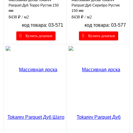
Parquet Дуб Торро Рустик 150
Parquet Дуб Серебро Рустик
мм
150 мм
8438 ₽
/ м2
8438 ₽
/ м2
код товара: 03-571
код товара: 03-577
Купить дешевле
Купить дешевле