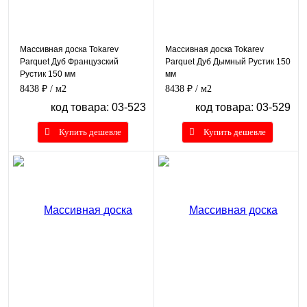
Массивная доска Tokarev
Массивная доска Tokarev
Parquet Дуб Французский
Parquet Дуб Дымный Рустик 150
Рустик 150 мм
мм
8438 ₽
/ м2
8438 ₽
/ м2
код товара: 03-523
код товара: 03-529
Купить дешевле
Купить дешевле