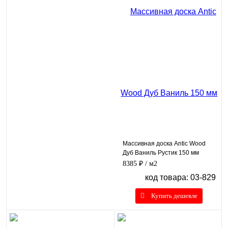
Массивная доска Antic Wood
Дуб Ваниль Рустик 150 мм
8385 ₽
/ м2
код товара: 03-829
Купить дешевле