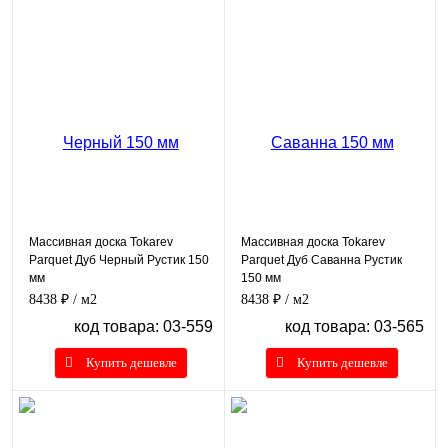
Массивная доска Tokarev
Массивная доска Tokarev
Parquet Дуб Черный Рустик 150
Parquet Дуб Саванна Рустик
мм
150 мм
8438 ₽
/ м2
8438 ₽
/ м2
код товара: 03-559
код товара: 03-565
Купить дешевле
Купить дешевле