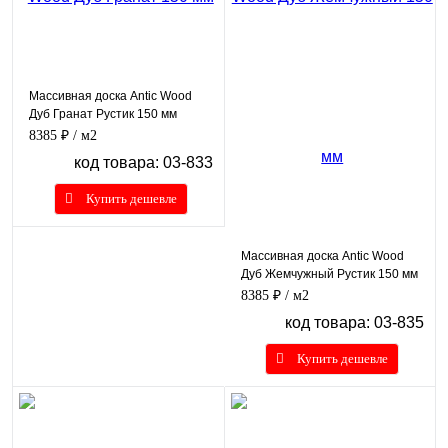
Массивная доска Antic Wood
Дуб Гранат Рустик 150 мм
8385 ₽
/ м2
код товара: 03-833
Купить дешевле
Массивная доска Antic Wood
Дуб Жемчужный Рустик 150 мм
8385 ₽
/ м2
код товара: 03-835
Купить дешевле