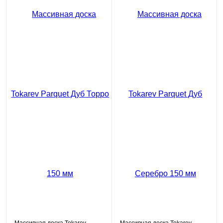
Массивная доска Tokarev
Массивная доска Tokarev