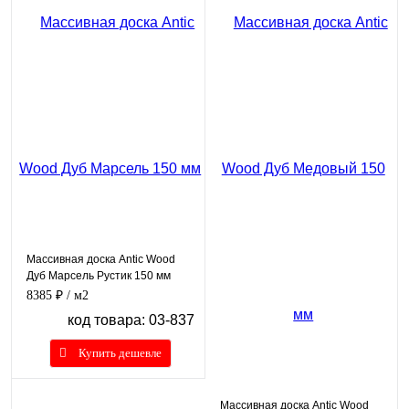
Массивная доска Antic Wood
Дуб Марсель Рустик 150 мм
8385 ₽
/ м2
код товара: 03-837
Купить дешевле
Массивная доска Antic Wood