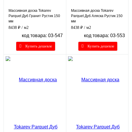
Массивная доска Tokarev
Массивная доска Tokarev
Parquet Дуб Гранит Рустик 150
Parquet Дуб Аляска Рустик 150
мм
мм
8438 ₽
/ м2
8438 ₽
/ м2
код товара: 03-547
код товара: 03-553
Купить дешевле
Купить дешевле