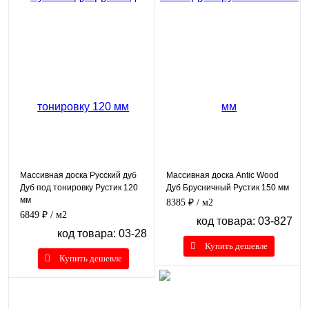
Массивная доска Русский дуб
Массивная доска Antic Wood
Дуб под тонировку Рустик 120
Дуб Брусничный Рустик 150 мм
мм
8385 ₽
/ м2
6849 ₽
/ м2
код товара: 03-827
код товара: 03-28
Купить дешевле
Купить дешевле