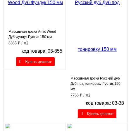
Массивная доска Antic Wood
Дуб Фундук Рустик 150 мм
8385 ₽
/ м2
код товара: 03-855
Купить дешевле
Массивная доска Русский дуб
Дуб под тонировку Рустик 150
мм
7763 ₽
/ м2
код товара: 03-38
Купить дешевле