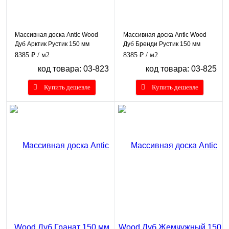
Массивная доска Antic Wood
Массивная доска Antic Wood
Дуб Арктик Рустик 150 мм
Дуб Бренди Рустик 150 мм
8385 ₽
/ м2
8385 ₽
/ м2
код товара: 03-823
код товара: 03-825
Купить дешевле
Купить дешевле