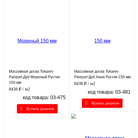
Массивная доска Tokarev
Массивная доска Tokarev
Parquet Дуб Мореный Рустик
Parquet Дуб Хани Рустик 150 мм
150 мм
8438 ₽
/ м2
8438 ₽
/ м2
код товара: 03-481
код товара: 03-475
Купить дешевле
Купить дешевле