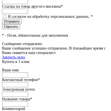
Ссылка на товар другого магазина
*
Я согласен на обработку персональных данных.
*
*
- Поля, обязательные для заполнения
Сообщение отправлено
Ваше сообщение успешно отправлено. В ближайшее время с
Вами свяжется наш специалист
Закрыть окно
Купить в 1 клик
Ваше имя
Контактный телефон
*
Электронная почта
Название товара
*
Комментарий