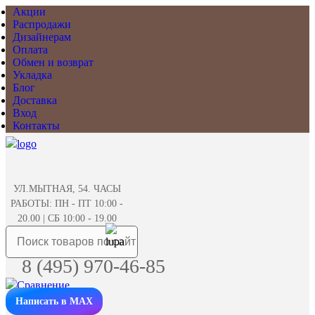
Акции
Распродажи
Дизайнерам
Оплата
Обмен и возврат
Укладка
Блог
Доставка
Вход
Контакты
УЛ.МЫТНАЯ, 54. ЧАСЫ
РАБОТЫ: ПН - ПТ 10:00 -
20.00 | СБ 10:00 - 19.00
8 (495) 970-46-85
Написать в MAX