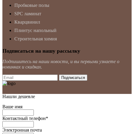
Пробковые полы
SPC ламинат
Кварцвинил
Плинтус напольный
Строительная химия
Подписаться на нашу рассылку
Подпишитесь на наши новости, и вы первыми узнаете о
новинках и скидках.
Нашли дешевле
Ваше имя
Контактный телефон
*
Электронная почта