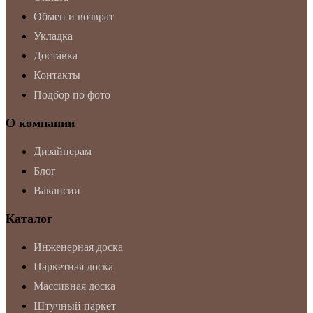
Обмен и возврат
Укладка
Доставка
Контакты
Подбор по фото
О компании
Дизайнерам
Блог
Вакансии
Каталог
Инженерная доска
Паркетная доска
Массивная доска
Штучный паркет