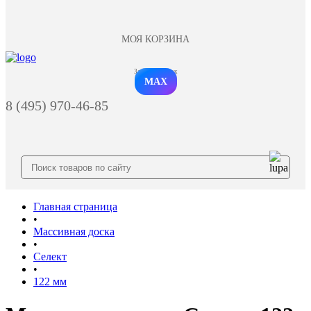
МОЯ КОРЗИНА
Заказать звонок
MAX
8 (495) 970-46-85
Главная страница
•
Массивная доска
•
Селект
•
122 мм