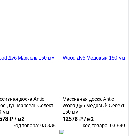
ссивная доска Antic
Массивная доска Antic
od Дуб Марсель Селект
Wood Дуб Медовый Селект
0 мм
150 мм
578 ₽
12578 ₽
/ м2
/ м2
код товара: 03-838
код товара: 03-840