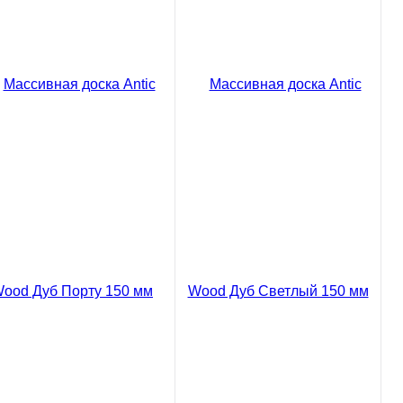
В корзину
В корзину
Сравнение
Сравнение
пить в 1 клик
Купить в 1 клик