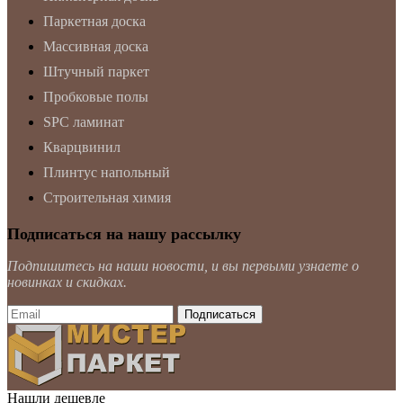
Паркетная доска
Массивная доска
Штучный паркет
Пробковые полы
SPC ламинат
Кварцвинил
Плинтус напольный
Строительная химия
Подписаться на нашу рассылку
Подпишитесь на наши новости, и вы первыми узнаете о
новинках и скидках.
Нашли дешевле