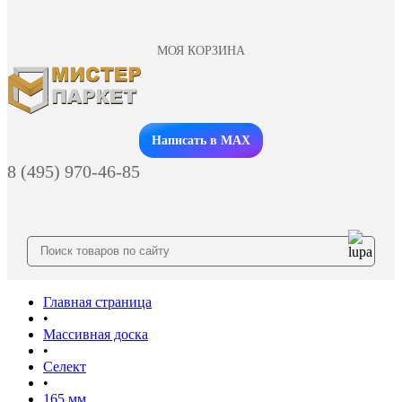
МОЯ КОРЗИНА
Заказать звонок
Написать в MAX
8 (495) 970-46-85
Главная страница
•
Массивная доска
•
Селект
•
165 мм