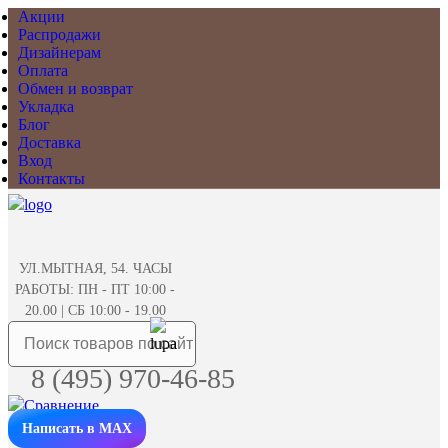
Акции
Распродажи
Дизайнерам
Оплата
Обмен и возврат
Укладка
Блог
Доставка
Вход
Контакты
УЛ.МЫТНАЯ, 54. ЧАСЫ
РАБОТЫ: ПН - ПТ 10:00 -
20.00 | СБ 10:00 - 19.00
8 (495) 970-46-85
Написать в MAX