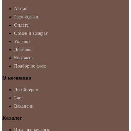
Акции
Распродажи
Оплата
Обмен и возврат
Укладка
Доставка
Контакты
Подбор по фото
О компании
Дизайнерам
Блог
Вакансии
Каталог
Инженерная доска