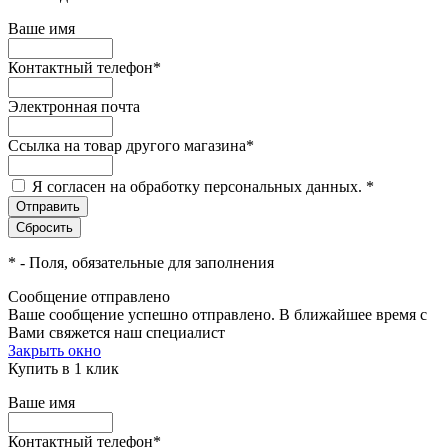
Ваше имя
Контактный телефон
*
Электронная почта
Ссылка на товар другого магазина
*
Я согласен на обработку персональных данных.
*
*
- Поля, обязательные для заполнения
Сообщение отправлено
Ваше сообщение успешно отправлено. В ближайшее время с
Вами свяжется наш специалист
Закрыть окно
Купить в 1 клик
Ваше имя
Контактный телефон
*