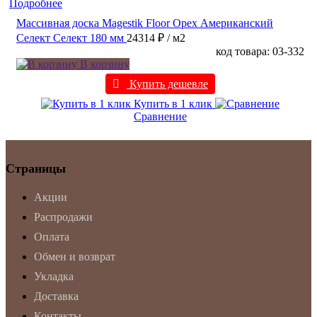
Подробнее
Массивная доска Magestik Floor Орех Американский
Селект Селект 180 мм
24314 ₽
/ м2
код товара: 03-332
В корзину
Купить дешевле
Купить в 1 клик
Сравнение
Страницы
Акции
Распродажи
Оплата
Обмен и возврат
Укладка
Доставка
Контакты