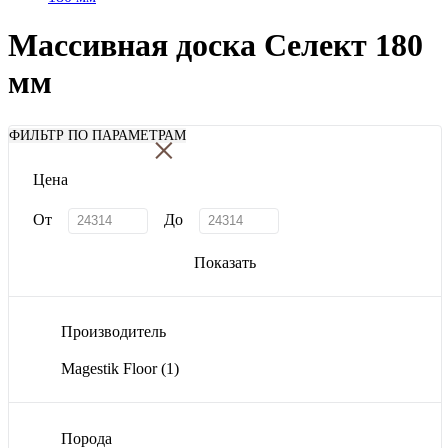
Массивная доска Селект 180
мм
×
ФИЛЬТР ПО ПАРАМЕТРАМ
Цена
От
До
Показать
Производитель
Magestik Floor
(1)
Порода