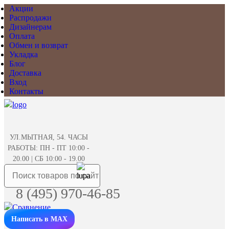
Акции
Распродажи
Дизайнерам
Оплата
Обмен и возврат
Укладка
Блог
Доставка
Вход
Контакты
УЛ.МЫТНАЯ, 54. ЧАСЫ
РАБОТЫ: ПН - ПТ 10:00 -
20.00 | СБ 10:00 - 19.00
8 (495) 970-46-85
Написать в MAX