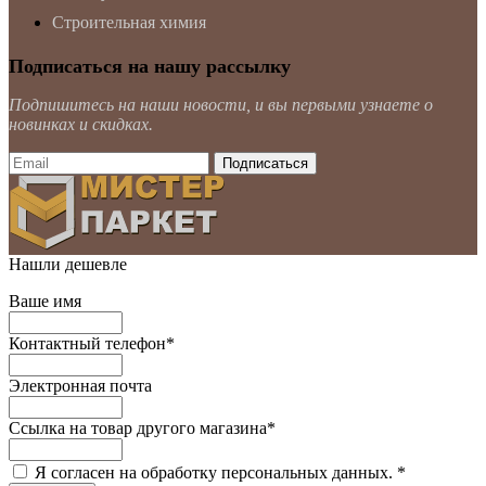
Строительная химия
Подписаться на нашу рассылку
Подпишитесь на наши новости, и вы первыми узнаете о
новинках и скидках.
Нашли дешевле
Ваше имя
Контактный телефон
*
Электронная почта
Ссылка на товар другого магазина
*
Я согласен на обработку персональных данных.
*