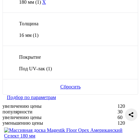
180 мм
(1)
X
Толщина
16 мм
(1)
Покрытие
Под UV-лак
(1)
Сбросить
Подбор по параметрам
увеличению цены
120
популярности
30
увеличению цены
60
уменьшению цены
120