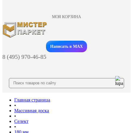
МОЯ КОРЗИНА
Заказать звонок
Написать в MAX
8 (495) 970-46-85
Главная страница
•
Массивная доска
•
Селект
•
180 мм