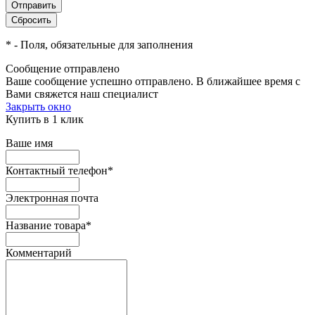
*
- Поля, обязательные для заполнения
Сообщение отправлено
Ваше сообщение успешно отправлено. В ближайшее время с
Вами свяжется наш специалист
Закрыть окно
Купить в 1 клик
Ваше имя
Контактный телефон
*
Электронная почта
Название товара
*
Комментарий