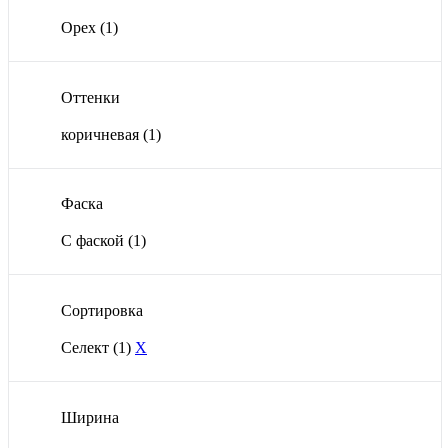
Орех
(1)
Оттенки
коричневая
(1)
Фаска
С фаской
(1)
Сортировка
Селект
(1)
X
Ширина