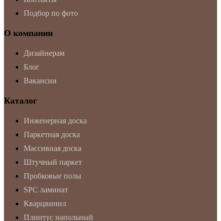
Подбор по фото
О компании
Дизайнерам
Блог
Вакансии
Каталог
Инженерная доска
Паркетная доска
Массивная доска
Штучный паркет
Пробковые полы
SPC ламинат
Кварцвинил
Плинтус напольный