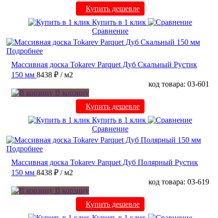
Купить дешевле
Купить в 1 клик
Сравнение
Подробнее
Массивная доска Tokarev Parquet Дуб Скальный Рустик
150 мм
8438 ₽
/ м2
код товара: 03-601
В корзину
Купить дешевле
Купить в 1 клик
Сравнение
Подробнее
Массивная доска Tokarev Parquet Дуб Полярный Рустик
150 мм
8438 ₽
/ м2
код товара: 03-619
В корзину
Купить дешевле
Купить в 1 клик