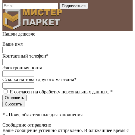
Нашли дешевле
Ваше имя
Контактный телефон
*
Электронная почта
Ссылка на товар другого магазина
*
Я согласен на обработку персональных данных.
*
*
- Поля, обязательные для заполнения
Сообщение отправлено
Ваше сообщение успешно отправлено. В ближайшее время с