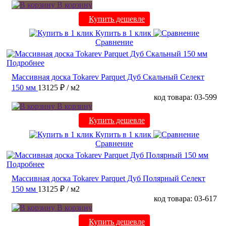
В корзину
Купить дешевле
Купить в 1 клик
Сравнение
Подробнее
Массивная доска Tokarev Parquet Дуб Скальный Селект
150 мм
13125 ₽
/ м2
код товара: 03-599
В корзину
Купить дешевле
Купить в 1 клик
Сравнение
Подробнее
Массивная доска Tokarev Parquet Дуб Полярный Селект
150 мм
13125 ₽
/ м2
код товара: 03-617
В корзину
Купить дешевле