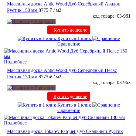
Массивная доска Antic Wood Дуб Серебряный Авалон
Рустик 150 мм
8775 ₽
/ м2
код товара: 03-961
В корзину
Купить дешевле
Купить в 1 клик
Сравнение
Подробнее
Массивная доска Antic Wood Дуб Серебряный Пегас
Рустик 150 мм
8775 ₽
/ м2
код товара: 03-963
В корзину
Купить дешевле
Купить в 1 клик
Сравнение
Подробнее
Массивная доска Tokarev Parquet Дуб Скальный Рустик