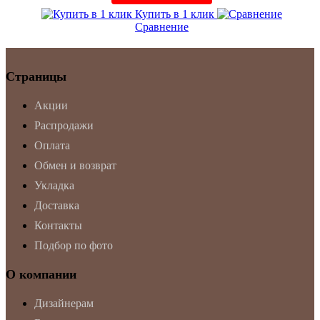
Купить в 1 клик
Сравнение
Страницы
Акции
Распродажи
Оплата
Обмен и возврат
Укладка
Доставка
Контакты
Подбор по фото
О компании
Дизайнерам