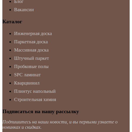
Блог
Вакансии
Каталог
Инженерная доска
Паркетная доска
Массивная доска
Штучный паркет
Пробковые полы
SPC ламинат
Кварцвинил
Плинтус напольный
Строительная химия
Подписаться на нашу рассылку
Подпишитесь на наши новости, и вы первыми узнаете о
новинках и скидках.