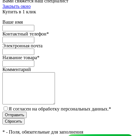
Вами свяжется наш специалист
Закрыть окно
Купить в 1 клик
Ваше имя
Контактный телефон
*
Электронная почта
Название товара
*
Комментарий
Я согласен на обработку персональных данных.
*
*
- Поля, обязательные для заполнения