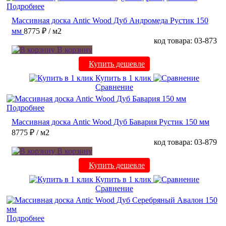
Подробнее
Массивная доска Antic Wood Дуб Андромеда Рустик 150
мм
8775 ₽
/ м2
код товара: 03-873
В корзину
Купить дешевле
Купить в 1 клик
Сравнение
Подробнее
Массивная доска Antic Wood Дуб Бавария Рустик 150 мм
8775 ₽
/ м2
код товара: 03-879
В корзину
Купить дешевле
Купить в 1 клик
Сравнение
Подробнее