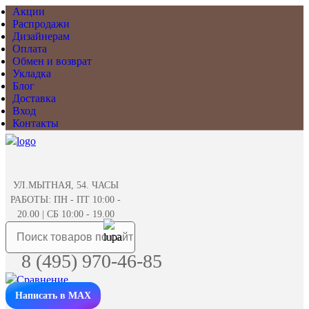
Акции
Распродажи
Дизайнерам
Оплата
Обмен и возврат
Укладка
Блог
Доставка
Вход
Контакты
УЛ.МЫТНАЯ, 54. ЧАСЫ
РАБОТЫ: ПН - ПТ 10:00 -
20.00 | СБ 10:00 - 19.00
8 (495) 970-46-85
Написать в MAX