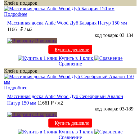
Клей в подарок
Подробнее
Массивная доска Antic Wood Дуб Бавария Натур 150 мм
11661 ₽
/ м2
код товара: 03-134
В корзину
Купить дешевле
Купить в 1 клик
Сравнение
Клей в подарок
Подробнее
Массивная доска Antic Wood Дуб Серебряный Авалон
Натур 150 мм
11661 ₽
/ м2
код товара: 03-189
В корзину
Купить дешевле
Купить в 1 клик
Сравнение