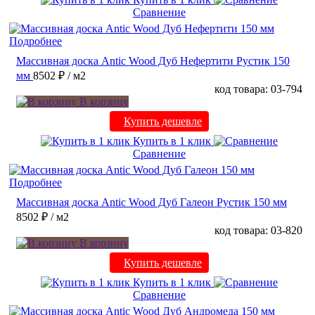
Сравнение
Подробнее
Массивная доска Antic Wood Дуб Нефертити Рустик 150
мм
8502 ₽
/ м2
код товара: 03-794
В корзину
Купить дешевле
Купить в 1 клик
Сравнение
Подробнее
Массивная доска Antic Wood Дуб Галеон Рустик 150 мм
8502 ₽
/ м2
код товара: 03-820
В корзину
Купить дешевле
Купить в 1 клик
Сравнение