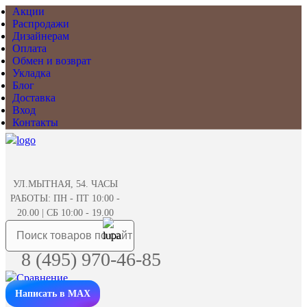
Акции
Распродажи
Дизайнерам
Оплата
Обмен и возврат
Укладка
Блог
Доставка
Вход
Контакты
УЛ.МЫТНАЯ, 54. ЧАСЫ
РАБОТЫ: ПН - ПТ 10:00 -
20.00 | СБ 10:00 - 19.00
8 (495) 970-46-85
Написать в MAX