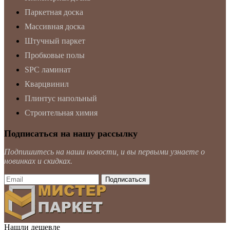
Паркетная доска
Массивная доска
Штучный паркет
Пробковые полы
SPC ламинат
Кварцвинил
Плинтус напольный
Строительная химия
Подписаться на нашу рассылку
Подпишитесь на наши новости, и вы первыми узнаете о
новинках и скидках.
Нашли дешевле