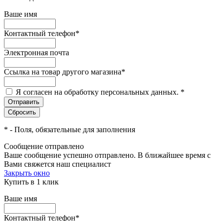
Ваше имя
Контактный телефон
*
Электронная почта
Ссылка на товар другого магазина
*
Я согласен на обработку персональных данных.
*
*
- Поля, обязательные для заполнения
Сообщение отправлено
Ваше сообщение успешно отправлено. В ближайшее время с
Вами свяжется наш специалист
Закрыть окно
Купить в 1 клик
Ваше имя
Контактный телефон
*