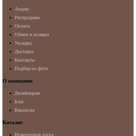
Акции
Распродажи
Оплата
Обмен и возврат
Укладка
Доставка
Контакты
Подбор по фото
О компании
Дизайнерам
Блог
Вакансии
Каталог
Инженерная доска