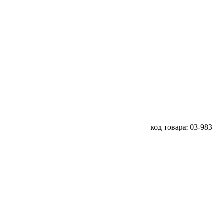
код товара: 03-983