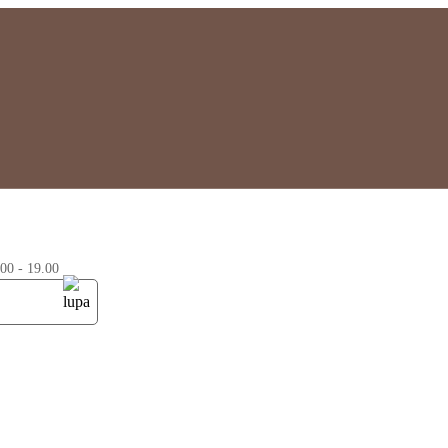
0 - 19.00