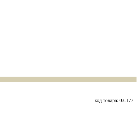
код товара: 03-177