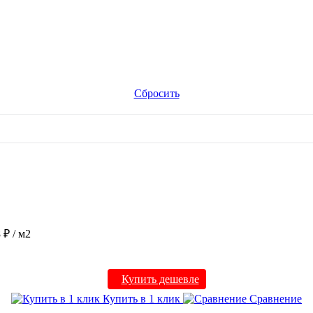
Сбросить
8 ₽
/ м2
Купить дешевле
Купить в 1 клик
Сравнение