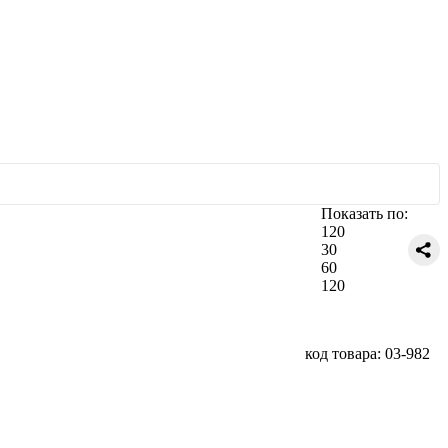
Показать по:
120
30
60
120
код товара: 03-982