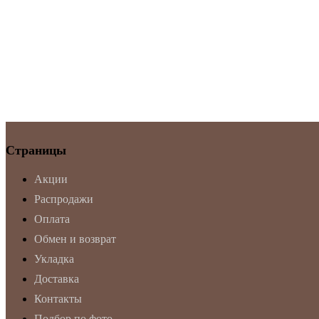
Страницы
Акции
Распродажи
Оплата
Обмен и возврат
Укладка
Доставка
Контакты
Подбор по фото