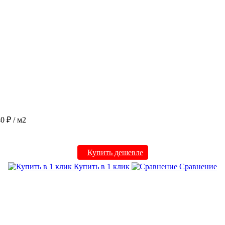
40 ₽
/ м2
Купить дешевле
Купить в 1 клик
Сравнение