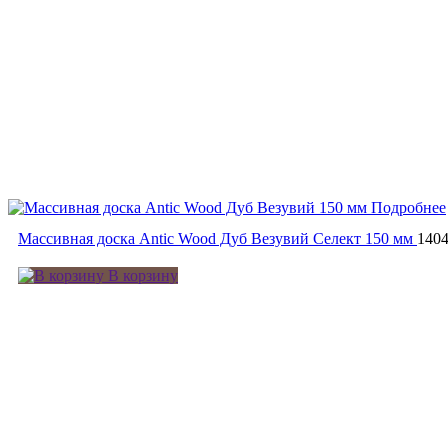
Подробнее
Массивная доска Antic Wood Дуб Везувий Селект 150 мм
140
В корзину