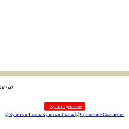
4 ₽
/ м2
Купить дешевле
Купить в 1 клик
Сравнение