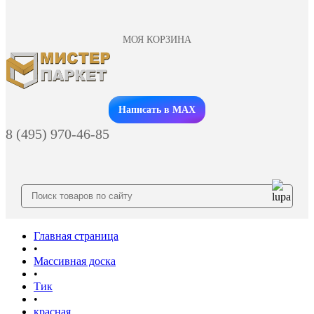
МОЯ КОРЗИНА
Заказать звонок
Написать в MAX
8 (495) 970-46-85
Главная страница
•
Массивная доска
•
Тик
•
красная