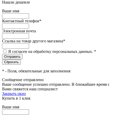
Нашли дешевле
Ваше имя
Контактный телефон
*
Электронная почта
Ссылка на товар другого магазина
*
Я согласен на обработку персональных данных.
*
*
- Поля, обязательные для заполнения
Сообщение отправлено
Ваше сообщение успешно отправлено. В ближайшее время с
Вами свяжется наш специалист
Закрыть окно
Купить в 1 клик
Ваше имя