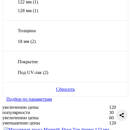
122 мм
(1)
128 мм
(1)
Толщина
18 мм
(2)
Покрытие
Под UV-лак
(2)
Сбросить
Подбор по параметрам
увеличению цены
120
популярности
30
увеличению цены
60
уменьшению цены
120