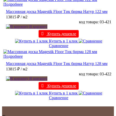
Подробнее
Массивная доска Magestik Floor Тик бирма Натур 122 мм
13815 ₽
/ м2
код товара: 03-421
В корзину
Купить дешевле
Купить в 1 клик
Сравнение
Подробнее
Массивная доска Magestik Floor Тик бирма Натур 128 мм
13815 ₽
/ м2
код товара: 03-422
В корзину
Купить дешевле
Купить в 1 клик
Сравнение