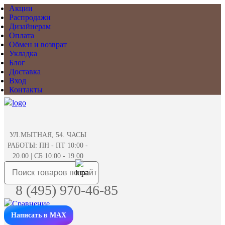
Акции
Распродажи
Дизайнерам
Оплата
Обмен и возврат
Укладка
Блог
Доставка
Вход
Контакты
УЛ.МЫТНАЯ, 54. ЧАСЫ
РАБОТЫ: ПН - ПТ 10:00 -
20.00 | СБ 10:00 - 19.00
8 (495) 970-46-85
Написать в MAX