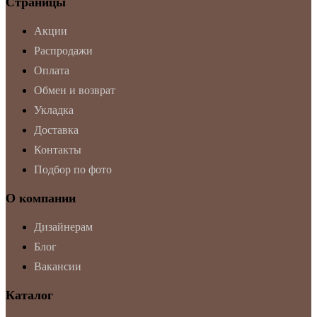
Страницы
Акции
Распродажи
Оплата
Обмен и возврат
Укладка
Доставка
Контакты
Подбор по фото
О компании
Дизайнерам
Блог
Вакансии
Каталог