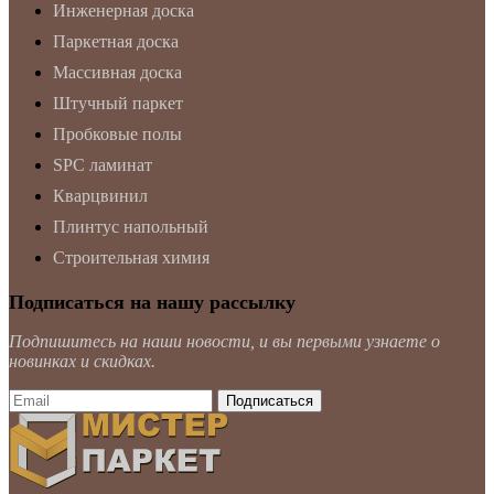
Инженерная доска
Паркетная доска
Массивная доска
Штучный паркет
Пробковые полы
SPC ламинат
Кварцвинил
Плинтус напольный
Строительная химия
Подписаться на нашу рассылку
Подпишитесь на наши новости, и вы первыми узнаете о
новинках и скидках.