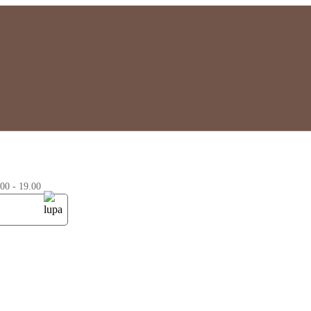
0 - 19.00