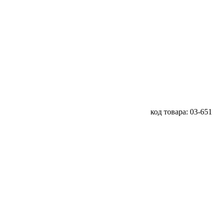
код товара: 03-651