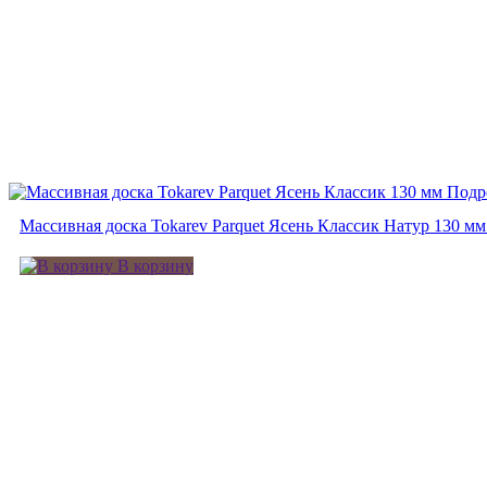
Подр
Массивная доска Tokarev Parquet Ясень Классик Натур 130 мм
В корзину