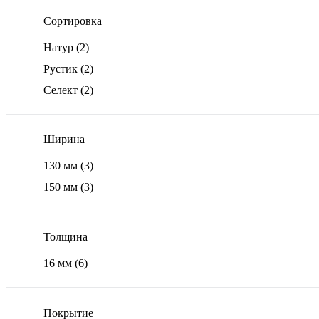
Сортировка
Натур
(2)
Рустик
(2)
Селект
(2)
Ширина
130 мм
(3)
150 мм
(3)
Толщина
16 мм
(6)
Покрытие