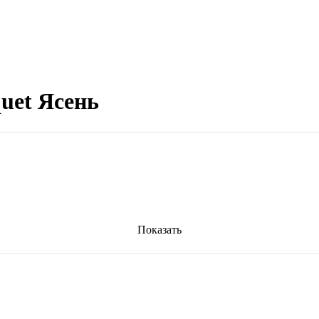
uet Ясень
Показать