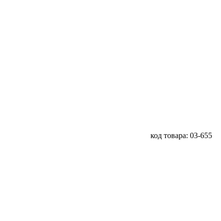
код товара: 03-655