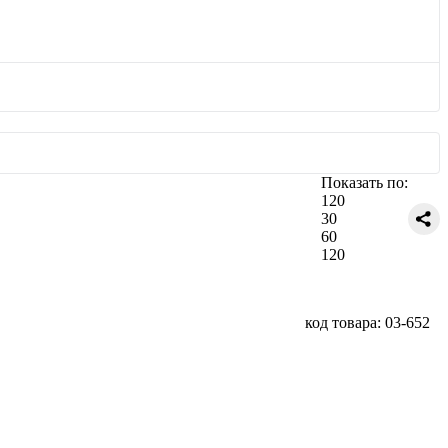
Показать по:
120
30
60
120
код товара: 03-652