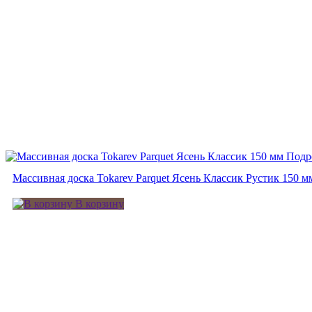
Подр
Массивная доска Tokarev Parquet Ясень Классик Рустик 150 м
В корзину