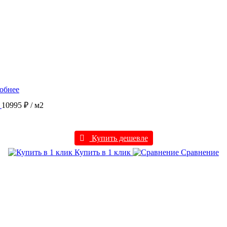
обнее
10995 ₽
/ м2
Купить дешевле
Купить в 1 клик
Сравнение