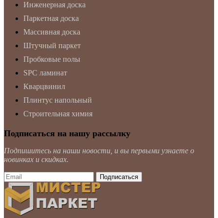
Инженерная доска
Паркетная доска
Массивная доска
Штучный паркет
Пробковые полы
SPC ламинат
Кварцвинил
Плинтус напольный
Строительная химия
Подписаться на нашу рассылку
Подпишитесь на наши новости, и вы первыми узнаете о
новинках и скидках.