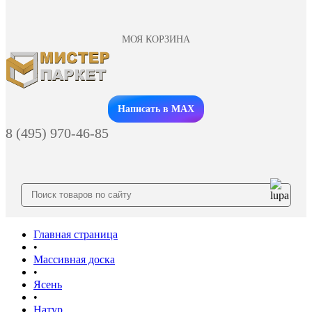
МОЯ КОРЗИНА
Заказать звонок
Написать в MAX
8 (495) 970-46-85
Главная страница
•
Массивная доска
•
Ясень
•
Натур