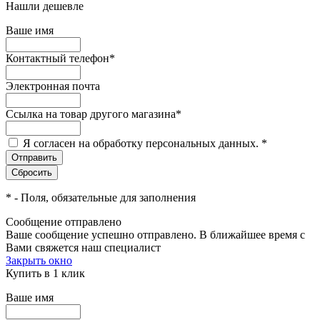
Нашли дешевле
Ваше имя
Контактный телефон
*
Электронная почта
Ссылка на товар другого магазина
*
Я согласен на обработку персональных данных.
*
*
- Поля, обязательные для заполнения
Сообщение отправлено
Ваше сообщение успешно отправлено. В ближайшее время с
Вами свяжется наш специалист
Закрыть окно
Купить в 1 клик
Ваше имя