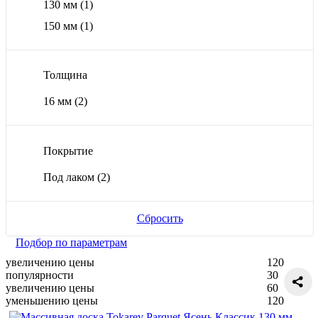
130 мм
(1)
150 мм
(1)
Толщина
16 мм
(2)
Покрытие
Под лаком
(2)
Сбросить
Подбор по параметрам
увеличению цены
120
популярности
30
увеличению цены
60
уменьшению цены
120