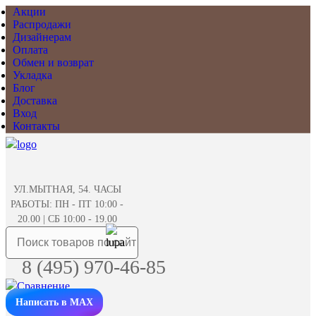
Акции
Распродажи
Дизайнерам
Оплата
Обмен и возврат
Укладка
Блог
Доставка
Вход
Контакты
УЛ.МЫТНАЯ, 54. ЧАСЫ
РАБОТЫ: ПН - ПТ 10:00 -
20.00 | СБ 10:00 - 19.00
8 (495) 970-46-85
Написать в MAX