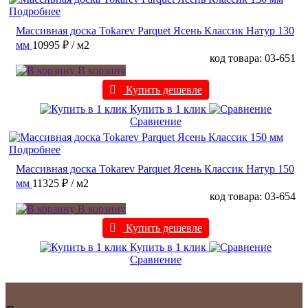
Подробнее
Массивная доска Tokarev Parquet Ясень Классик Натур 130
мм
10995 ₽
/ м2
код товара: 03-651
В корзину
Купить дешевле
Купить в 1 клик
Сравнение
Подробнее
Массивная доска Tokarev Parquet Ясень Классик Натур 150
мм
11325 ₽
/ м2
код товара: 03-654
В корзину
Купить дешевле
Купить в 1 клик
Сравнение