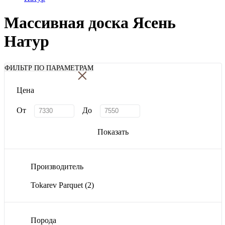
Массивная доска Ясень
Натур
×
ФИЛЬТР ПО ПАРАМЕТРАМ
Цена
От
До
Показать
Производитель
Tokarev Parquet
(2)
Порода