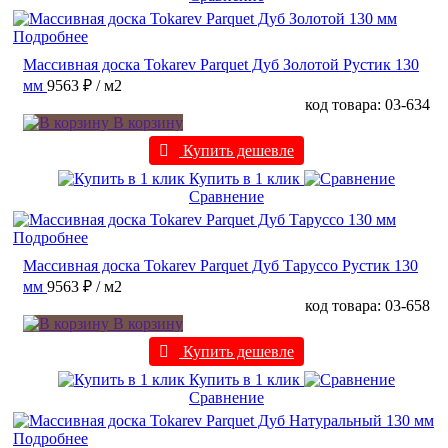
Подробнее
Массивная доска Tokarev Parquet Дуб Золотой Рустик 130
мм
9563 ₽
/ м2
код товара: 03-634
В корзину
Купить дешевле
Купить в 1 клик
Сравнение
Подробнее
Массивная доска Tokarev Parquet Дуб Таруссо Рустик 130
мм
9563 ₽
/ м2
код товара: 03-658
В корзину
Купить дешевле
Купить в 1 клик
Сравнение
Подробнее