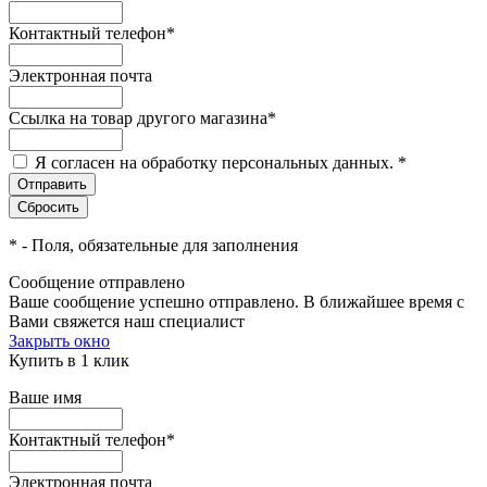
Контактный телефон
*
Электронная почта
Ссылка на товар другого магазина
*
Я согласен на обработку персональных данных.
*
*
- Поля, обязательные для заполнения
Сообщение отправлено
Ваше сообщение успешно отправлено. В ближайшее время с
Вами свяжется наш специалист
Закрыть окно
Купить в 1 клик
Ваше имя
Контактный телефон
*
Электронная почта