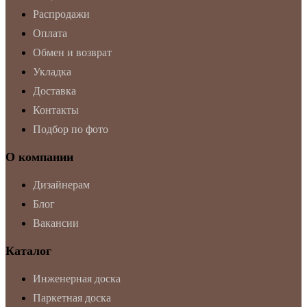
Распродажи
Оплата
Обмен и возврат
Укладка
Доставка
Контакты
Подбор по фото
О компании
Дизайнерам
Блог
Вакансии
Каталог
Инженерная доска
Паркетная доска