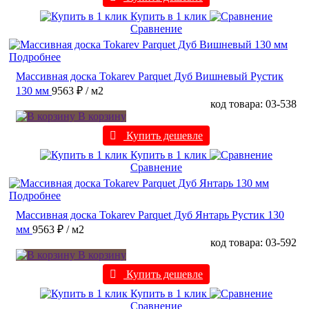
Купить в 1 клик
Сравнение
Подробнее
Массивная доска Tokarev Parquet Дуб Вишневый Рустик
130 мм
9563 ₽
/ м2
код товара: 03-538
В корзину
Купить дешевле
Купить в 1 клик
Сравнение
Подробнее
Массивная доска Tokarev Parquet Дуб Янтарь Рустик 130
мм
9563 ₽
/ м2
код товара: 03-592
В корзину
Купить дешевле
Купить в 1 клик
Сравнение