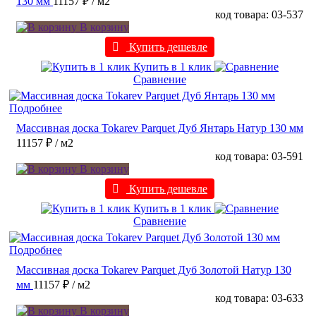
130 мм
11157 ₽
/ м2
код товара: 03-537
В корзину
Купить дешевле
Купить в 1 клик
Сравнение
Подробнее
Массивная доска Tokarev Parquet Дуб Янтарь Натур 130 мм
11157 ₽
/ м2
код товара: 03-591
В корзину
Купить дешевле
Купить в 1 клик
Сравнение
Подробнее
Массивная доска Tokarev Parquet Дуб Золотой Натур 130
мм
11157 ₽
/ м2
код товара: 03-633
В корзину