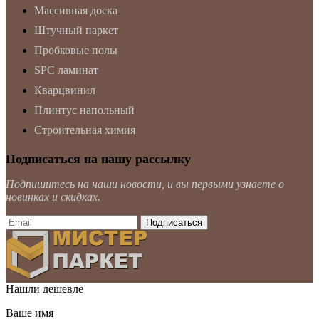
Массивная доска
Штучный паркет
Пробковые полы
SPC ламинат
Кварцвинил
Плинтус напольный
Строительная химия
Подписаться на нашу рассылку
Подпишитесь на наши новости, и вы первыми узнаете о
новинках и скидках.
Нашли дешевле
Ваше имя