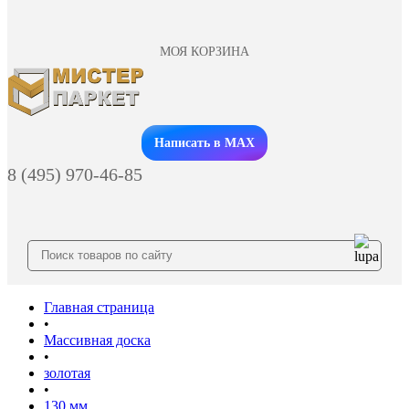
МОЯ КОРЗИНА
Заказать звонок
Написать в MAX
8 (495) 970-46-85
Главная страница
•
Массивная доска
•
золотая
•
130 мм