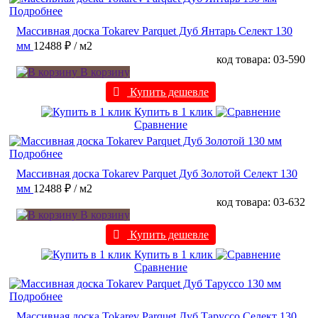
Подробнее
Массивная доска Tokarev Parquet Дуб Янтарь Селект 130
мм
12488 ₽
/ м2
код товара: 03-590
В корзину
Купить дешевле
Купить в 1 клик
Сравнение
Подробнее
Массивная доска Tokarev Parquet Дуб Золотой Селект 130
мм
12488 ₽
/ м2
код товара: 03-632
В корзину
Купить дешевле
Купить в 1 клик
Сравнение
Подробнее
Массивная доска Tokarev Parquet Дуб Таруссо Селект 130