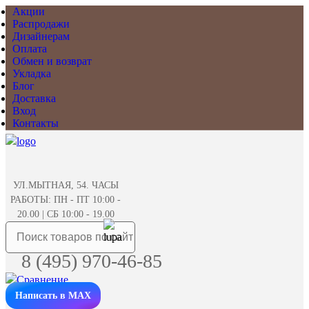
Акции
Распродажи
Дизайнерам
Оплата
Обмен и возврат
Укладка
Блог
Доставка
Вход
Контакты
УЛ.МЫТНАЯ, 54. ЧАСЫ
РАБОТЫ: ПН - ПТ 10:00 -
20.00 | СБ 10:00 - 19.00
8 (495) 970-46-85
Написать в MAX