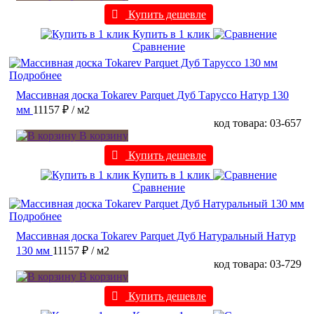
Купить дешевле
Купить в 1 клик
Сравнение
Подробнее
Массивная доска Tokarev Parquet Дуб Таруссо Натур 130
мм
11157 ₽
/ м2
код товара: 03-657
В корзину
Купить дешевле
Купить в 1 клик
Сравнение
Подробнее
Массивная доска Tokarev Parquet Дуб Натуральный Натур
130 мм
11157 ₽
/ м2
код товара: 03-729
В корзину
Купить дешевле