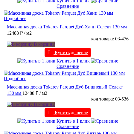
Купить в 1 клик
Сравнение
Подробнее
Массивная доска Tokarev Parquet Дуб Хани Селект 130 мм
12488 ₽
/ м2
код товара: 03-476
В корзину
Купить дешевле
Купить в 1 клик
Сравнение
Подробнее
Массивная доска Tokarev Parquet Дуб Вишневый Селект
130 мм
12488 ₽
/ м2
код товара: 03-536
В корзину
Купить дешевле
Купить в 1 клик
Сравнение