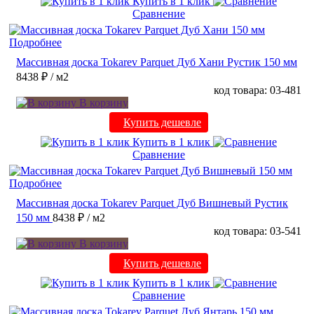
Купить в 1 клик
Сравнение
Подробнее
Массивная доска Tokarev Parquet Дуб Хани Рустик 150 мм
8438 ₽
/ м2
код товара: 03-481
В корзину
Купить дешевле
Купить в 1 клик
Сравнение
Подробнее
Массивная доска Tokarev Parquet Дуб Вишневый Рустик
150 мм
8438 ₽
/ м2
код товара: 03-541
В корзину
Купить дешевле
Купить в 1 клик
Сравнение