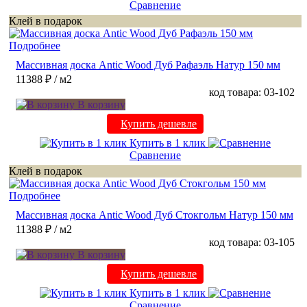
Сравнение
Клей в подарок
Подробнее
Массивная доска Antic Wood Дуб Рафаэль Натур 150 мм
11388 ₽
/ м2
код товара: 03-102
В корзину
Купить дешевле
Купить в 1 клик
Сравнение
Клей в подарок
Подробнее
Массивная доска Antic Wood Дуб Стокгольм Натур 150 мм
11388 ₽
/ м2
код товара: 03-105
В корзину
Купить дешевле
Купить в 1 клик
Сравнение