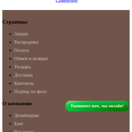
Сравнение
Страницы
Акции
Распродажи
Оплата
Обмен и возврат
Укладка
Доставка
Контакты
Подбор по фото
О компании
Напишите нам, мы онлайн!
Дизайнерам
Блог
Вакансии