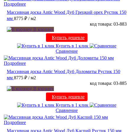
Подробнее
Массивная доска Antic Wood Дуб Грецкий орех Рустик 150
мм
8775 ₽
/ м2
код товара: 03-883
В корзину
Купить дешевле
Купить в 1 клик
Сравнение
Подробнее
Массивная доска Antic Wood Дуб Доломиты Рустик 150
мм
8775 ₽
/ м2
код товара: 03-885
В корзину
Купить дешевле
Купить в 1 клик
Сравнение
Подробнее
Массивная доска Antic Wood Дуб Каспий Рустик 150 мм