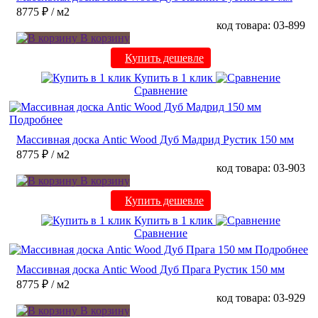
8775 ₽
/ м2
код товара: 03-899
В корзину
Купить дешевле
Купить в 1 клик
Сравнение
Подробнее
Массивная доска Antic Wood Дуб Мадрид Рустик 150 мм
8775 ₽
/ м2
код товара: 03-903
В корзину
Купить дешевле
Купить в 1 клик
Сравнение
Подробнее
Массивная доска Antic Wood Дуб Прага Рустик 150 мм
8775 ₽
/ м2
код товара: 03-929
В корзину