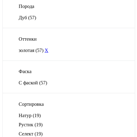
Порода
Дуб
(57)
Оттенки
золотая
(57)
X
Фаска
С фаской
(57)
Сортировка
Натур
(19)
Рустик
(19)
Селект
(19)