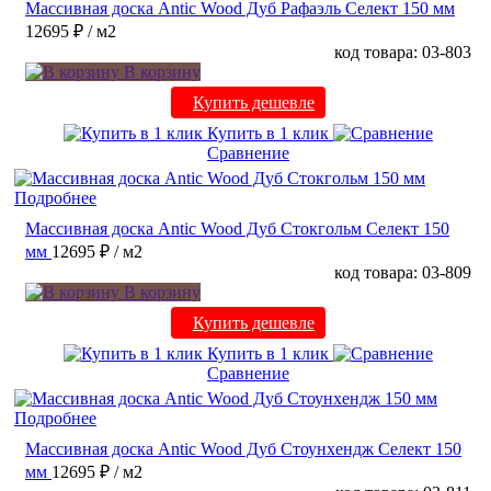
Массивная доска Antic Wood Дуб Рафаэль Селект 150 мм
12695 ₽
/ м2
код товара: 03-803
В корзину
Купить дешевле
Купить в 1 клик
Сравнение
Подробнее
Массивная доска Antic Wood Дуб Стокгольм Селект 150
мм
12695 ₽
/ м2
код товара: 03-809
В корзину
Купить дешевле
Купить в 1 клик
Сравнение
Подробнее
Массивная доска Antic Wood Дуб Стоунхендж Селект 150
мм
12695 ₽
/ м2