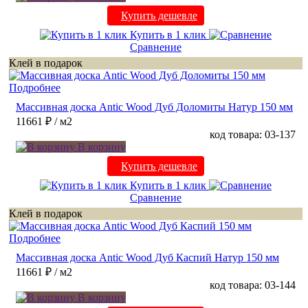
Купить дешевле
Купить в 1 клик
Сравнение
Клей в подарок
Подробнее
Массивная доска Antic Wood Дуб Доломиты Натур 150 мм
11661 ₽
/ м2
код товара: 03-137
В корзину
Купить дешевле
Купить в 1 клик
Сравнение
Клей в подарок
Подробнее
Массивная доска Antic Wood Дуб Каспий Натур 150 мм
11661 ₽
/ м2
код товара: 03-144
В корзину