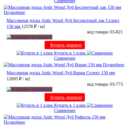
Сравнение
Подробнее
Массивная доска Antic Wood Дуб Бесцветный лак Селект
150 мм
12578 ₽
/ м2
код товара: 03-821
В корзину
Купить дешевле
Купить в 1 клик
Сравнение
Подробнее
Массивная доска Antic Wood Дуб Варан Селект 150 мм
12695 ₽
/ м2
код товара: 03-773
В корзину
Купить дешевле
Купить в 1 клик
Сравнение
Подробнее