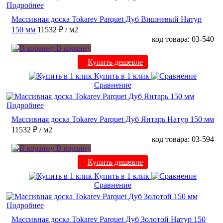
Подробнее
Массивная доска Tokarev Parquet Дуб Вишневый Натур
150 мм
11532 ₽
/ м2
код товара: 03-540
В корзину
Купить дешевле
Купить в 1 клик
Сравнение
Подробнее
Массивная доска Tokarev Parquet Дуб Янтарь Натур 150 мм
11532 ₽
/ м2
код товара: 03-594
В корзину
Купить дешевле
Купить в 1 клик
Сравнение
Подробнее
Массивная доска Tokarev Parquet Дуб Золотой Натур 150