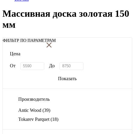
Массивная доска золотая 150
мм
×
ФИЛЬТР ПО ПАРАМЕТРАМ
Цена
От
До
Показать
Производитель
Antic Wood
(39)
Tokarev Parquet
(18)