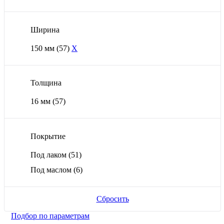
Ширина
150 мм
(57)
X
Толщина
16 мм
(57)
Покрытие
Под лаком
(51)
Под маслом
(6)
Сбросить
Подбор по параметрам