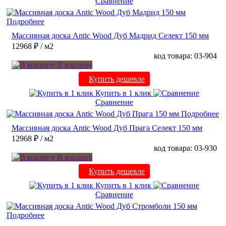
Сравнение
Подробнее
Массивная доска Antic Wood Дуб Мадрид Селект 150 мм
12968 ₽
/ м2
код товара: 03-904
В корзину
Купить дешевле
Купить в 1 клик
Сравнение
Подробнее
Массивная доска Antic Wood Дуб Прага Селект 150 мм
12968 ₽
/ м2
код товара: 03-930
В корзину
Купить дешевле
Купить в 1 клик
Сравнение
Подробнее