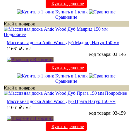
Купить дешевле
Купить в 1 клик
Сравнение
Клей в подарок
Подробнее
Массивная доска Antic Wood Дуб Мадрид Натур 150 мм
11661 ₽
/ м2
код товара: 03-146
В корзину
Купить дешевле
Купить в 1 клик
Сравнение
Клей в подарок
Подробнее
Массивная доска Antic Wood Дуб Прага Натур 150 мм
11661 ₽
/ м2
код товара: 03-159
В корзину
Купить дешевле