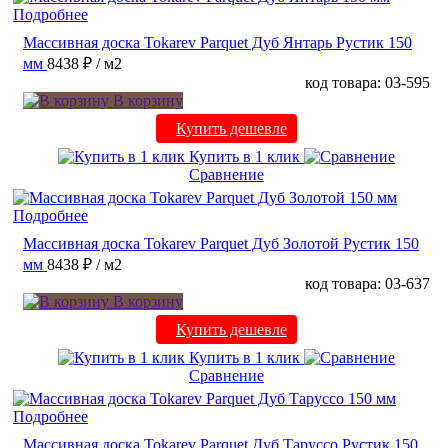
Подробнее
Массивная доска Tokarev Parquet Дуб Янтарь Рустик 150
мм
8438 ₽
/ м2
код товара: 03-595
В корзину
Купить дешевле
Купить в 1 клик
Сравнение
Подробнее
Массивная доска Tokarev Parquet Дуб Золотой Рустик 150
мм
8438 ₽
/ м2
код товара: 03-637
В корзину
Купить дешевле
Купить в 1 клик
Сравнение
Подробнее
Массивная доска Tokarev Parquet Дуб Таруссо Рустик 150