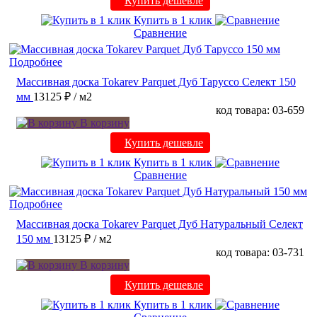
Купить дешевле
Купить в 1 клик
Сравнение
Подробнее
Массивная доска Tokarev Parquet Дуб Таруссо Селект 150
мм
13125 ₽
/ м2
код товара: 03-659
В корзину
Купить дешевле
Купить в 1 клик
Сравнение
Подробнее
Массивная доска Tokarev Parquet Дуб Натуральный Селект
150 мм
13125 ₽
/ м2
код товара: 03-731
В корзину
Купить дешевле
Купить в 1 клик