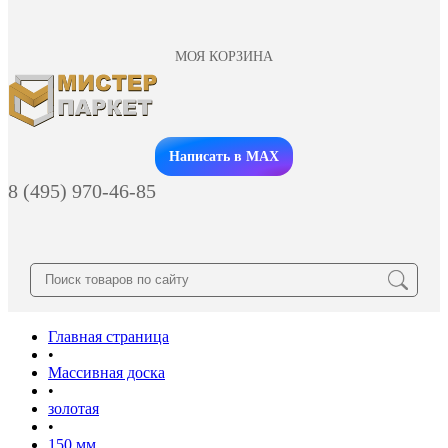
МОЯ КОРЗИНА
Заказать звонок
Написать в MAX
8 (495) 970-46-85
Главная страница
•
Массивная доска
•
золотая
•
150 мм