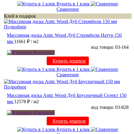
Купить в 1 клик
Сравнение
Клей в подарок
Подробнее
Массивная доска Antic Wood Дуб Стромболи Натур 150
мм
11661 ₽
/ м2
код товара: 03-164
В корзину
Купить дешевле
Купить в 1 клик
Сравнение
Подробнее
Массивная доска Antic Wood Дуб Брусничный Селект 150
мм
12578 ₽
/ м2
код товара: 03-828
В корзину
Купить дешевле
Купить в 1 клик