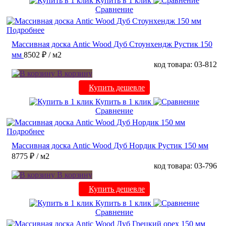
Купить в 1 клик
Сравнение
Подробнее
Массивная доска Antic Wood Дуб Стоунхендж Рустик 150
мм
8502 ₽
/ м2
код товара: 03-812
В корзину
Купить дешевле
Купить в 1 клик
Сравнение
Подробнее
Массивная доска Antic Wood Дуб Нордик Рустик 150 мм
8775 ₽
/ м2
код товара: 03-796
В корзину
Купить дешевле
Купить в 1 клик
Сравнение