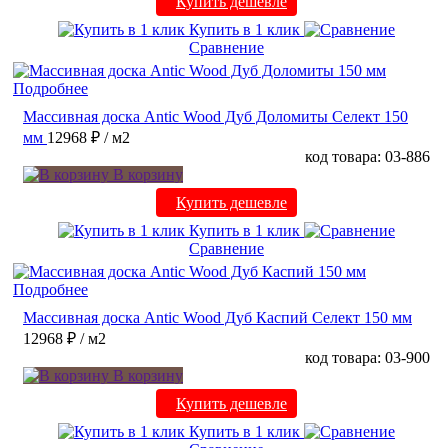
Купить дешевле
Купить в 1 клик
Сравнение
Подробнее
Массивная доска Antic Wood Дуб Доломиты Селект 150
мм
12968 ₽
/ м2
код товара: 03-886
В корзину
Купить дешевле
Купить в 1 клик
Сравнение
Подробнее
Массивная доска Antic Wood Дуб Каспий Селект 150 мм
12968 ₽
/ м2
код товара: 03-900
В корзину
Купить дешевле
Купить в 1 клик