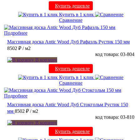
Купить дешевле
Купить в 1 клик
Сравнение
Подробнее
Массивная доска Antic Wood Дуб Рафаэль Рустик 150 мм
8502 ₽
/ м2
код товара: 03-804
В корзину
Купить дешевле
Купить в 1 клик
Сравнение
Подробнее
Массивная доска Antic Wood Дуб Стокгольм Рустик 150
мм
8502 ₽
/ м2
код товара: 03-810
В корзину
Купить дешевле