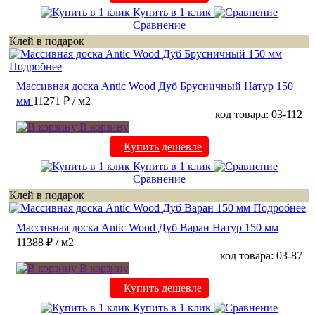
Купить в 1 клик
Сравнение
Клей в подарок
Подробнее
Массивная доска Antic Wood Дуб Брусничный Натур 150
мм
11271 ₽
/ м2
код товара: 03-112
В корзину
Купить дешевле
Купить в 1 клик
Сравнение
Клей в подарок
Подробнее
Массивная доска Antic Wood Дуб Варан Натур 150 мм
11388 ₽
/ м2
код товара: 03-87
В корзину
Купить дешевле
Купить в 1 клик