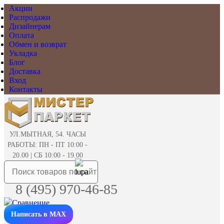
Акции
Распродажи
Дизайнерам
Оплата
Обмен и возврат
Укладка
Блог
Доставка
Вход
Контакты
УЛ.МЫТНАЯ, 54. ЧАСЫ
РАБОТЫ: ПН - ПТ 10:00 -
20.00 | СБ 10:00 - 19.00
8 (495) 970-46-85
Написать в MAX