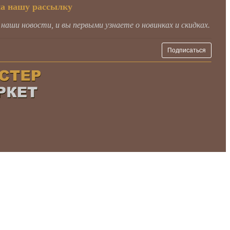
на нашу рассылку
аши новости, и вы первыми узнаете о новинках и скидках.