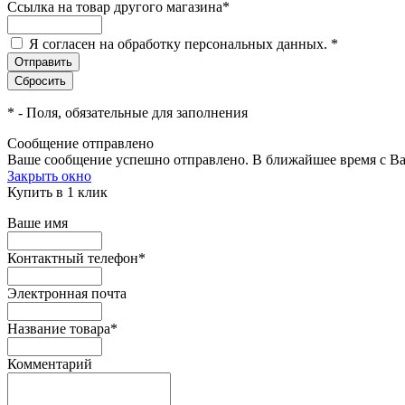
Ссылка на товар другого магазина
*
Я согласен на обработку персональных данных.
*
*
- Поля, обязательные для заполнения
Сообщение отправлено
Ваше сообщение успешно отправлено. В ближайшее время с Ва
Закрыть окно
Купить в 1 клик
Ваше имя
Контактный телефон
*
Электронная почта
Название товара
*
Комментарий