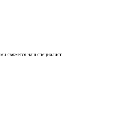
ми свяжется наш специалист