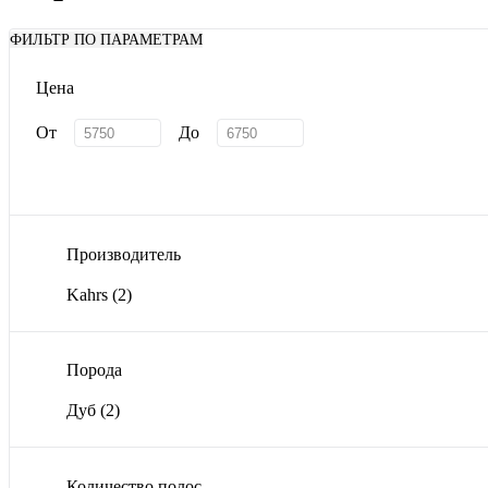
ФИЛЬТР ПО ПАРАМЕТРАМ
Цена
От
До
Производитель
Kahrs
(2)
Порода
Дуб
(2)
Количество полос