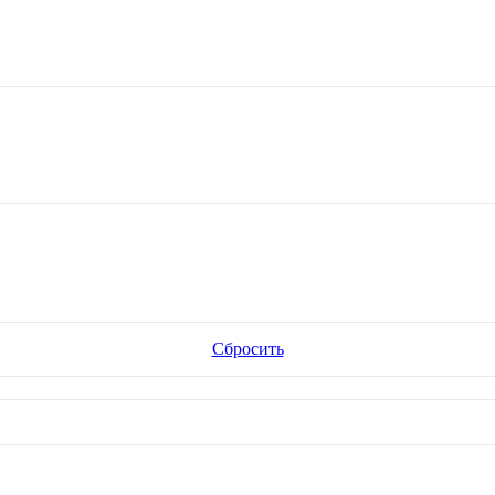
Сбросить