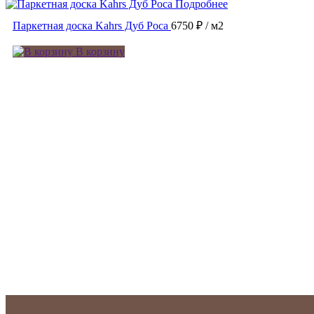
Подробнее
Паркетная доска Kahrs Дуб Роса
6750 ₽
/ м2
В корзину