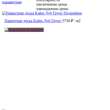
параметрам
увеличению цены
уменьшению цены
Подробнее
Паркетная доска Kahrs Дуб Грунт
5750 ₽
/ м2
В корзину