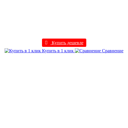
Купить дешевле
Купить в 1 клик
Сравнение