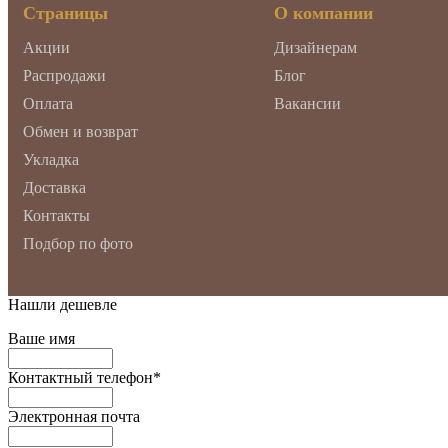
Страницы
О компании
Акции
Дизайнерам
Распродажи
Блог
Оплата
Вакансии
Обмен и возврат
Укладка
Доставка
Контакты
Подбор по фото
Нашли дешевле
Ваше имя
Контактный телефон
*
Электронная почта