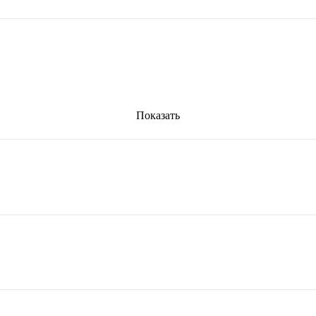
Показать