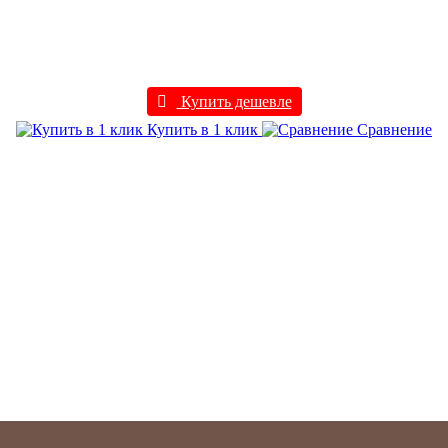
Купить дешевле
Купить в 1 клик
Сравнение