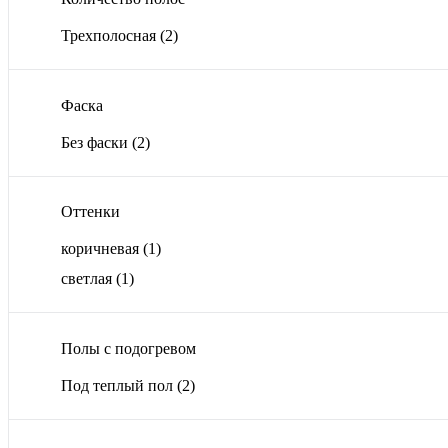
Трехполосная
(2)
Фаска
Без фаски
(2)
Оттенки
коричневая
(1)
светлая
(1)
Полы с подогревом
Под теплый пол
(2)