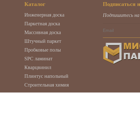
Каталог
Подписаться 
Инженерная доска
Подпишитесь на н
Паркетная доска
Массивная доска
Штучный паркет
Пробковые полы
SPC ламинат
Кварцвинил
Плинтус напольный
Строительная химия