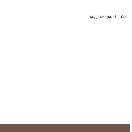
код товара: 01-553