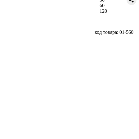
60
120
код товара: 01-560