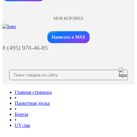
МОЯ КОРЗИНА
Заказать звонок
Написать в MAX
8 (495) 970-46-85
Главная страница
•
Паркетная доска
•
Береза
•
UV-лак