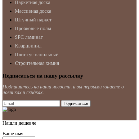
Паркетная доска
Массивная доска
Штучный паркет
Пробковые полы
SPC ламинат
Кварцвинил
Плинтус напольный
Строительная химия
Подписаться на нашу рассылку
Подпишитесь на наши новости, и вы первыми узнаете о
новинках и скидках.
Нашли дешевле
Ваше имя