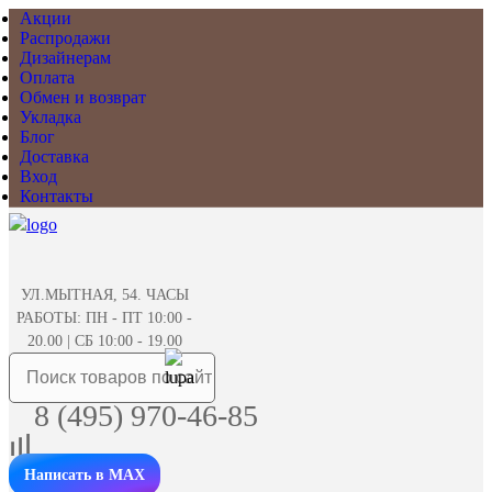
Акции
Распродажи
Дизайнерам
Оплата
Обмен и возврат
Укладка
Блог
Доставка
Вход
Контакты
УЛ.МЫТНАЯ, 54. ЧАСЫ
РАБОТЫ: ПН - ПТ 10:00 -
20.00 | СБ 10:00 - 19.00
8 (495) 970-46-85
Написать в MAX