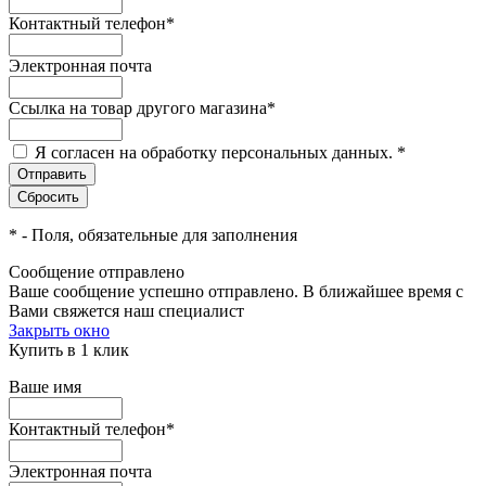
Контактный телефон
*
Электронная почта
Ссылка на товар другого магазина
*
Я согласен на обработку персональных данных.
*
*
- Поля, обязательные для заполнения
Сообщение отправлено
Ваше сообщение успешно отправлено. В ближайшее время с
Вами свяжется наш специалист
Закрыть окно
Купить в 1 клик
Ваше имя
Контактный телефон
*
Электронная почта