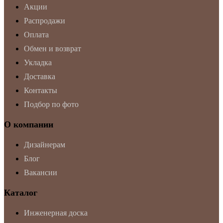
Акции
Распродажи
Оплата
Обмен и возврат
Укладка
Доставка
Контакты
Подбор по фото
О компании
Дизайнерам
Блог
Вакансии
Каталог
Инженерная доска