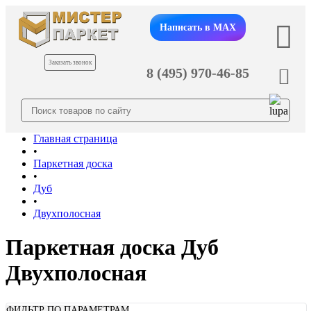
Написать в MAX
Заказать звонок
8 (495) 970-46-85
Главная страница
•
Паркетная доска
•
Дуб
•
Двухполосная
Паркетная доска Дуб
Двухполосная
ФИЛЬТР ПО ПАРАМЕТРАМ