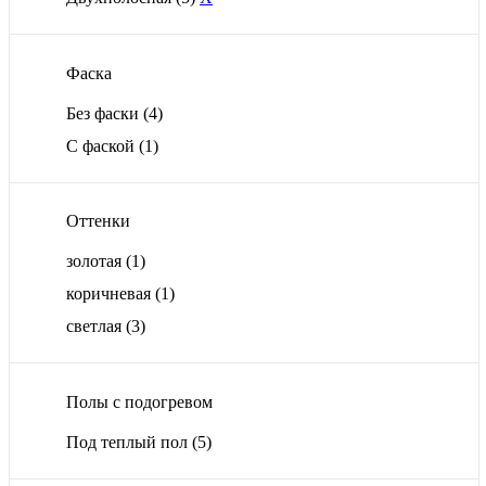
Фаска
Без фаски
(4)
С фаской
(1)
Оттенки
золотая
(1)
коричневая
(1)
светлая
(3)
Полы с подогревом
Под теплый пол
(5)