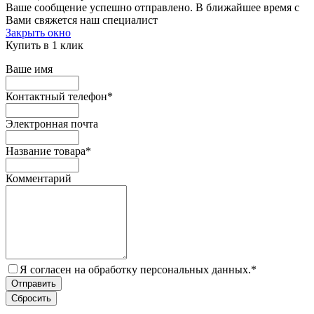
Ваше сообщение успешно отправлено. В ближайшее время с
Вами свяжется наш специалист
Закрыть окно
Купить в 1 клик
Ваше имя
Контактный телефон
*
Электронная почта
Название товара
*
Комментарий
Я согласен на обработку персональных данных.
*