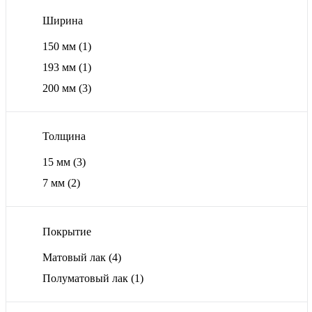
Ширина
150 мм
(1)
193 мм
(1)
200 мм
(3)
Толщина
15 мм
(3)
7 мм
(2)
Покрытие
Матовый лак
(4)
Полуматовый лак
(1)