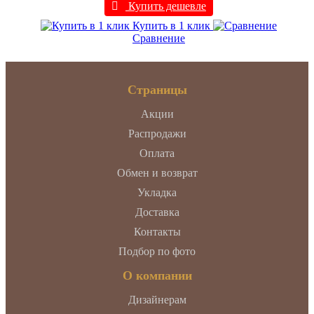
Купить дешевле
Купить в 1 клик
Сравнение
Страницы
Акции
Распродажи
Оплата
Обмен и возврат
Укладка
Доставка
Контакты
Подбор по фото
О компании
Дизайнерам