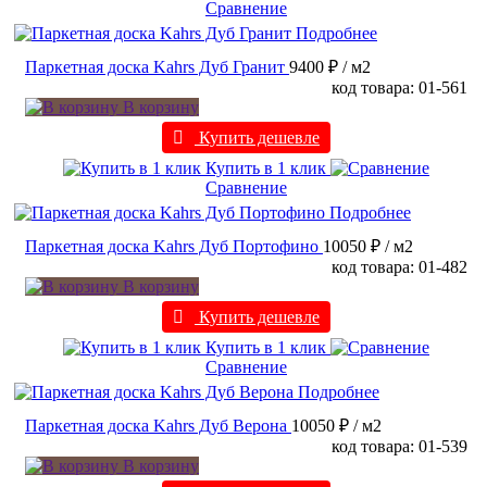
Сравнение
Подробнее
Паркетная доска Kahrs Дуб Гранит
9400 ₽
/ м2
код товара: 01-561
В корзину
Купить дешевле
Купить в 1 клик
Сравнение
Подробнее
Паркетная доска Kahrs Дуб Портофино
10050 ₽
/ м2
код товара: 01-482
В корзину
Купить дешевле
Купить в 1 клик
Сравнение
Подробнее
Паркетная доска Kahrs Дуб Верона
10050 ₽
/ м2
код товара: 01-539
В корзину