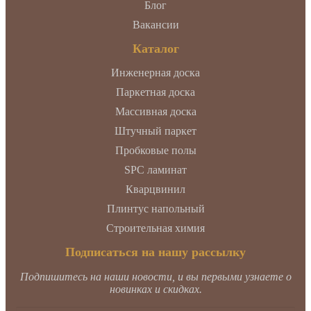
Блог
Вакансии
Каталог
Инженерная доска
Паркетная доска
Массивная доска
Штучный паркет
Пробковые полы
SPC ламинат
Кварцвинил
Плинтус напольный
Строительная химия
Подписаться на нашу рассылку
Подпишитесь на наши новости, и вы первыми узнаете о
новинках и скидках.