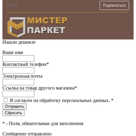
Нашли дешевле
Ваше имя
Контактный телефон
*
Электронная почта
Ссылка на товар другого магазина
*
Я согласен на обработку персональных данных.
*
*
- Поля, обязательные для заполнения
Сообщение отправлено