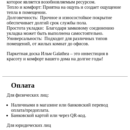
которое является возобновляемым ресурсом.
Тепло и комфорт: Приятна на ощупь и создает ощущение
тепла в помещении.
Долговечность: Прочное и износостойкое покрытие
обеспечивает долгий срок службы пола.
Простота укладки: Благодаря замковому соединению
укладка может быть выполнена самостоятельно.
Универсальность: Подходит для различных типов
помещений, от жилых комнат до офисов.
Паркетная доска Ильм Galathea – это инвестиция в
красоту и комфорт вашего дома на долгие годы!
Оплата
Для физических лиц:
Наличными в магазине или банковский перевод
оплата/предоплата.
Банковской картой или через QR-код.
Для юридических лиц