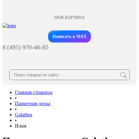
МОЯ КОРЗИНА
Заказать звонок
Написать в MAX
8 (495) 970-46-85
Главная страница
•
Паркетная доска
•
Galathea
•
Ильм