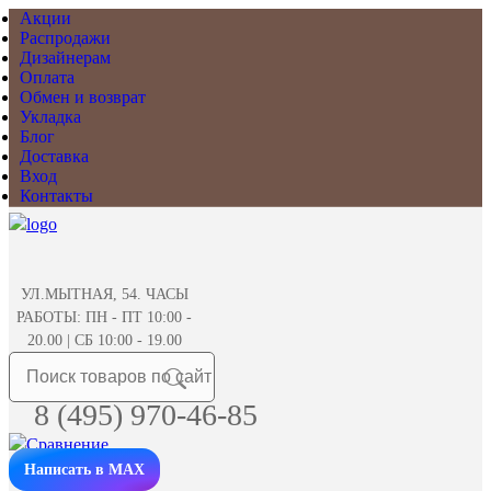
Акции
Распродажи
Дизайнерам
Оплата
Обмен и возврат
Укладка
Блог
Доставка
Вход
Контакты
УЛ.МЫТНАЯ, 54. ЧАСЫ
РАБОТЫ: ПН - ПТ 10:00 -
20.00 | СБ 10:00 - 19.00
8 (495) 970-46-85
Написать в MAX