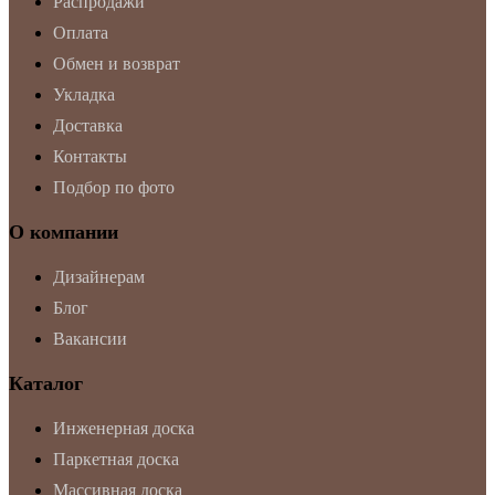
Распродажи
Оплата
Обмен и возврат
Укладка
Доставка
Контакты
Подбор по фото
О компании
Дизайнерам
Блог
Вакансии
Каталог
Инженерная доска
Паркетная доска
Массивная доска