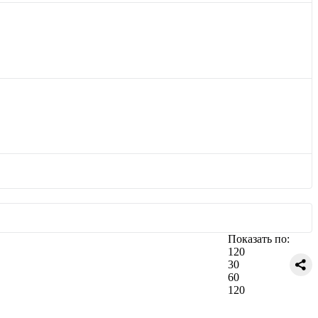
Показать по:
120
30
60
120