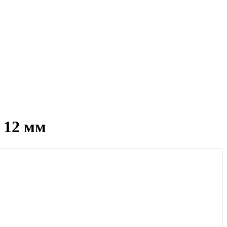
я 12 мм