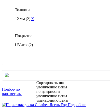
Толщина
12 мм
(2)
X
Покрытие
UV-лак
(2)
Сортировать по:
увеличению цены
Подбор по
популярности
параметрам
увеличению цены
уменьшению цены
Подробнее