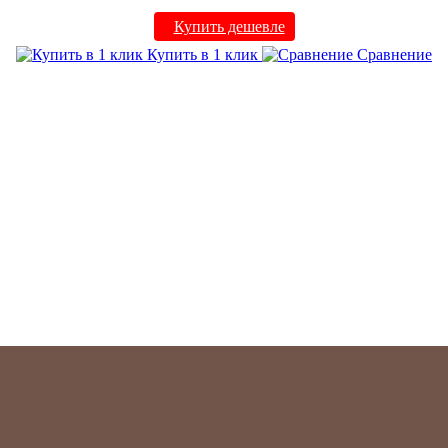
Купить дешевле
Купить в 1 клик
Сравнение