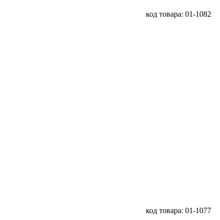
код товара: 01-1082
код товара: 01-1077