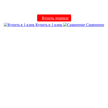
Купить дешевле
Купить в 1 клик
Сравнение