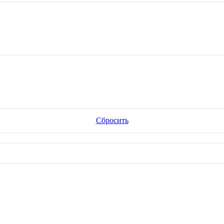
Сбросить