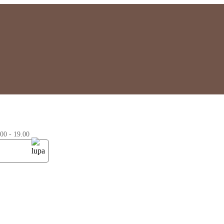
0 - 19.00