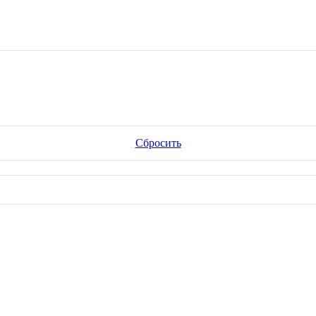
Сбросить