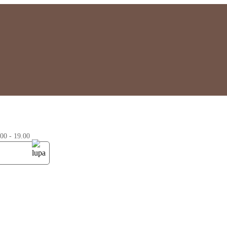
0 - 19.00