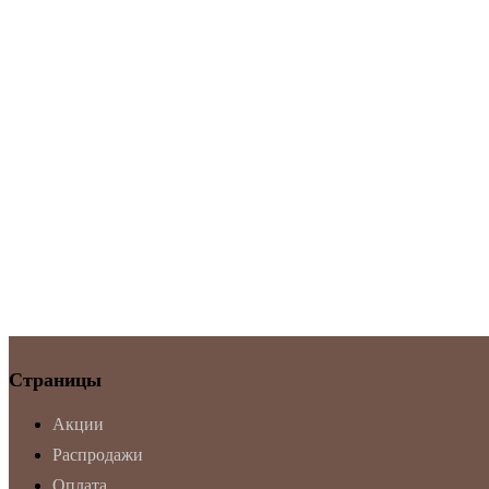
Страницы
Акции
Распродажи
Оплата