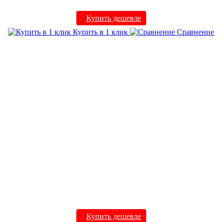
Купить дешевле
Купить в 1 клик
Сравнение
Купить дешевле