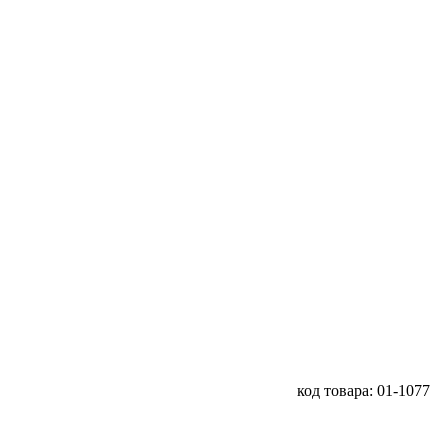
код товара: 01-1077