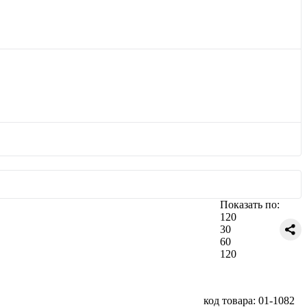
Показать по:
120
30
60
120
код товара: 01-1082